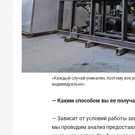
«Каждый случай уникален, поэтому все 
индивидуально»
— Каким способом вы ее получа
— Зависит от условий работы за
мы проводим анализ предоставл