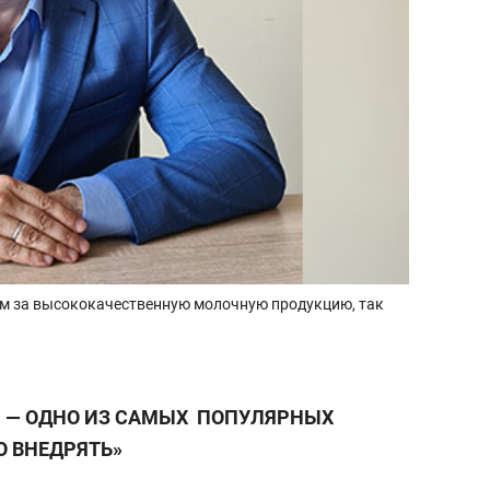
ем за высококачественную молочную продукцию, так
 — ОДНО ИЗ САМЫХ ПОПУЛЯРНЫХ
О ВНЕДРЯТЬ»