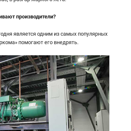
чивают производители?
одня является одним из самых популярных
ркома» помогают его внедрять.