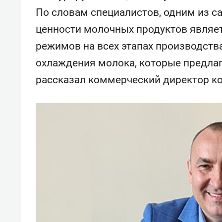
По словам специалистов, одним из с
ценности молочных продуктов являе
режимов на всех этапах производств
охлаждения молока, которые предлаг
рассказал коммерческий директор к