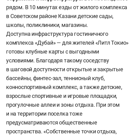
рядом. В 10 минутах езды от жилого комплекса
в Советском районе Казани детские сады,
школы, поликлиники, магазины.
Доступна инфраструктура гостиничного
комплекса «Дубай» — для жителей «Литл Токио»
готовы клубные карты с выгодными
условиями. Благодаря такому соседству
в шаговой доступности открытые и закрытые
бассейны, финтес-зал, теннисный клуб,
конноспортивный комплекс, а также детские,
взрослые спортивные и игровые площадки,
прогулочные аллеи и зоны отдыха. При этом
и на территории поселка тоже
предусматриваются общественные
пространства. «Собственные точки отдыха,