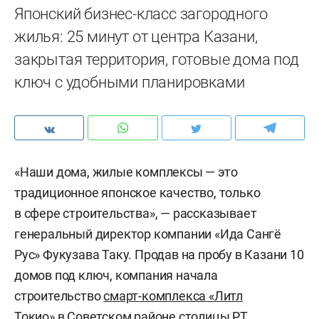
Японский бизнес-класс загородного
жилья: 25 минут от центра Казани,
закрытая территория, готовые дома под
ключ с удобными планировками
«Наши дома, жилые комплексы — это
традиционное японское качество, только
в сфере строительства», — рассказывает
генеральный директор компании «Ида Сангё
Рус» Фукузава Таку. Продав на пробу в Казани 10
домов под ключ, компания начала
строительство
смарт-комплекса «Литл
Токио»
в Советском районе столицы РТ.