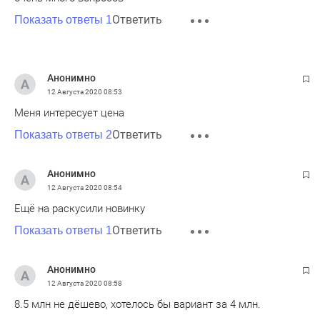
Ответить
Показать ответы 1
Анонимно
12 Августа 2020
08:53
Меня интересует цена
Ответить
Показать ответы 2
Анонимно
12 Августа 2020
08:54
Ещё на раскусили новинку
Ответить
Показать ответы 1
Анонимно
12 Августа 2020
08:58
8.5 млн не дёшево, хотелось бы вариант за 4 млн.