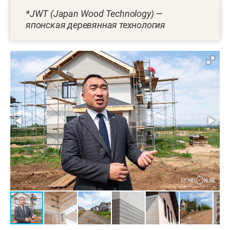
*JWT (Japan Wood Technology) —
японская деревянная технология