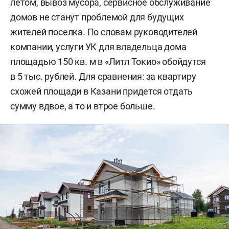
летом, вывоз мусора, сервисное обслуживание
домов не станут проблемой для будущих
жителей поселка. По словам руководителей
компании, услуги УК для владельца дома
площадью 150 кв. м в «Литл Токио» обойдутся
в 5 тыс. рублей. Для сравнения: за квартиру
схожей площади в Казани придется отдать
сумму вдвое, а то и втрое больше.