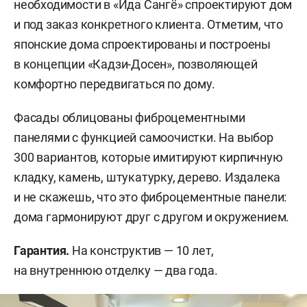
необходимости в «Ида Сангё» спроектируют дом
и под заказ конкретного клиента. Отметим, что
японские дома спроектированы и построены
в концепции «Кадзи-Досен», позволяющей
комфортно передвигаться по дому.
Фасады облицованы фиброцементными
панелями с функцией самоочистки. На выбор
300 вариантов, которые имитируют кирпичную
кладку, камень, штукатурку, дерево. Издалека
и не скажешь, что это фиброцементные панели:
дома гармонируют друг с другом и окружением.
Гарантия.
На конструктив — 10 лет,
на внутреннюю отделку — два года.