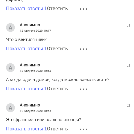
Ответить
Показать ответы 1
Анонимно
12 Августа 2020
10:47
Что с вентиляцией?
Ответить
Показать ответы 1
Анонимно
12 Августа 2020
10:54
А когда сдача домов, когда можно заехать жить?
Ответить
Показать ответы 1
Анонимно
12 Августа 2020
10:55
Это франшиза или реально японцы?
Ответить
Показать ответы 1