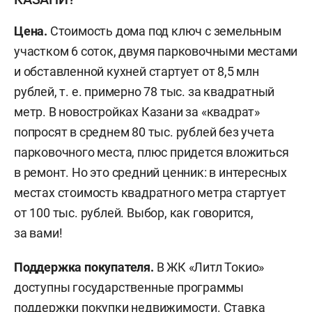
Цена.
Стоимость дома под ключ с земельным
участком 6 соток, двумя парковочными местами
и обставленной кухней стартует от 8,5 млн
рублей, т. е. примерно 78 тыс. за квадратный
метр. В новостройках Казани за «квадрат»
попросят в среднем 80 тыс. рублей без учета
парковочного места, плюс придется вложиться
в ремонт. Но это средний ценник: в интересных
местах стоимость квадратного метра стартует
от 100 тыс. рублей. Выбор, как говорится,
за вами!
Поддержка покупателя.
В ЖК «Литл Токио»
доступны государственные программы
поддержки покупки недвижимости. Ставка