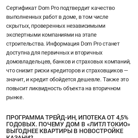
Сертификат Dom Pro подтвердит качество
выполненных работ в доме, в том числе
скрытых, проверенных независимыми
экспертными компаниями на этапе
строительства. Информация Dom Pro станет
доступна для первичных и вторичных
домовладельцев, банков и страховых компаний,
что снизит риски кредиторов и страховщиков —
значит, и кредит обойдется дешевле. Также это
повысит ликвидность объекта на вторичном
рынке.
ПРОГРАММА ТРЕЙД-ИН, ИПОТЕКА ОТ 4,5%
ГОДОВЫХ. ПОЧЕМУ ДОМ В «ЛИТЛ ТОКИО»
ВЫГОДНЕЕ КВАРТИРЫ В НОВОСТРОЙКЕ
КАЗАНИ?