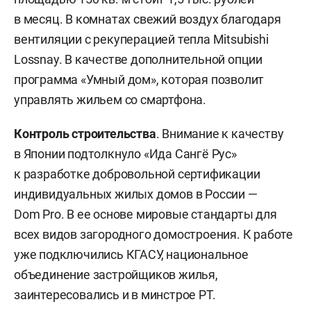
в месяц. В комнатах свежий воздух благодаря
вентиляции с рекуперацией тепла Mitsubishi
Lossnay. В качестве дополнительной опции
программа «Умный дом», которая позволит
управлять жильем со смартфона.
Контроль строительства
. Внимание к качеству
в Японии подтолкнуло «Ида Сангё Рус»
к разработке добровольной сертификации
индивидуальных жилых домов в России —
Dom Pro. В ее основе мировые стандарты для
всех видов загородного домостроения. К работе
уже подключились КГАСУ, национальное
объединение застройщиков жилья,
заинтересовались и в минстрое РТ.