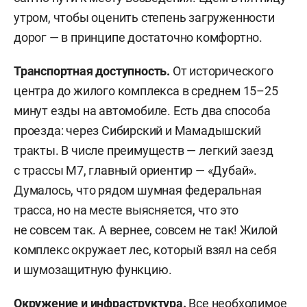
утром, чтобы оценить степень загруженности
дорог — в принципе достаточно комфортно.
Транспортная доступность.
От исторического
центра до жилого комплекса в среднем 15–25
минут езды на автомобиле. Есть два способа
проезда: через Сибирский и Мамадышский
тракты. В числе преимуществ — легкий заезд
с трассы М7, главный ориентир — «Дубай».
Думалось, что рядом шумная федеральная
трасса, но на месте выясняется, что это
не совсем так. А вернее, совсем не так! Жилой
комплекс окружает лес, который взял на себя
и шумозащитную функцию.
Окружение и инфраструктура.
Все необходимое