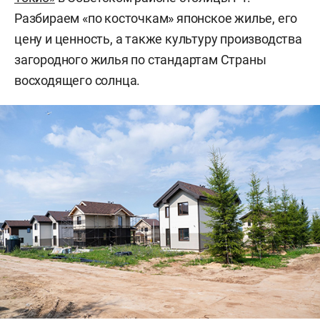
Разбираем «по косточкам» японское жилье, его
цену и ценность, а также культуру производства
загородного жилья по стандартам Страны
восходящего солнца.