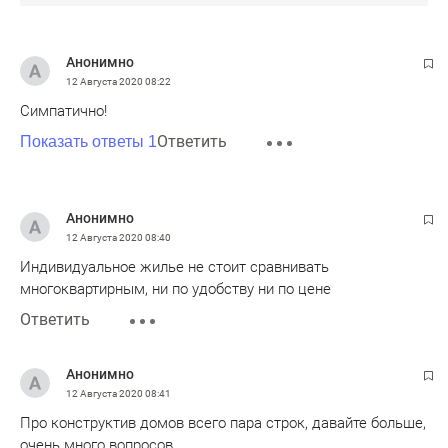
Анонимно
12 Августа 2020
08:22
Симпатично!
Ответить
Показать ответы 1
Анонимно
12 Августа 2020
08:40
Индивидуальное жилье не стоит сравнивать
многоквартирным, ни по удобству ни по цене
Ответить
Анонимно
12 Августа 2020
08:41
Про конструктив домов всего пара строк, давайте больше,
очень много вопросов