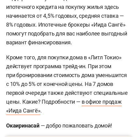
ипотечного кредита на покупку жилья здесь
начинается от 4,5% годовых, средняя ставка —
8% годовых. Ипотечные брокеры «Иида Сангё»
помогут подобрать для вас наиболее выгодный
вариант финансирования.
Кроме того, для покупки дома в «Литл Токио»
действует программа трейд-ин. При этом
при бронировании стоимость дома уменьшится
с 10% до 5% от конечной цены. На 7 домов
первой очереди также действуют специальные
цены. Какие? Подробности —
в офисе продаж
«Иида Сангё»
.
Окаиринасай
— добро пожаловать домой!