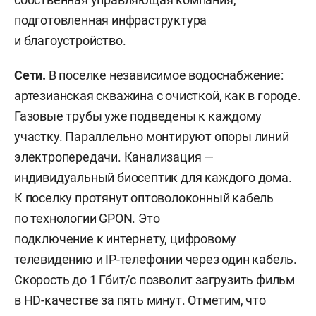
подготовленная инфраструктура
и благоустройство.
Сети.
В поселке независимое водоснабжение:
артезианская скважина с очисткой, как в городе.
Газовые трубы уже подведены к каждому
участку. Параллельно монтируют опоры линий
электропередачи. Канализация —
индивидуальный биосептик для каждого дома.
К поселку протянут оптоволоконный кабель
по технологии GPON. Это
подключение к интернету, цифровому
телевидению и IP-телефонии через один кабель.
Скорость до 1 Гбит/с позволит загрузить фильм
в HD-качестве за пять минут. Отметим, что