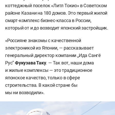
коттеджный поселок «Литл Токио» в Советском
районе Казани на 180 домов. Это первый жилой
смарт-комплекс бизнес-класса в России,
который от и до возводит японский застройщик.
«Россияне знакомы с качественной
электроникой из Японии, — рассказывает
генеральный директор компании „Ида Сангё
Рус“
Фукузава Таку
. —
Так вот, наши дома
и жилые комплексы — это традиционное
японское качество, только в сфере
строительства. В какой стране бы
мы ни возводили».