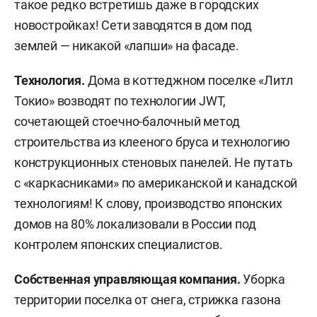
такое редко встретишь даже в городских
новостройках! Сети заводятся в дом под
землей — никакой «лапши» на фасаде.
Технология.
Дома в коттеджном поселке «Литл
Токио» возводят по технологии JWT,
сочетающей стоечно-балочный метод
строительства из клееного бруса и технологию
конструкционных стеновых панелей. Не путать
с «каркасниками» по американской и канадской
технологиям! К слову, производство японских
домов на 80% локализовали в России под
контролем японских специалистов.
Собственная управляющая компания.
Уборка
территории поселка от снега, стрижка газона