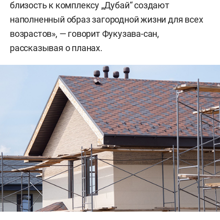
близость к комплексу „Дубай“ создают
наполненный образ загородной жизни для всех
возрастов», — говорит Фукузава-сан,
рассказывая о планах.