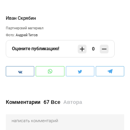
Иван Скрябин
Партнерский материал
Фото:
Андрей Титов
Оцените публикацию!
0
Комментарии
67
Все
Автора