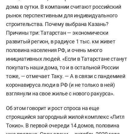
дома в сутки. В компании считают российский
рынок перспективным для индивидуального
строительства. Почему выбрана Казань?
Причины три: Татарстан — экономически
развитый регион, в радиусе 1 тыс. км живет
половина населения РФ, и очень много
инициативных людей. «Если в Татарстане станут
покупать наши дома, то и в остальной России
тоже, — отмечает Таку. — А в связи с пандемией
коронавируса люди в РФ (и не только в ней)
взглянули на свое жилье с нового ракурса».
Об этом говорит и рост спроса на еще
строящийся загородный жилой комплекс «Литл
Токио». В первой очереди 14 домов, половина