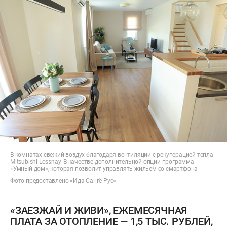
В комнатах свежий воздух благодаря вентиляции с рекуперацией тепла
Mitsubishi Lossnay. В качестве дополнительной опции программа
«Умный дом», которая позволит управлять жильем со смартфона
Фото предоставлено «Ида Сангё Рус»
«ЗАЕЗЖАЙ И ЖИВИ», ЕЖЕМЕСЯЧНАЯ
ПЛАТА ЗА ОТОПЛЕНИЕ — 1,5 ТЫС. РУБЛЕЙ,