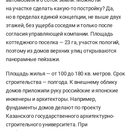
на участке сделать какую-то постройку? Да,
но в пределах единой концепции, не выше двух
этажей, без ущерба соседям и только после
согласия управляющей компании. Площадь
коттеджного поселка — 23 га, участок пологий,
поэтому из домов верхних улиц открываются
панорамные пейзажи.
Площадь жилья — от 100 до 180 кв. метров. Срок
строительства — полгода. К внешнему облику
домов приложили руку российские и японские
инженеры и архитекторы. Например,
фундаменты домов делают по проекту
Казанского государственного архитектурно-
строительного университета. При