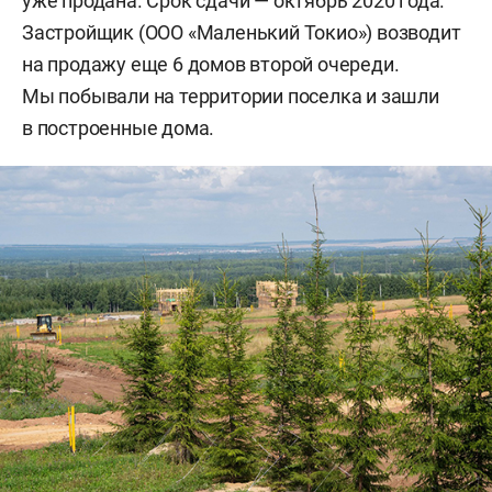
уже продана. Срок сдачи — октябрь 2020 года.
Застройщик (ООО «Маленький Токио») возводит
на продажу еще 6 домов второй очереди.
Мы побывали на территории поселка и зашли
в построенные дома.