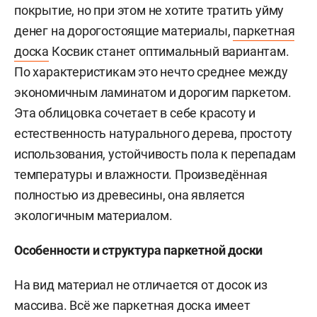
покрытие, но при этом не хотите тратить уйму
денег на дорогостоящие материалы,
паркетная
доска
Косвик станет оптимальный вариантам.
По характеристикам это нечто среднее между
экономичным ламинатом и дорогим паркетом.
Эта облицовка сочетает в себе красоту и
естественность натурального дерева, простоту
использования, устойчивость пола к перепадам
температуры и влажности. Произведённая
полностью из древесины, она является
экологичным материалом.
Особенности и структура паркетной доски
На вид материал не отличается от досок из
массива. Всё же паркетная доска имеет