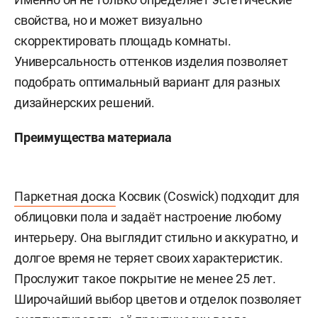
свойства, но и может визуально
скорректировать площадь комнаты.
Универсальность оттенков изделия позволяет
подобрать оптимальный вариант для разных
дизайнерских решений.
Преимущества материала
Паркетная доска
Косвик (Coswick) подходит для
облицовки пола и задаёт настроение любому
интерьеру. Она выглядит стильно и аккуратно, и
долгое время не теряет своих характеристик.
Прослужит такое покрытие не менее 25 лет.
Широчайший выбор цветов и отделок позволяет