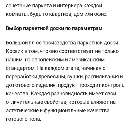
сочетание паркета и интерьера каждой
комнаты, будь то квартира, дом или офис.
Выбор паркетной доски по параметрам
Большой плюс производства паркетной доски
Косвик в том, что оно соответствует не только
нашим, но европейским и американским
стандартом. На каждом этапе, начиная с
переработки древесины, сушки, распиливания и
до готового изделия, продукт проходит контроль
качества. Каждая разновидность имеет свои
отличительные свойства, которые влияют на
эстетические и функциональные качества
готового пола.