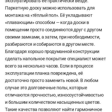
эксплуатировать её практически везде.
Паркетную доску можно использовать для
монтажа на «тёплый пол». Её укладывают
«плавающим» способом — когда доски в
помещении просто соединяются друг с другом
своими замками, а затем, при необходимости,
разбираются и собираются в другом месте.
Благодаря хорошо продуманной конструкции
сделать напольное покрытие специалист может
всего за несколько часов. Если в процессе
эксплуатации планка повреждена, её
достаточно просто заменить новой. В любом
случае это долговечные полы, которые
отличаются прочностью, износоустойчивостью
и большим количеством насыщенных цветов.
Такие качества позволяют найти гармоничное