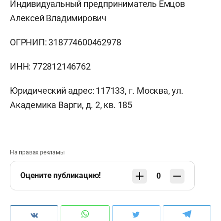
Индивидуальный предприниматель Емцов
Алексей Владимирович
ОГРНИП: 318774600462978
ИНН: 772812146762
Юридический адрес: 117133, г. Москва, ул.
Академика Варги, д. 2, кв. 185
На правах рекламы
Оцените публикацию!
0