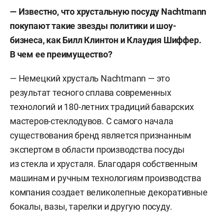
— Известно, что хрустальную посуду Nachtmann
покупают такие звезды политики и шоу-
бизнеса, как Билл Клинтон и Клаудия Шиффер.
В чем ее преимущество?
— Немецкий хрусталь Nachtmann — это
результат тесного сплава современных
технологий и 180-летних традиций баварских
мастеров-стеклодувов. С самого начала
существования бренд является признанным
экспертом в области производства посуды
из стекла и хрусталя. Благодаря собственным
машинам и ручным технологиям производства
компания создает великолепные декоративные
бокалы, вазы, тарелки и другую посуду.