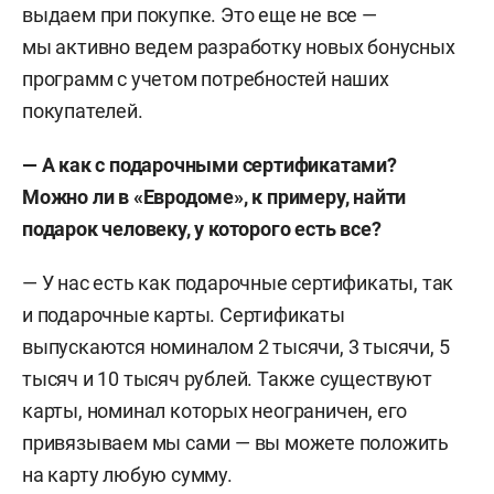
выдаем при покупке. Это еще не все —
мы активно ведем разработку новых бонусных
программ с учетом потребностей наших
покупателей.
— А как с подарочными сертификатами?
Можно ли в «Евродоме», к примеру, найти
подарок человеку, у которого есть все?
— У нас есть как подарочные сертификаты, так
и подарочные карты. Сертификаты
выпускаются номиналом 2 тысячи, 3 тысячи, 5
тысяч и 10 тысяч рублей. Также существуют
карты, номинал которых неограничен, его
привязываем мы сами — вы можете положить
на карту любую сумму.