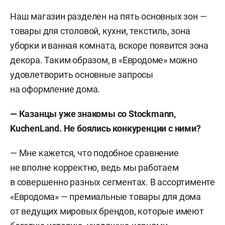
Наш магазин разделен на пять основных зон —
товары для столовой, кухни, текстиль, зона
уборки и ванная комната, вскоре появится зона
декора. Таким образом, в «Евродоме» можно
удовлетворить основные запросы
на оформление дома.
— Казанцы уже знакомы сo Stockmann,
KuchenLand. Не боялись конкуренции с ними?
— Мне кажется, что подобное сравнение
не вполне корректно, ведь мы работаем
в совершенно разных сегментах. В ассортименте
«Евродома» — премиальные товары для дома
от ведущих мировых брендов, которые имеют