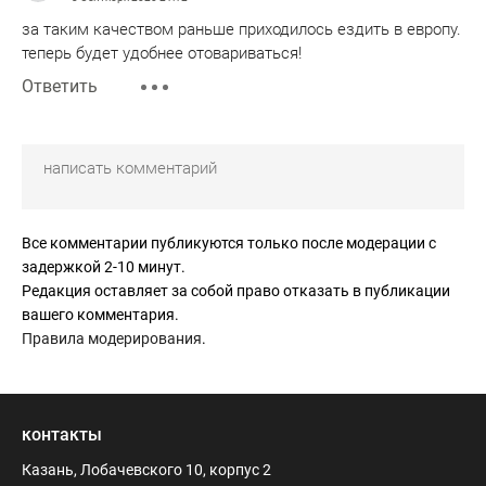
за таким качеством раньше приходилось ездить в европу.
теперь будет удобнее отовариваться!
Ответить
Все комментарии публикуются только после модерации с
задержкой 2-10 минут.
Редакция оставляет за собой право отказать в публикации
вашего комментария.
Правила модерирования
.
контакты
Казань, Лобачевского 10, корпус 2