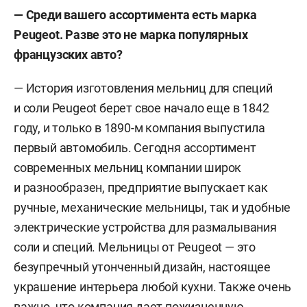
— Среди вашего ассортимента есть марка
Peugeot. Разве это не марка популярных
французских авто?
— История изготовления мельниц для специй
и соли Peugeot берет свое начало еще в 1842
году, и только в 1890-м компания выпустила
первый автомобиль. Сегодня ассортимент
современных мельниц компании широк
и разнообразен, предприятие выпускает как
ручные, механические мельницы, так и удобные
электрические устройства для размалывания
соли и специй. Мельницы от Peugeot — это
безупречный утонченный дизайн, настоящее
украшение интерьера любой кухни. Также очень
важно, что компания дает пожизненную