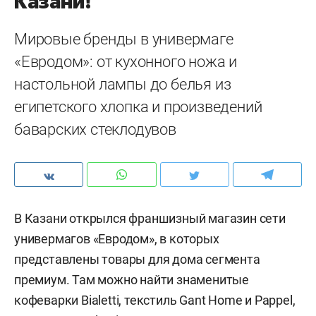
Казани!
Мировые бренды в универмаге
«Евродом»: от кухонного ножа и
настольной лампы до белья из
египетского хлопка и произведений
баварских стеклодувов
В Казани открылся франшизный магазин сети
универмагов «Евродом», в которых
представлены товары для дома сегмента
премиум. Там можно найти знаменитые
кофеварки Bialetti, текстиль Gant Home и Pappel,