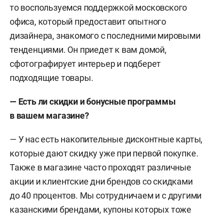
то воспользуемся поддержкой московского
офиса, который предоставит опытного
дизайнера, знакомого с последними мировыми
тенденциями. Он приедет к вам домой,
сфотографирует интерьер и подберет
подходящие товары.
— Есть ли скидки и бонусные программы
в вашем магазине?
— У нас есть накопительные дисконтные карты,
которые дают скидку уже при первой покупке.
Также в магазине часто проходят различные
акции и клиентские дни брендов со скидками
до 40 процентов. Мы сотрудничаем и с другими
казанскими брендами, купоны которых тоже