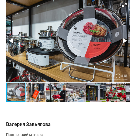
Валерия Завьялова
Партнерский материал