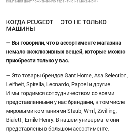
компания дает пожизненную гарантию на механизм»
КОГДА PEUGEOT — ЭТО НЕ ТОЛЬКО
МАШИНЫ
— Вы говорили, что в ассортименте магазина
немало эксклюзивных вещей, которые можно
приобрести только у вас.
— Это товары брендов Gant Home, Asa Selection,
Leifheit, Spirella, Leonardo, Pappel и другие.
И мы гордимся сотрудничеством со всеми
представленными у нас брендами, в том числе
мировыми компаниями Staub, Wmf, Zwilling,
Bialetti, Emile Henry. В нашем универмаге они
представлены в большом ассортименте.