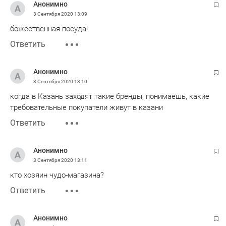
Анонимно
3 Сентября 2020
13:09
божественная посуда!
Ответить
Анонимно
3 Сентября 2020
13:10
когда в Казань заходят такие бренды, понимаешь, какие
требовательные покупатели живут в казани
Ответить
Анонимно
3 Сентября 2020
13:11
кто хозяин чудо-магазина?
Ответить
Анонимно