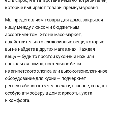
есть спрос, и в Татарстане немало потребителей,
которые выбирают товары премиум-уровня.
Мы представляем товары для дома, закрывая
нишу между люксом и бюджетным
ассортиментом. Это не масс-маркет,
а действительно эксклюзивные вещи, которые
вы не найдете в других магазинах. Каждая
вещь — будь то простой кухонный нож или
настольная лампа, постельное белье
из египетского хлопка или высокотехнологичное
оборудование для кухни — подчеркнет
респектабельность человека и, главное, создаст
особую атмосферу в доме: красоты, уюта
и комфорта.