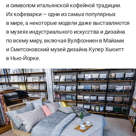
и символом итальянской кофейной традиции.
Их кофеварки — одни из самых популярных
в мире, а некоторые модели даже выставляются
в музеях индустриального искусства и дизайна
по всему миру, включая Вулфсониен в Майами
и Смитсоновский музей дизайна Купер Хьюитт
в Нью-Йорке.