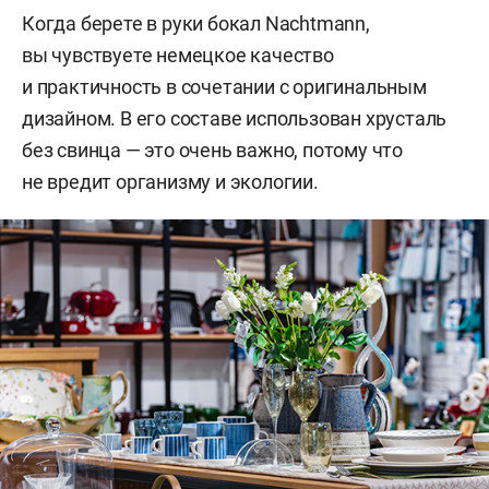
Когда берете в руки бокал Nachtmann,
вы чувствуете немецкое качество
и практичность в сочетании с оригинальным
дизайном. В его составе использован хрусталь
без свинца — это очень важно, потому что
не вредит организму и экологии.