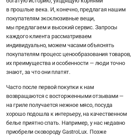
богатую историю, уходящую корнями
в прошлые века. И, конечно, предлагая нашим
покупателям эксклюзивные вещи,
мы предлагаем и высокий сервис. Запросы
каждого клиента рассматриваем
индивидуально, можем часами объяснять
покупателям процесс ценообразования товаров,
их преимущества и особенности — люди точно
знают, за что они платят.
Часто после первой покупки к нам
возвращаются с восторженными отзывами —
на гриле получается нежное мясо, посуда
хорошо подошла к интерьеру, на качественном
белье приятно спать. Например, у нас недавно
приобрели сковороду GastroLux. Позже