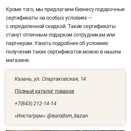
Кроме того, мы предлагаем бизнесу подарочные
сертификаты на особых условиях —
с определенной скидкой. Такие сертификаты
станут отличным подарком сотрудникам или
партнерам. Узнать подробнее об условиях
получения таких сертификатов можно в нашем
магазине.
Казань, ул. Спартаковская, 14
Полный каталог товаров
+7(843) 212-14-14
«Инстаграм»:
@eurodom_kazan