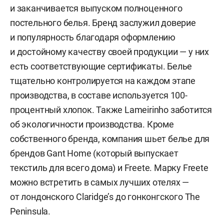
и заканчивается выпуском полноценного
постельного белья. Бренд заслужил доверие
и популярность благодаря оформлению
и достойному качеству своей продукции — у них
есть соответствующие сертификаты. Белье
тщательно контролируется на каждом этапе
производства, в составе используется 100-
процентный хлопок. Также Lameirinho заботится
об экологичности производства. Кроме
собственного бренда, компания шьет белье для
брендов Gant Home (который выпускает
текстиль для всего дома) и Freete. Марку Freete
можно встретить в самых лучших отелях —
от лондонского Claridge’s до гонконгского The
Peninsula.