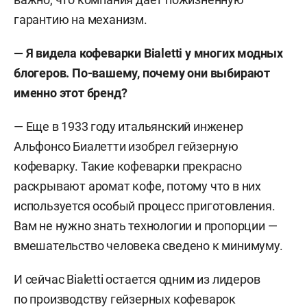
гарантию на механизм.
— Я видела кофеварки Bialetti у многих модных
блогеров. По-вашему, почему они выбирают
именно этот бренд?
— Еще в 1933 году итальянский инженер
Альфонсо Биалетти изобрел гейзерную
кофеварку. Такие кофеварки прекрасно
раскрывают аромат кофе, потому что в них
используется особый процесс приготовления.
Вам не нужно знать технологии и пропорции —
вмешательство человека сведено к минимуму.
И сейчас Bialetti остается одним из лидеров
по производству гейзерных кофеварок