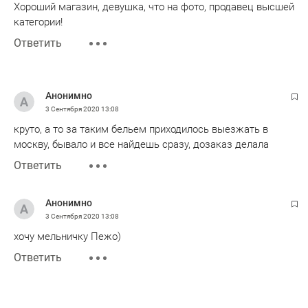
Хороший магазин, девушка, что на фото, продавец высшей
категории!
Ответить
Анонимно
3 Сентября 2020
13:08
круто, а то за таким бельем приходилось выезжать в
москву, бывало и все найдешь сразу, дозаказ делала
Ответить
Анонимно
3 Сентября 2020
13:08
хочу мельничку Пежо)
Ответить