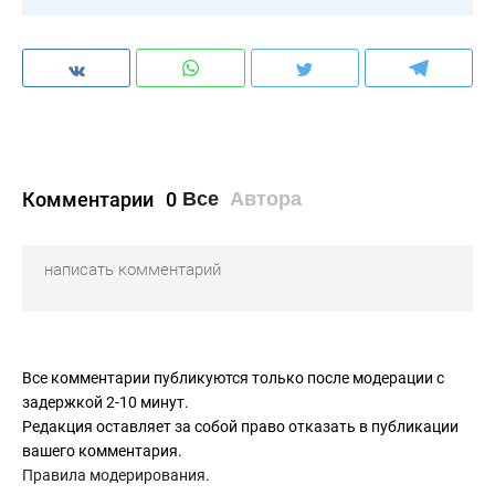
Комментарии
0
Все
Автора
Все комментарии публикуются только после модерации с
задержкой 2-10 минут.
Редакция оставляет за собой право отказать в публикации
вашего комментария.
Правила модерирования
.