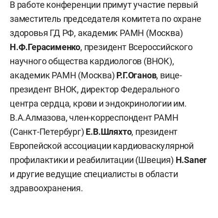
В работе конференции примут участие первый
заместитель председателя комитета по охране
здоровья ГД РФ, академик РАМН (Москва)
Н.Ф.Герасименко
, президент Всероссийского
научного общества кардиологов (ВНОК),
академик РАМН (Москва)
Р.Г.Оганов
, вице-
президент ВНОК, директор Федерального
центра сердца, крови и эндокринологии им.
В.А.Алмазова, член-корреспондент РАМН
(Санкт-Петербург)
Е.В.Шляхто
, президент
Европейской ассоциации кардиоваскулярной
профилактики и реабилитации (Швеция)
H.Saner
и другие ведущие специалисты в области
здравоохранения.