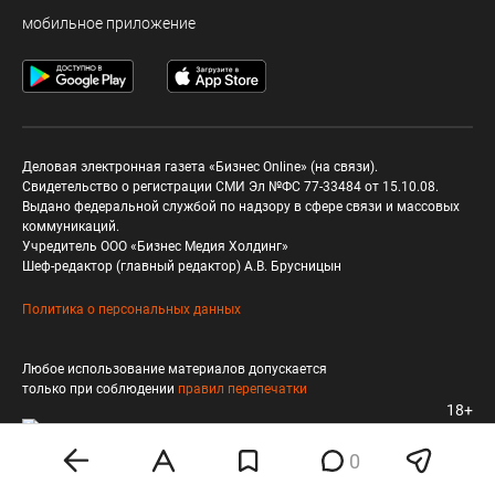
мобильное приложение
Деловая электронная газета «Бизнес Online» (на связи).
Свидетельство о регистрации СМИ Эл №ФС 77-33484 от 15.10.08.
Выдано федеральной службой по надзору в сфере связи и массовых
коммуникаций.
Учредитель ООО «Бизнес Медия Холдинг»
Шеф-редактор (главный редактор) А.В. Брусницын
Политика о персональных данных
Любое использование материалов допускается
только при соблюдении
правил перепечатки
18+
0