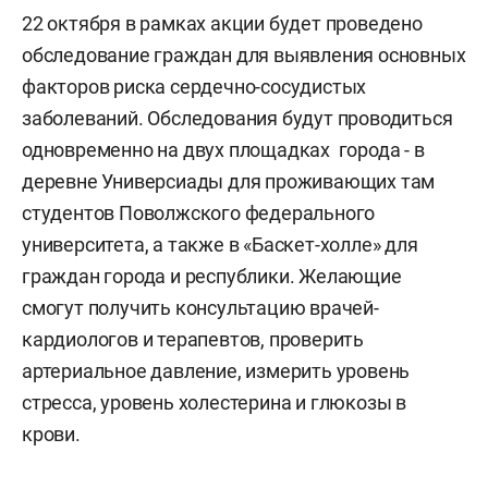
22 октября в рамках акции будет проведено
обследование граждан для выявления основных
факторов риска сердечно-сосудистых
заболеваний. Обследования будут проводиться
одновременно на двух площадках города - в
деревне Универсиады для проживающих там
студентов Поволжского федерального
университета, а также в «Баскет-холле» для
граждан города и республики. Желающие
смогут получить консультацию врачей-
кардиологов и терапевтов, проверить
артериальное давление, измерить уровень
стресса, уровень холестерина и глюкозы в
крови.