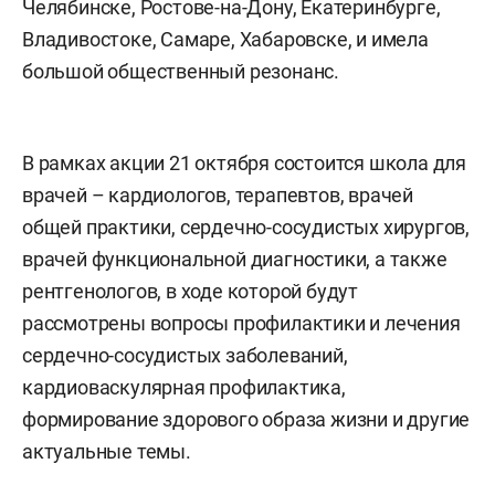
Челябинске, Ростове-на-Дону, Екатеринбурге,
Владивостоке, Самаре, Хабаровске, и имела
большой общественный резонанс.
В рамках акции 21 октября состоится школа для
врачей – кардиологов, терапевтов, врачей
общей практики, сердечно-сосудистых хирургов,
врачей функциональной диагностики, а также
рентгенологов, в ходе которой будут
рассмотрены вопросы профилактики и лечения
сердечно-сосудистых заболеваний,
кардиоваскулярная профилактика,
формирование здорового образа жизни и другие
актуальные темы.