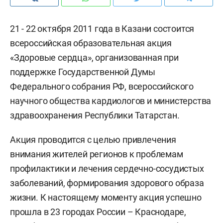
21 - 22 октября 2011 года в Казани состоится
всероссийская образовательная акция
«Здоровые сердца», организованная при
поддержке Государственной Думы
Федерального собрания РФ, всероссийского
научного общества кардиологов и министерства
здравоохранения Республики Татарстан.
Акция проводится с целью привлечения
внимания жителей регионов к проблемам
профилактики и лечения сердечно-сосудистых
заболеваний, формирования здорового образа
жизни. К настоящему моменту акция успешно
прошла в 23 городах России – Краснодаре,