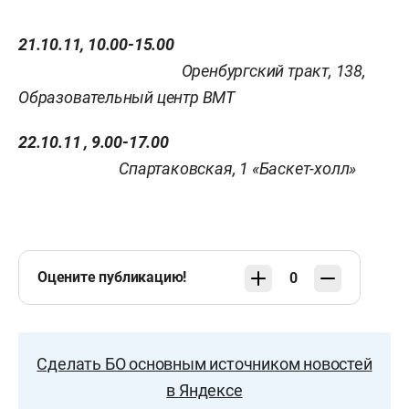
21.10.11, 10.00-15.00
Оренбургский тракт, 138,
Образовательный центр ВМТ
22.10.11 , 9.00-17.00
Спартаковская, 1 «Баскет-холл»
Оцените публикацию!
0
Сделать БО основным источником новостей
в Яндексе