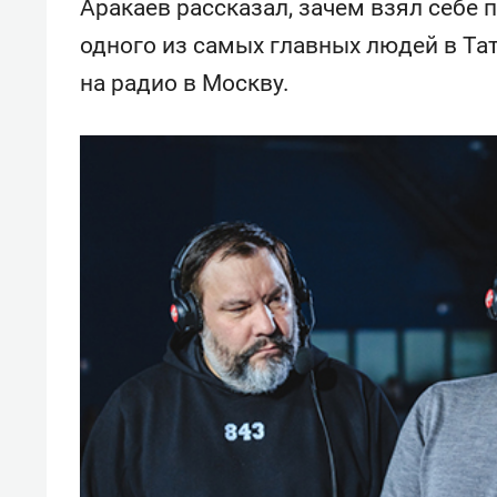
Аракаев рассказал, зачем взял себе 
одного из самых главных людей в Тат
на радио в Москву.