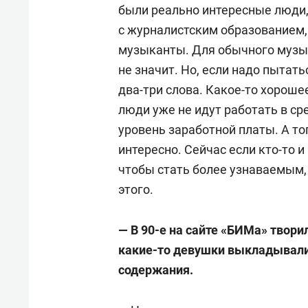
были реально интересные люди,
с журналистским образованием,
музыканты. Для обычного музы
не значит. Но, если надо пытать
два-три слова. Какое-то хороше
люди уже не идут работать в с
уровень заработной платы. А то
интересно. Сейчас если кто-то и 
чтобы стать более узнаваемым,
этого.
— В 90-е на сайте «БИМа» твори
какие-то девушки выкладывали
содержания.