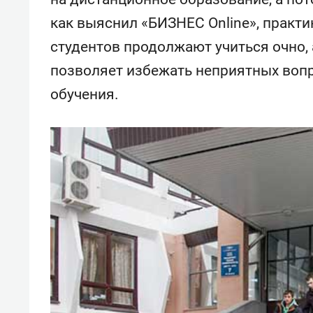
как выяснил «БИЗНЕС Online», практ
студентов продолжают учиться очно, 
позволяет избежать неприятных воп
обучения.