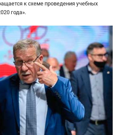
ращается к схеме проведения учебных
2020 года».