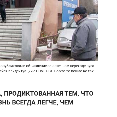
 опубликовали объявление о частичном переходе вуза
йся эпидситуации с COVID-19. Но что-то пошло не так...
, ПРОДИКТОВАННАЯ ТЕМ, ЧТО
НЬ ВСЕГДА ЛЕГЧЕ, ЧЕМ