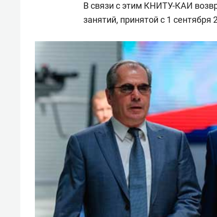
В связи с этим КНИТУ-КАИ возв
занятий, принятой с 1 сентября 