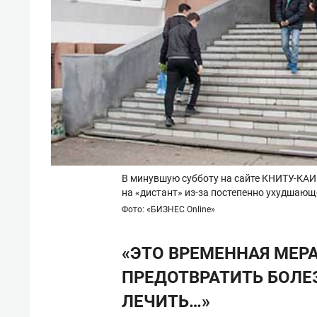
В минувшую субботу на сайте КНИТУ-КАИ
на «дистант» из-за постепенно ухудшающе
Фото: «БИЗНЕС Online»
«ЭТО ВРЕМЕННАЯ МЕРА
ПРЕДОТВРАТИТЬ БОЛЕЗ
ЛЕЧИТЬ…»