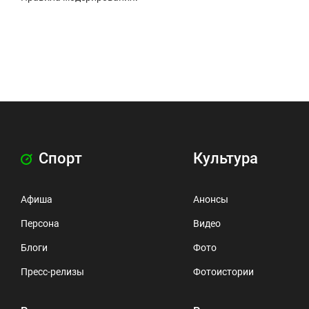
Спорт
Культура
Афиша
Анонсы
Персона
Видео
Блоги
Фото
Пресс-релизы
Фотоистории