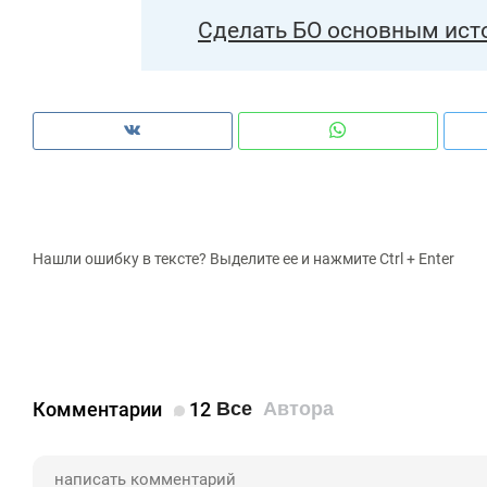
Сделать БО основным ист
Нашли ошибку в тексте? Выделите ее и нажмите Ctrl + Enter
Комментарии
12
Все
Автора