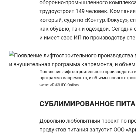
оборонно-промышленного комплекса) 
трудоустроит 149 человек. Компани
который, судя по «Контур.Фокусу», с
как обувью, так и одеждой. Сегодня
и имеет свое ИП по производству сп
Появление лифтостроительного производства в
программа капремонта, и объемы нового строи
Фото: «БИЗНЕС Online»
СУБЛИМИРОВАННОЕ ПИТА
Довольно любопытный проект по пр
продуктов питания запустит ООО «Ар