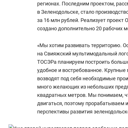
регионах. Последним проектом, рас
в Зеленодольске, стало производст
за 16 млн рублей. Реализует проект
создано дополнительно 20 рабочих м
«Мы хотим развивать территорию. О
на Свияжский мультимодальный лого
ТОСЭРа планируем построить большой
удобное и востребованное. Крупные
возводят под себя необходимые про
много желающих из небольших предп
квадратных метров. Мы понимаем, ч
двигаться, поэтому прорабатываем 
перспективы развития зеленодольск