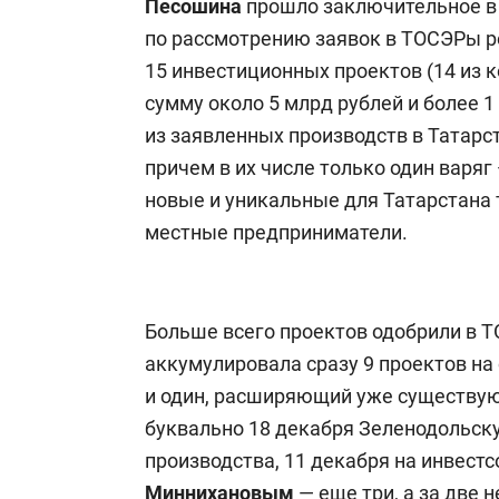
Песошина
прошло заключительное в 
по рассмотрению заявок в ТОСЭРы р
15 инвестиционных проектов (14 из 
сумму около 5 млрд рублей и более 1
из заявленных производств в Татарс
причем в их числе только один варяг
новые и уникальные для Татарстана 
местные предприниматели.
Больше всего проектов одобрили в 
аккумулировала сразу 9 проектов на
и один, расширяющий уже существую
буквально 18 декабря Зеленодольск
производства, 11 декабря на инвест
Миннихановым
— еще
три
, а за две