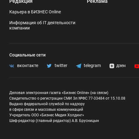
Редакция
Реклама
Карьера в БИЗНЕС Online
Информация об IT деятельности
компании
Социальные сети
вконтакте
twitter
telegram
дзен
Деловая электронная газета «Бизнес Online» (на связи)
Свидетельство о регистрации СМИ Эл №ФС 77-33484 от 15.10.08
Выдано федеральной службой по надзору
в сфере связи и массовых коммуникаций
Учредитель ООО «Бизнес Медия Холдинг»
Шеф-редактор (главный редактор) А.В. Брусницын