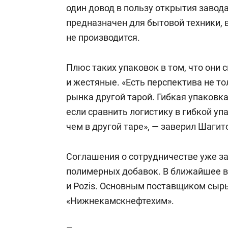
один довод в пользу открытия завода
предназначен для бытовой техники, 
не производится.
Плюс таких упаковок в том, что они
и жестяные. «Есть перспектива не т
рынка другой тарой. Гибкая упаковк
если сравнить логистику в гибкой упа
чем в другой таре», — заверил Шагит
Соглашения о сотрудничестве уже 
полимерных добавок. В ближайшее в
и Pozis. Основным поставщиком сырь
«Нижнекамскнефтехим».