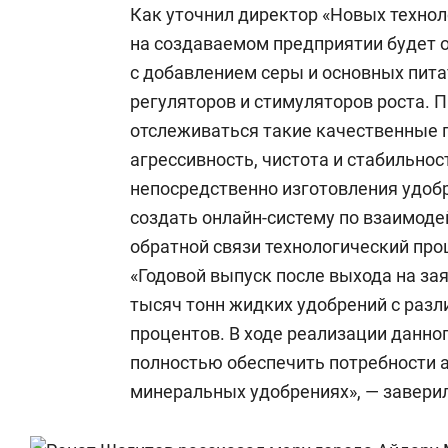
Как уточнил директор «Новых техно
на создаваемом предприятии будет 
с добавлением серы и основных пит
регуляторов и стимуляторов роста. 
отслеживаться такие качественные п
агрессивность, чистота и стабильнос
непосредственно изготовления удоб
создать онлайн-систему по взаимоде
обратной связи технологический про
«Годовой выпуск после выхода на за
тысяч тонн жидких удобрений с разл
процентов. В ходе реализации данно
полностью обеспечить потребности 
минеральных удобрениях», — заверил