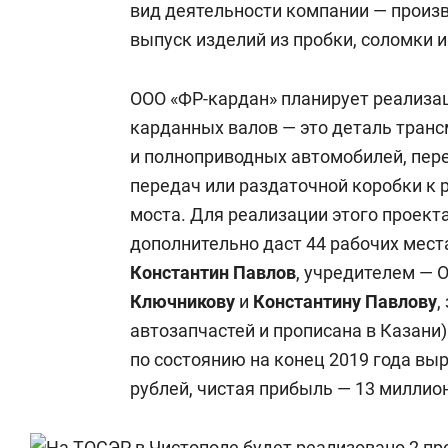
вид деятельности компании — произ
выпуск изделий из пробки, соломки и
ООО «ФР-кардан» планирует реализа
карданных валов — это деталь тран
и полноприводных автомобилей, пер
передач или раздаточной коробки к 
моста. Для реализации этого проекта
дополнительно даст 44 рабочих мест
Константин Павлов
, учредителем — 
Ключникову
и
Константину Павлову
,
автозапчастей и прописана в Казани)
по состоянию на конец 2019 года выр
рублей, чистая прибыль — 13 миллио