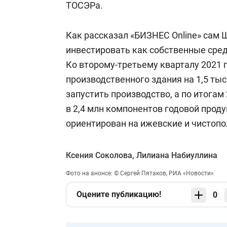
ТОСЭРа.
Как рассказал «БИЗНЕС Online» сам 
инвестировать как собственные сред
Ко второму-третьему кварталу 2021 
производственного здания на 1,5 тыс.
запустить производство, а по итогам
в 2,4 млн компонентов годовой проду
ориентирован на ижевские и чистопо
Ксения Соколова
,
Лилиана Набиуллина
Фото на анонсе: © Сергей Пятаков, РИА «Новости»
Оцените публикацию!
0