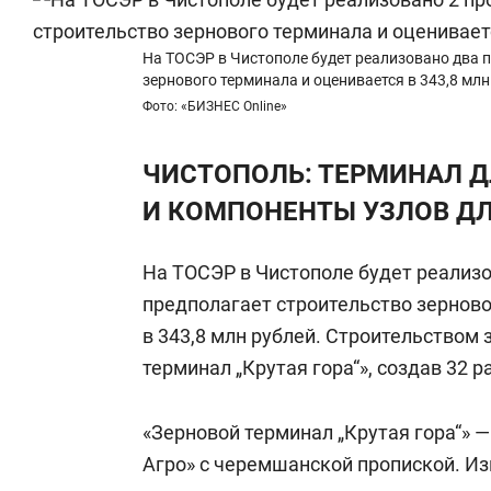
На ТОСЭР в Чистополе будет реализовано два 
зернового терминала и оценивается в 343,8 млн
Фото: «БИЗНЕС Online»
ЧИСТОПОЛЬ: ТЕРМИНАЛ Д
И КОМПОНЕНТЫ УЗЛОВ ДЛ
На ТОСЭР в Чистополе будет реализ
предполагает строительство зерново
в 343,8 млн рублей. Строительством
терминал „Крутая гора“», создав 32 р
«Зерновой терминал „Крутая гора“» —
Агро» с черемшанской пропиской. Из