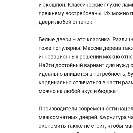
и экошпон. Классические глухие лам
прежнему востребованы. Их можно 
двери любой оттенок.
Белые двери – это классика. Разли
тоже популярны. Массив дерева такж
инновационных решений можно отнест
Найти достойный вариант для нужд 
идеально впишется в потребность, б
кардинально отличаться в части раз
можно на любой вкус и бюджет.
Производители современности нацел
межкомнатных дверей. Фурнитура ча
экономить также не стоит, чтобы м