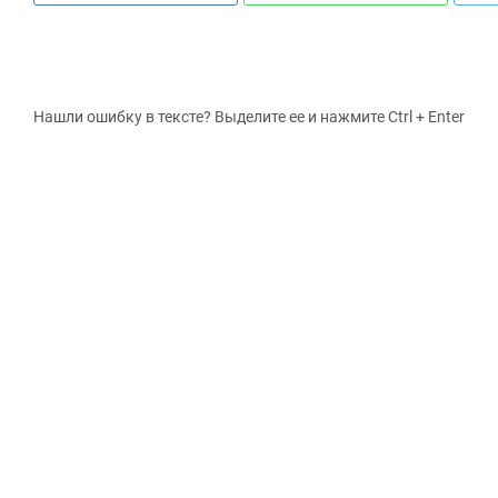
Нашли ошибку в тексте? Выделите ее и нажмите Ctrl + Enter