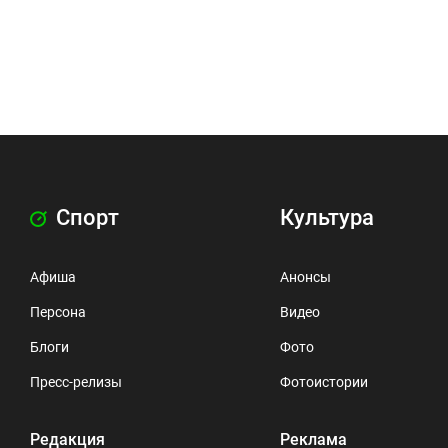
Спорт
Культура
Афиша
Анонсы
Персона
Видео
Блоги
Фото
Пресс-релизы
Фотоистории
Редакция
Реклама