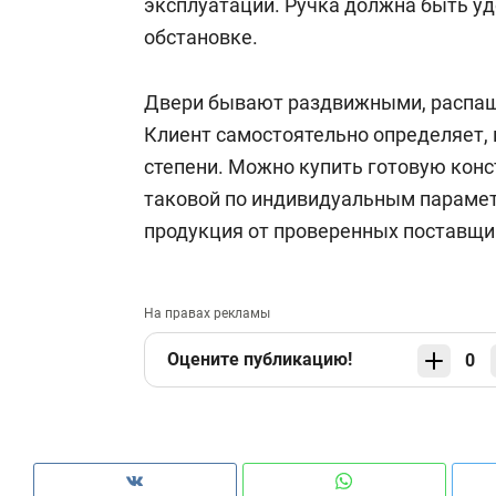
эксплуатации. Ручка должна быть уд
обстановке.
Двери бывают раздвижными, распа
Клиент самостоятельно определяет, 
степени. Можно купить готовую конс
таковой по индивидуальным парамет
продукция от проверенных поставщи
На правах рекламы
Оцените публикацию!
0