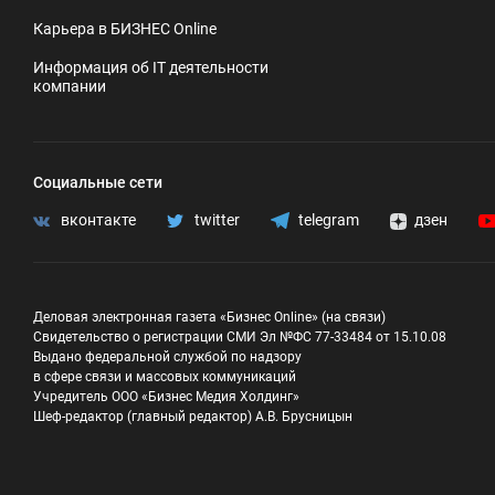
Карьера в БИЗНЕС Online
Информация об IT деятельности
компании
Социальные сети
вконтакте
twitter
telegram
дзен
Деловая электронная газета «Бизнес Online» (на связи)
Свидетельство о регистрации СМИ Эл №ФС 77-33484 от 15.10.08
Выдано федеральной службой по надзору
в сфере связи и массовых коммуникаций
Учредитель ООО «Бизнес Медия Холдинг»
Шеф-редактор (главный редактор) А.В. Брусницын