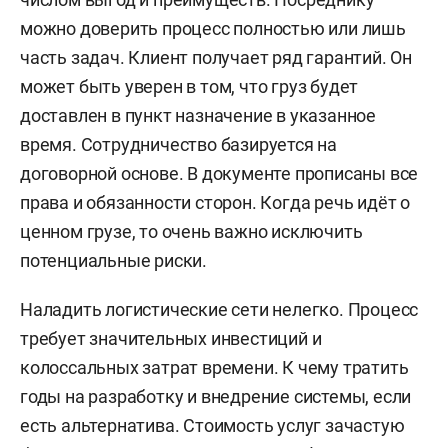
можно доверить процесс полностью или лишь
часть задач. Клиент получает ряд гарантий. Он
может быть уверен в том, что груз будет
доставлен в пункт назначение в указанное
время. Сотрудничество базируется на
договорной основе. В документе прописаны все
права и обязанности сторон. Когда речь идёт о
ценном грузе, то очень важно исключить
потенциальные риски.
Наладить логистические сети нелегко. Процесс
требует значительных инвестиций и
колоссальных затрат времени. К чему тратить
годы на разработку и внедрение системы, если
есть альтернатива. Стоимость услуг зачастую