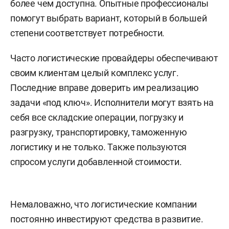
более чем доступна. Опытные профессионалы
помогут выбрать вариант, который в большей
степени соответствует потребности.
Часто логистические провайдеры обеспечивают
своим клиентам целый комплекс услуг.
Последние вправе доверить им реализацию
задачи «под ключ». Исполнители могут взять на
себя все складские операции, погрузку и
разгрузку, транспортировку, таможенную
логистику и не только. Также пользуются
спросом услуги добавленной стоимости.
Немаловажно, что логистические компании
постоянно инвестируют средства в развитие.