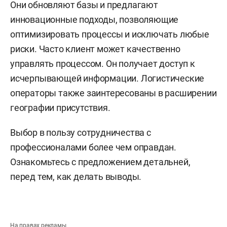
Они обновляют базы и предлагают
инновационные подходы, позволяющие
оптимизировать процессы и исключать любые
риски. Часто клиент может качественно
управлять процессом. Он получает доступ к
исчерпывающей информации. Логистические
операторы также заинтересованы в расширении
географии присутствия.
Выбор в пользу сотрудничества с
профессионалами более чем оправдан.
Ознакомьтесь с предложением детальней,
перед тем, как делать выводы.
На правах рекламы