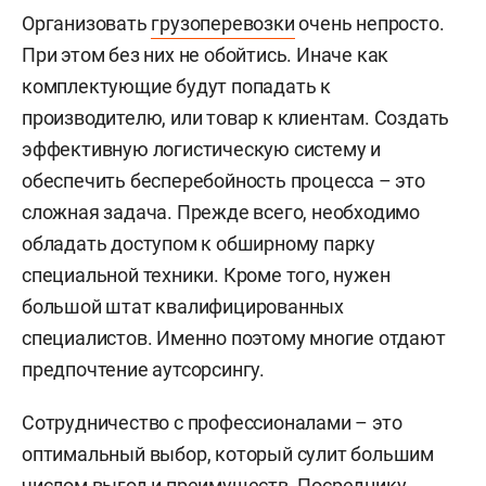
Организовать
грузоперевозки
очень непросто.
При этом без них не обойтись. Иначе как
комплектующие будут попадать к
производителю, или товар к клиентам. Создать
эффективную логистическую систему и
обеспечить бесперебойность процесса – это
сложная задача. Прежде всего, необходимо
обладать доступом к обширному парку
специальной техники. Кроме того, нужен
большой штат квалифицированных
специалистов. Именно поэтому многие отдают
предпочтение аутсорсингу.
Сотрудничество с профессионалами – это
оптимальный выбор, который сулит большим
числом выгод и преимуществ. Посреднику