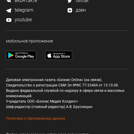
вконтакте
twitter
telegram
дзен
youtube
мобильное приложение
Деловая электронная газета «Бизнес Online» (на связи).
Свидетельство о регистрации СМИ Эл №ФС 77-33484 от 15.10.08.
Выдано федеральной службой по надзору в сфере связи и массовых
коммуникаций.
Учредитель ООО «Бизнес Медия Холдинг»
Шеф-редактор (главный редактор) А.В. Брусницын
Политика о персональных данных