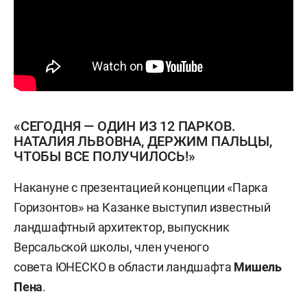
«СЕГОДНЯ — ОДИН ИЗ 12 ПАРКОВ.
НАТАЛИЯ ЛЬВОВНА, ДЕРЖИМ ПАЛЬЦЫ,
ЧТОБЫ ВСЕ ПОЛУЧИЛОСЬ!»
Накануне с презентацией концепции «Парка
Горизонтов» на Казанке выступил известный
ландшафтный архитектор, выпускник
Версальской школы, член ученого
совета ЮНЕСКО в области ландшафта
Мишель
Пена
.