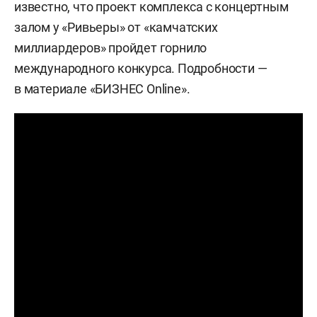
известно, что проект комплекса с концертным
залом у «Ривьеры» от «камчатских
миллиардеров» пройдет горнило
международного конкурса. Подробности —
в материале «БИЗНЕС Online».