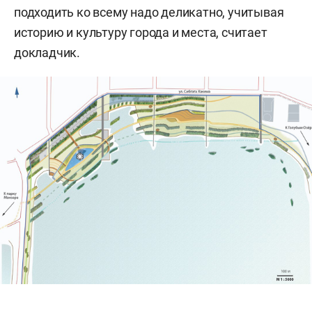
подходить ко всему надо деликатно, учитывая
историю и культуру города и места, считает
докладчик.