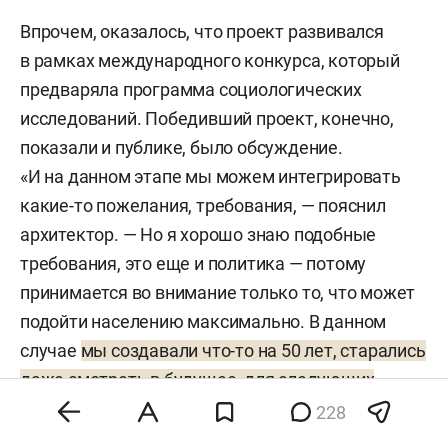
Впрочем, оказалось, что проект развивался
в рамках международного конкурса, который
предваряла программа социологических
исследований. Победивший проект, конечно,
показали и публике, было обсуждение.
«И на данном этапе мы можем интегрировать
какие-то пожелания, требования, — пояснил
архитектор. — Но я хорошо знаю подобные
требования, это еще и политика — потому
принимается во внимание только то, что может
подойти населению максимально. В данном
случае
мы создавали что-то на 50 лет, старались
даже смотреть в будущее, для следующих
поколений
».
228