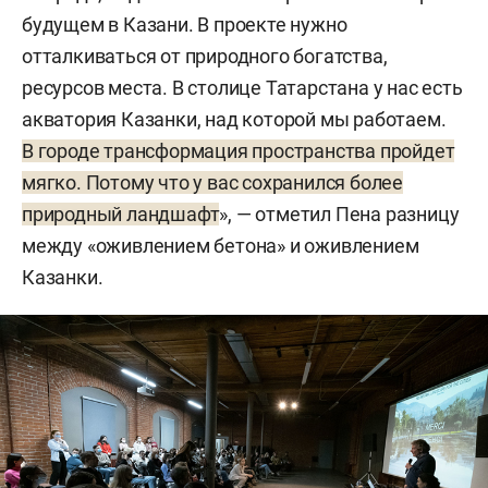
будущем в Казани. В проекте нужно
отталкиваться от природного богатства,
ресурсов места. В столице Татарстана у нас есть
акватория Казанки, над которой мы работаем.
В городе трансформация пространства пройдет
мягко. Потому что у вас сохранился более
природный ландшафт
», — отметил Пена разницу
между «оживлением бетона» и оживлением
Казанки.