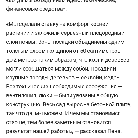
финансовые средства».
«Мы сделали ставку на комфорт корней
растений и заложили серьезный плодородный
слой почвы. Зоны посадки объединены одним
толстым слоем толщиной от 50 сантиметров
до 2 метров таким образом, что корни деревьев
могли сообщаться между собой. Посадили
крупные породы деревьев — секвойи, кедры.
Все технические необходимые сооружения —
вентиляция, люки — были увязаны в общую
конструкцию. Весь сад вырос на бетонной плите,
так что да, мы можем! И чем мы становимся
старше, тем более заметным становится
результат нашей работы», — рассказал Пена.