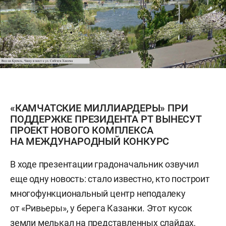
«КАМЧАТСКИЕ МИЛЛИАРДЕРЫ» ПРИ
ПОДДЕРЖКЕ ПРЕЗИДЕНТА РТ ВЫНЕСУТ
ПРОЕКТ НОВОГО КОМПЛЕКСА
НА МЕЖДУНАРОДНЫЙ КОНКУРС
В ходе презентации градоначальник озвучил
еще одну новость: стало известно, кто построит
многофункциональный центр неподалеку
от «Ривьеры», у берега Казанки. Этот кусок
земли мелькал на представленных слайдах,