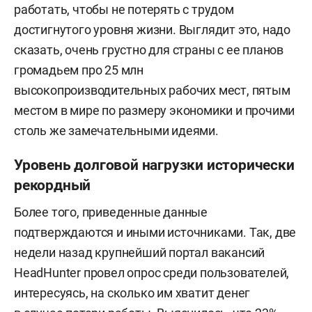
работать, чтобы не потерять с трудом
достигнутого уровня жизни. Выглядит это, надо
сказать, очень грустно для страны с ее планов
громадьем про 25 млн
высокопроизводительных рабочих мест, пятым
местом в мире по размеру экономики и прочими
столь же замечательными идеями.
Уровень долговой нагрузки исторически
рекордный
Более того, приведенные данные
подтверждаются и иными источниками. Так, две
недели назад крупнейший портал вакансий
HeadHunter провел опрос среди пользователей,
интересуясь, на сколько им хватит денег