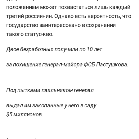
положением может похвастаться лишь каждый
третий россиянин. Однако есть вероятность, что
государство заинтересовано в сохранении
такого статус-кво.
Двое безработных получили по 10 лет
за похищение генерал-майора ФСБ Пастушкова.
Под пытками паяльником генерал
выдал им закопанные у него в саду
$5 миллионов.