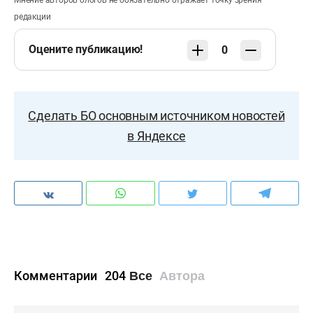
редакции
Оцените публикацию!
0
Сделать БО основным источником новостей
в Яндексе
Комментарии
204
Все
Автора