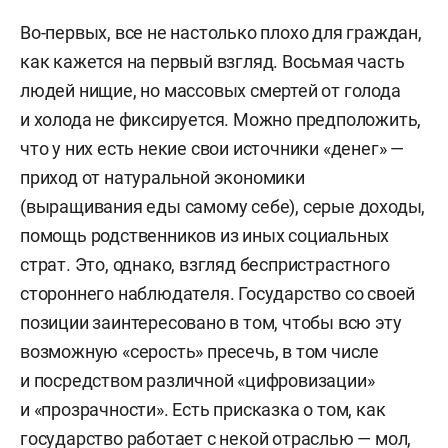
Во-первых, все не настолько плохо для граждан,
как кажется на первый взгляд. Восьмая часть
людей нищие, но массовых смертей от голода
и холода не фиксируется. Можно предположить,
что у них есть некие свои источники «денег» —
приход от натуральной экономики
(выращивания еды самому себе), серые доходы,
помощь родственников из иных социальных
страт. Это, однако, взгляд беспристрастного
стороннего наблюдателя. Государство со своей
позиции заинтересовано в том, чтобы всю эту
возможную «серость» пресечь, в том числе
и посредством различной «цифровизации»
и «прозрачности». Есть присказка о том, как
государство работает с некой отраслью — мол,