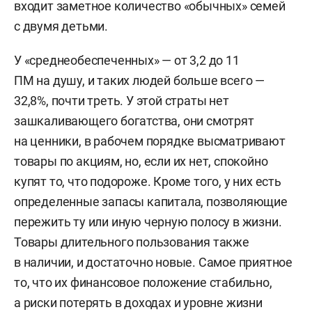
входит заметное количество «обычных» семей
с двумя детьми.
У «среднеобеспеченных» — от 3,2 до 11
ПМ на душу, и таких людей больше всего —
32,8%, почти треть. У этой страты нет
зашкаливающего богатства, они смотрят
на ценники, в рабочем порядке высматривают
товары по акциям, но, если их нет, спокойно
купят то, что подороже. Кроме того, у них есть
определенные запасы капитала, позволяющие
пережить ту или иную черную полосу в жизни.
Товары длительного пользования также
в наличии, и достаточно новые. Самое приятное
то, что их финансовое положение стабильно,
а риски потерять в доходах и уровне жизни