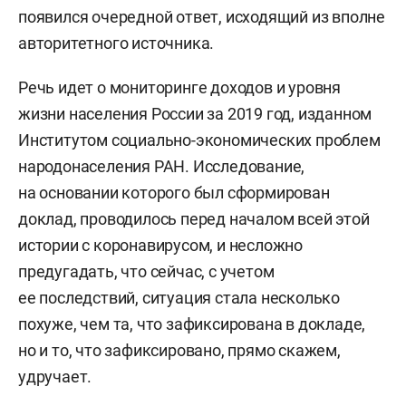
появился очередной ответ, исходящий из вполне
авторитетного источника.
Речь идет о мониторинге доходов и уровня
жизни населения России за 2019 год, изданном
Институтом социально-экономических проблем
народонаселения РАН. Исследование,
на основании которого был сформирован
доклад, проводилось перед началом всей этой
истории с коронавирусом, и несложно
предугадать, что сейчас, с учетом
ее последствий, ситуация стала несколько
похуже, чем та, что зафиксирована в докладе,
но и то, что зафиксировано, прямо скажем,
удручает.