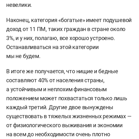
невелики.
Наконец, категория «богатые» имеет подушевой
доход от 11 ПМ, таких граждан в стране около
3%, и у них, полагаю, все хорошо устроено.
Останавливаться на этой категории
мы не будем.
В итоге же получается, что нищие и бедные
составляют 40% от населения страны,
а устойчивым и неплохим финансовым
положением может похвастаться только лишь
каждый третий. Другие двое вынуждены
существовать в тяжелых жизненных режимах —
от физиологического выживания и экономии
на всем до необходимости очень плотно