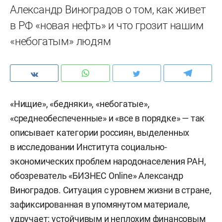
Александр Виноградов о том, как живет
в РФ «новая нефть» и что грозит нашим
«небогатым» людям
«Нищие», «бедняки», «небогатые»,
«среднеобеспеченные» и «все в порядке» — так
описывает категории россиян, выделенных
в исследовании Института социально-
экономических проблем народонаселения РАН,
обозреватель «БИЗНЕС Online» Александр
Виноградов. Ситуация с уровнем жизни в стране,
зафиксированная в упомянутом материале,
удручает: устойчивым и неплохим финансовым