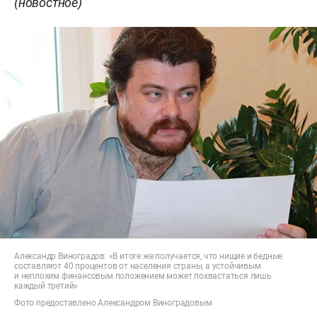
(новостное)
Александр Виноградов: «В итоге же получается, что нищие и бедные
составляют 40 процентов от населения страны, а устойчивым
и неплохим финансовым положением может похвастаться лишь
каждый третий»
Фото предоставлено Александром Виноградовым