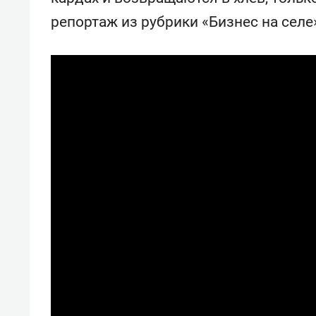
репортаж из рубрики «Бизнес на селе