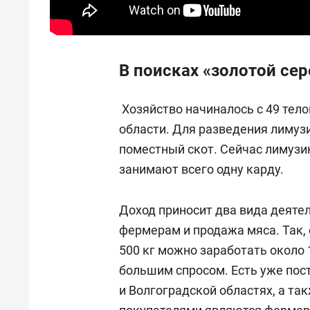
В поисках «золотой се
Хозяйство начиналось с 49 тело
области. Для разведения лимуз
поместный скот. Сейчас лимузи
занимают всего одну карду.
Доход приносит два вида деяте
фермерам и продажа мяса. Так,
500 кг можно заработать около 
большим спросом. Есть уже пос
и Волгоградской областях, а та