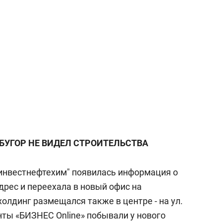
 БУГОР НЕ ВИДЕЛ СТРОИТЕЛЬСТВА
зьинвестнефтехим" появилась информация о
дрес и переехала в новый офис на
холдинг размещался также в центре - на ул.
ты «БИЗНЕС Online» побывали у нового