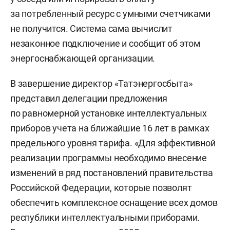
за потребленный ресурс с умными счетчиками
не получится. Система сама вычислит
незаконное подключение и сообщит об этом
энергоснабжающей организации.
В завершение директор «Татэнергосбыта»
представил делегации предложения
по равномерной установке интеллектуальных
приборов учета на ближайшие 16 лет в рамках
предельного уровня тарифа. «Для эффективной
реализации программы необходимо внесение
изменений в ряд постановлений правительства
Российской Федерации, которые позволят
обеспечить комплексное оснащение всех домов
республики интеллектуальными приборами.