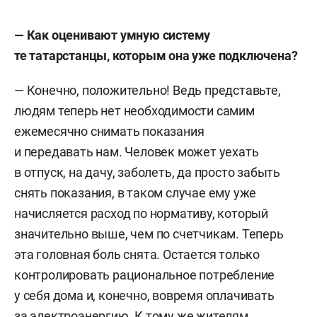
— Как оценивают умную систему
те татарстанцы, которым она уже подключена?
— Конечно, положительно! Ведь представьте,
людям теперь нет необходимости самим
ежемесячно снимать показания
и передавать нам. Человек может уехать
в отпуск, на дачу, заболеть, да просто забыть
снять показания, в таком случае ему уже
начисляется расход по нормативу, который
значительно выше, чем по счетчикам. Теперь
эта головная боль снята. Остается только
контролировать рациональное потребление
у себя дома и, конечно, вовремя оплачивать
за электроэнергию. К тому же жителям