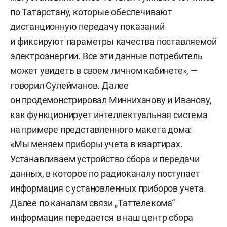
по Татарстану, которые обеспечивают
дистанционную передачу показаний
и фиксируют параметры качества поставляемой
электроэнергии. Все эти данные потребитель
может увидеть в своем личном кабинете», —
говорил Сулейманов. Далее
он продемонстрировал Минниханову и Иванову,
как функционирует интеллектуальная система
на примере представленного макета дома:
«Мы меняем приборы учета в квартирах.
Устанавливаем устройство сбора и передачи
данных, в которое по радиоканалу поступает
информация с установленных приборов учета.
Далее по каналам связи „Таттелекома“
информация передается в наш центр сбора