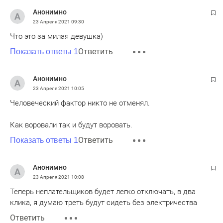
Анонимно
23 Апреля 2021
09:30
Что это за милая девушка)
Ответить
Показать ответы 1
Анонимно
23 Апреля 2021
10:05
Человеческий фактор никто не отменял.
Как воровали так и будут воровать.
Ответить
Показать ответы 1
Анонимно
23 Апреля 2021
10:08
Теперь неплательщиков будет легко отключать, в два
клика, я думаю треть будут сидеть без электричества
Ответить