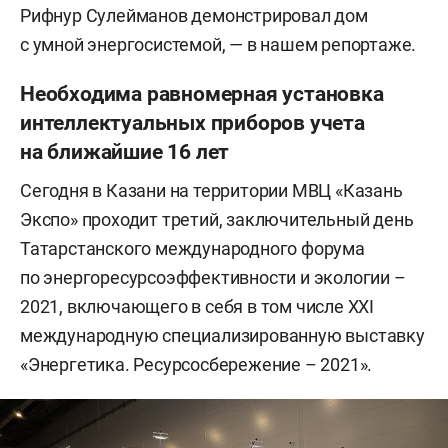
Рифнур Сулейманов демонстрировал дом
с умной энергосистемой, — в нашем репортаже.
Необходима равномерная установка
интеллектуальных приборов учета
на ближайшие 16 лет
Сегодня в Казани на территории МВЦ «Казань
Экспо» проходит третий, заключительный день
Татарстанского международного форума
по энергоресурсоэффективности и экологии –
2021, включающего в себя в том числе XXI
международную специализированную выставку
«Энергетика. Ресурсосбережение – 2021».