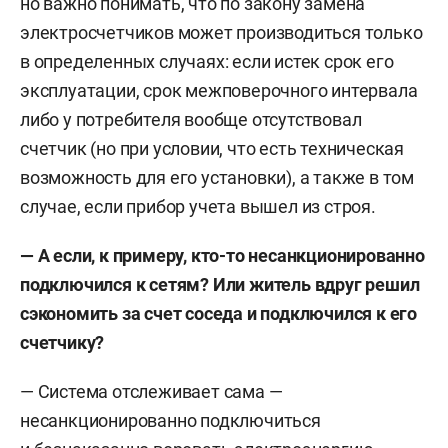
но важно понимать, что по закону замена
электросчетчиков может производиться только
в определенных случаях: если истек срок его
эксплуатации, срок межповерочного интервала
либо у потребителя вообще отсутствовал
счетчик (но при условии, что есть техническая
возможность для его установки), а также в том
случае, если прибор учета вышел из строя.
— А если, к примеру, кто-то несанкционированно
подключился к сетям? Или житель вдруг решил
сэкономить за счет соседа и подключился к его
счетчику?
— Система отслеживает сама —
несанкционированно подключиться