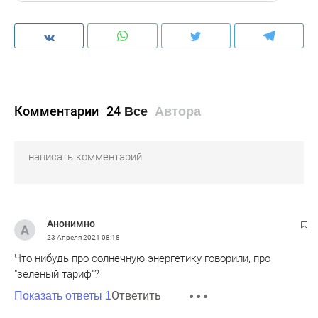
Комментарии
24
Все
Автора
Анонимно
23 Апреля 2021
08:18
Что нибудь про солнечную энергетику говорили, про
"зеленый тариф"?
Ответить
Показать ответы 1