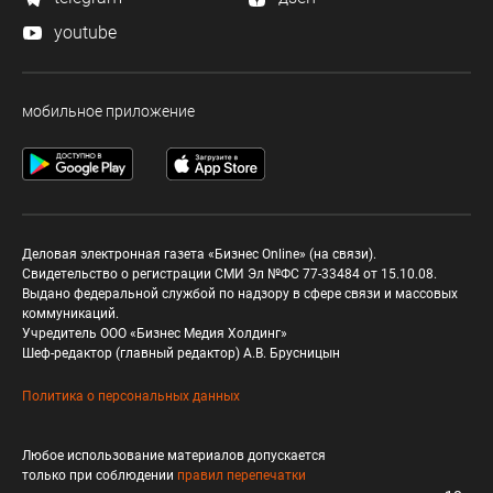
youtube
мобильное приложение
Деловая электронная газета «Бизнес Online» (на связи).
Свидетельство о регистрации СМИ Эл №ФС 77-33484 от 15.10.08.
Выдано федеральной службой по надзору в сфере связи и массовых
коммуникаций.
Учредитель ООО «Бизнес Медия Холдинг»
Шеф-редактор (главный редактор) А.В. Брусницын
Политика о персональных данных
Любое использование материалов допускается
только при соблюдении
правил перепечатки