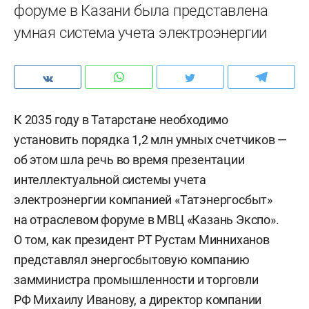
форуме в Казани была представлена
умная система учета электроэнергии
К 2035 году в Татарстане необходимо
установить порядка 1,2 млн умных счетчиков —
об этом шла речь во время презентации
интеллектуальной системы учета
электроэнергии компанией «Татэнергосбыт»
на отраслевом форуме в МВЦ «Казань Экспо».
О том, как президент РТ Рустам Минниханов
представлял энергосбытовую компанию
замминистра промышленности и торговли
РФ Михаилу Иванову, а директор компании