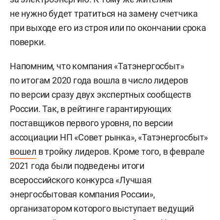
не нужно будет тратиться на замену счетчика
при выходе его из строя или по окончании срока
поверки.
Напомним, что компания «Татэнергосбыт»
по итогам 2020 года вошла в число лидеров
по версии сразу двух экспертных сообществ
России. Так, в рейтинге гарантирующих
поставщиков первого уровня, по версии
ассоциации НП «Совет рынка», «Татэнергосбыт»
вошел
в тройку лидеров. Кроме того, в феврале
2021 года были подведены итоги
всероссийского конкурса «Лучшая
энергосбытовая компания России»,
организатором которого выступает ведущий