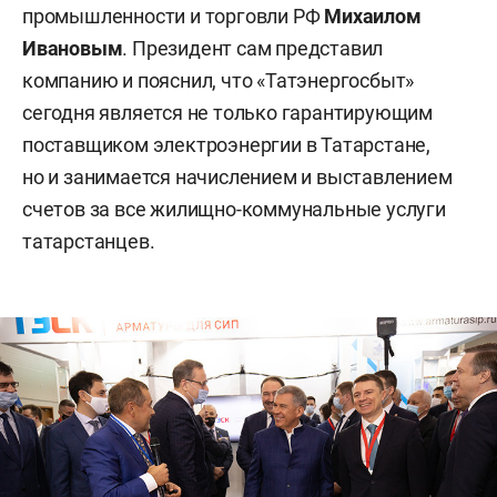
промышленности и торговли РФ
Михаилом
Ивановым
. Президент сам представил
компанию и пояснил, что «Татэнергосбыт»
сегодня является не только гарантирующим
поставщиком электроэнергии в Татарстане,
но и занимается начислением и выставлением
счетов за все жилищно-коммунальные услуги
татарстанцев.