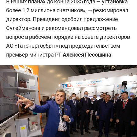
В наших планах до конца 2035 года — установка
более 1,2 миллиона счетчиков», — резюмировал
директор. Президент одобрил предложение
Сулейманова и рекомендовал рассмотреть
вопрос в рабочем порядке на совете директоров
АО «Татэнергосбыт» под председательством
премьер-министра РТ
Алексея Песошина
.