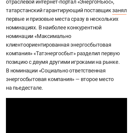
отраслевой интернет-портал «ЭнергоНьюс»,
татарстанский гарантирующий поставщик
занял
первые и призовые места сразу в нескольких
номинациях. В наиболее конкурентной
номинации «Максимально
клиентоориентированная энергосбытовая
компания» «Татэнергосбыт» разделил первую
позицию с двумя другими игроками на рынке.
В номинации «Социально ответственная
энергосбытовая компания» — второе место
на пьедестале.