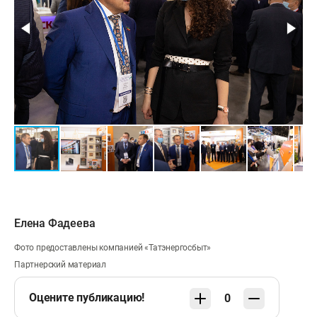
Елена Фадеева
Фото предоставлены компанией «Татэнергосбыт»
Партнерский материал
Оцените публикацию!
0