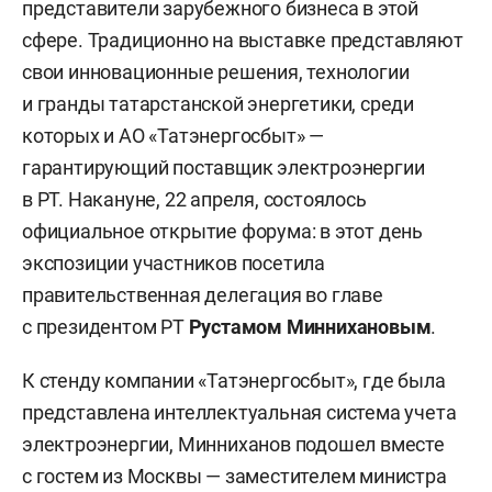
представители зарубежного бизнеса в этой
сфере. Традиционно на выставке представляют
свои инновационные решения, технологии
и гранды татарстанской энергетики, среди
которых и АО «Татэнергосбыт» —
гарантирующий поставщик электроэнергии
в РТ. Накануне, 22 апреля, состоялось
официальное открытие форума: в этот день
экспозиции участников посетила
правительственная делегация во главе
с президентом РТ
Рустамом Миннихановым
.
К стенду компании «Татэнергосбыт», где была
представлена интеллектуальная система учета
электроэнергии, Минниханов подошел вместе
с гостем из Москвы — заместителем министра