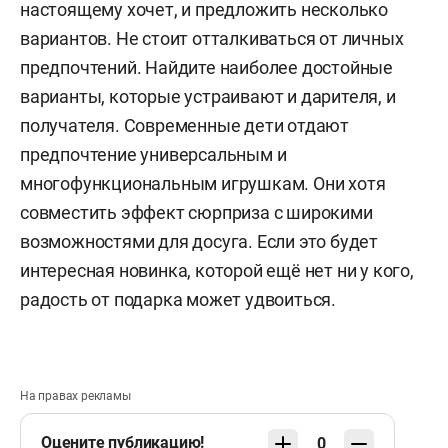
настоящему хочет, и предложить несколько
вариантов. Не стоит отталкиваться от личных
предпочтений. Найдите наиболее достойные
варианты, которые устраивают и дарителя, и
получателя. Современные дети отдают
предпочтение универсальным и
многофункциональным игрушкам. Они хотя
совместить эффект сюрприза с широкими
возможностями для досуга. Если это будет
интересная новинка, которой ещё нет ни у кого,
радость от подарка может удвоиться.
На правах рекламы
Оцените публикацию!
0