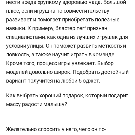
нести вреда хрупкому здоровью чада. Большой
плюс, если игрушка по совместительству
развивает и помогает приобретать полезные
навыки. К примеру, бластер nerf признан
специалистами, как одна из лучших игрушек для
условий улицы. Он поможет развить меткость и
ловкость, а также научит играть в команде.
Кроме того, процесс игры увлекает. Выбор
моделей довольно широк. Подобрать достойный
вариант получится на любой бюджет.
Как выбрать хороший подарок, который подарит
массу радости малышу?
Желательно спросить у него, чего он по-