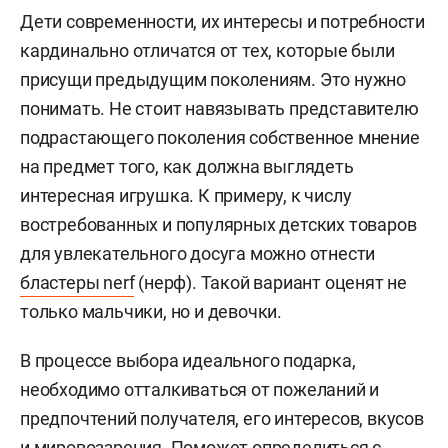
Дети современности, их интересы и потребности
кардинально отличатся от тех, которые были
присущи предыдущим поколениям. Это нужно
понимать. Не стоит навязывать представителю
подрастающего поколения собственное мнение
на предмет того, как должна выглядеть
интересная игрушка. К примеру, к числу
востребованных и популярных детских товаров
для увлекательного досуга можно отнести
бластеры nerf
(нерф). Такой вариант оценят не
только мальчики, но и девочки.
В процессе выбора идеального подарка,
необходимо отталкиваться от пожеланий и
предпочтений получателя, его интересов, вкусов
и мировоззрения. Поможет определиться с