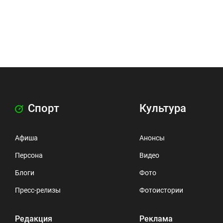
Спорт
Культура
Афиша
Анонсы
Персона
Видео
Блоги
Фото
Пресс-релизы
Фотоистории
Редакция
Реклама