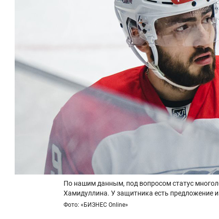
По нашим данным, под вопросом статус многол
Хамидуллина. У защитника есть предложение и
Фото: «БИЗНЕС Online»