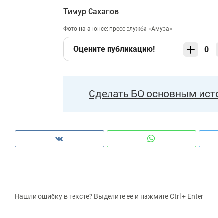
Тимур Сахапов
Фото на анонсе: пресс-служба «Амура»
Оцените публикацию!
0
Сделать БО основным ист
Нашли ошибку в тексте? Выделите ее и нажмите Ctrl + Enter