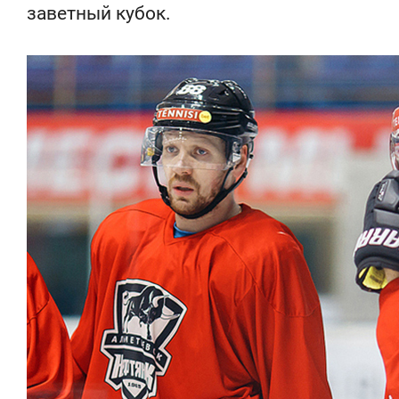
заветный кубок.