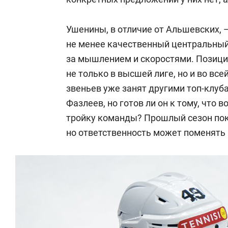
Ушенины, в отличие от Альшевских, 
не менее качественный центральны
за мышлением и скоростями. Позици
не только в высшей лиге, но и во вс
звеньев уже занят другими топ-клуб
Фазлеев, но готов ли он к тому, что 
тройку команды? Прошлый сезон пок
но ответственность может поменять 