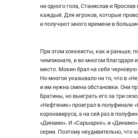
ни одного гола, Станислав и Яросла
каждый. Для игроков, которые прово
и получают много времени в большин
При этом хоккеисты, как и раньше, 
чемпионате, и во многом благодаря 
место. Мокин брал на себя черновую
Но многое указывало на то, что в «Н
и им нужна смена обстановки. Они п
Братины, но выиграть его за три сезо
«Нефтяник» проиграл в полуфинале «
коронавируса, а на сей раз в полуфи
«Динамо». И «Сарыарке», и «Динамо»
серии. Поэтому неудивительно, что х