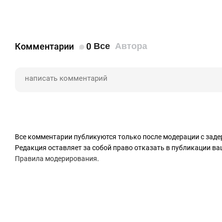
Комментарии
0
Все
Автора
Все комментарии публикуются только после модерации с заде
Редакция оставляет за собой право отказать в публикации в
Правила модерирования
.