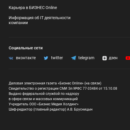
Карьера в БИЗНЕС Online
Информация об IT деятельности
компании
Социальные сети
вконтакте
twitter
telegram
дзен
Деловая электронная газета «Бизнес Online» (на связи)
Свидетельство о регистрации СМИ Эл №ФС 77-33484 от 15.10.08
Выдано федеральной службой по надзору
в сфере связи и массовых коммуникаций
Учредитель ООО «Бизнес Медия Холдинг»
Шеф-редактор (главный редактор) А.В. Брусницын