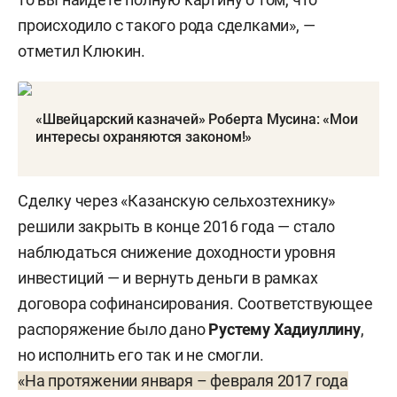
происходило с такого рода сделками», —
отметил Клюкин.
«Швейцарский казначей» Роберта Мусина: «Мои
интересы охраняются законом!»
Сделку через «Казанскую сельхозтехнику»
решили закрыть в конце 2016 года — стало
наблюдаться снижение доходности уровня
инвестиций — и вернуть деньги в рамках
договора софинансирования. Соответствующее
распоряжение было дано
Рустему Хадиуллину
,
но исполнить его так и не смогли.
«На протяжении января – февраля 2017 года