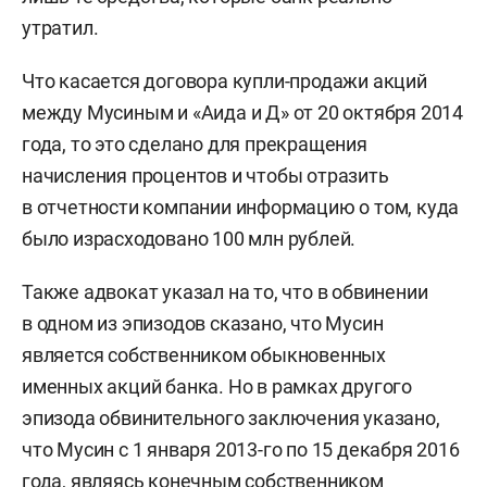
утратил.
Что касается договора купли-продажи акций
между Мусиным и «Аида и Д» от 20 октября 2014
года, то это сделано для прекращения
начисления процентов и чтобы отразить
в отчетности компании информацию о том, куда
было израсходовано 100 млн рублей.
Также адвокат указал на то, что в обвинении
в одном из эпизодов сказано, что Мусин
является собственником обыкновенных
именных акций банка. Но в рамках другого
эпизода обвинительного заключения указано,
что Мусин с 1 января 2013-го по 15 декабря 2016
года, являясь конечным собственником