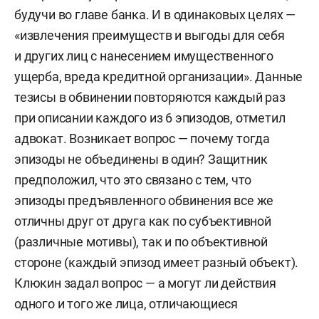
будучи во главе банка. И в одинаковых целях —
«извлечения преимуществ и выгоды для себя
и других лиц с нанесением имущественного
ущерба, вреда кредитной организации». Данные
тезисы в обвинении повторяются каждый раз
при описании каждого из 6 эпизодов, отметил
адвокат. Возникает вопрос — почему тогда
эпизоды не объединены в один? Защитник
предположил, что это связано с тем, что
эпизоды предъявленного обвинения все же
отличны друг от друга как по субъективной
(различные мотивы), так и по объективной
стороне (каждый эпизод имеет разный объект).
Клюкин задал вопрос — а могут ли действия
одного и того же лица, отличающиеся