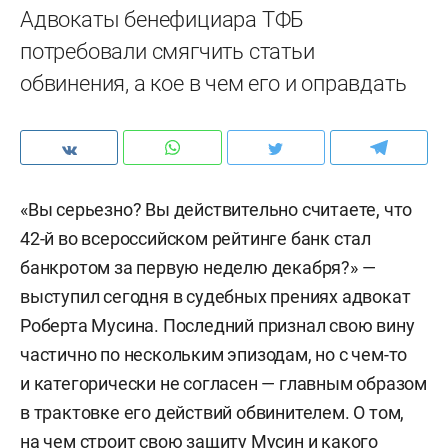
Адвокаты бенефициара ТФБ
потребовали смягчить статьи
обвинения, а кое в чем его и оправдать
«Вы серьезно? Вы действительно считаете, что
42-й во всероссийском рейтинге банк стал
банкротом за первую неделю декабря?» —
выступил сегодня в судебных прениях адвокат
Роберта Мусина. Последний признал свою вину
частично по нескольким эпизодам, но с чем-то
и категорически не согласен — главным образом
в трактовке его действий обвинителем. О том,
на чем строит свою защиту Мусин и какого