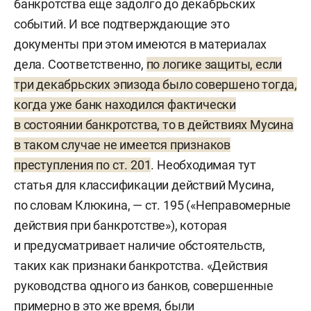
банкротства еще задолго до декабрьских
событий. И все подтверждающие это
документы при этом имеются в материалах
дела. Соответственно,
по логике защиты, если
три декабрьских эпизода было совершено тогда,
когда уже банк находился фактически
в состоянии банкротства, то в действиях Мусина
в таком случае не имеется признаков
преступления по ст. 201
. Необходимая тут
статья для классификации действий Мусина,
по словам Клюкина, — ст. 195 («Неправомерные
действия при банкротстве»), которая
и предусматривает наличие обстоятельств,
таких как признаки банкротства. «Действия
руководства одного из банков, совершенные
примерно в это же время, были