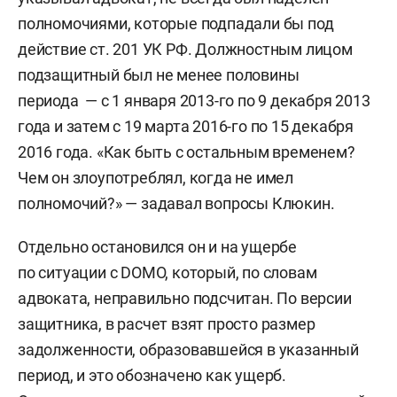
полномочиями, которые подпадали бы под
действие ст. 201 УК РФ. Должностным лицом
подзащитный был не менее половины
периода — с 1 января 2013-го по 9 декабря 2013
года и затем с 19 марта 2016-го по 15 декабря
2016 года. «Как быть с остальным временем?
Чем он злоупотреблял, когда не имел
полномочий?» — задавал вопросы Клюкин.
Отдельно остановился он и на ущербе
по ситуации с DOMO, который, по словам
адвоката, неправильно подсчитан. По версии
защитника, в расчет взят просто размер
задолженности, образовавшейся в указанный
период, и это обозначено как ущерб.