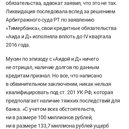
обязательства, адвокат заявил, что это не так.
Ликвидация последовала вслед за решением
Арбитражного суда РТ по заявлению
«Тимербанка», свои кредитные обязательства
«Аида и Д» исполняла вплоть до IV квартала
2016 года.
Мусин по эпизоду с «Аидой и Д» ничего
не отрицал, наличие долгов по данным
кредитам признал. Но все, что написано
в обвинительном заключении, никак нельзя
квалифицировать под ст. 201 УК РФ, которая
предполагает наличие тяжких последствий для
банка. «С учетом всех обстоятельств,
ни в размере 100 миллионов рублей,
ни в размере 133,7 миллиона рублей ущерб