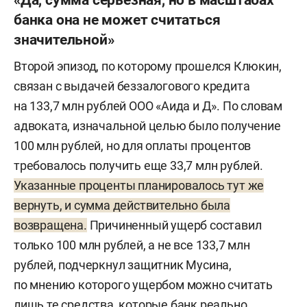
банка она не может считаться
значительной»
Второй эпизод, по которому прошелся Клюкин,
связан с выдачей беззалогового кредита
на 133,7 млн рублей ООО «Аида и Д». По словам
адвоката, изначальной целью было получение
100 млн рублей, но для оплаты процентов
требовалось получить еще 33,7 млн рублей.
Указанные проценты планировалось тут же
вернуть, и сумма действительно была
возвращена.
Причиненный ущерб составил
только 100 млн рублей, а не все 133,7 млн
рублей, подчеркнул защитник Мусина,
по мнению которого ущербом можно считать
лишь те средства, которые банк реально