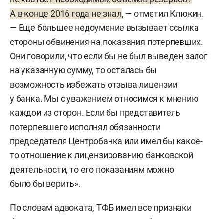
А в конце 2016 года не знал
, — отметил Клюкин.
— Еще большее недоумение вызывает ссылка
стороны обвинения на показания потерпевших.
Они говорили, что если бы не был выведен залог
на указанную сумму, то осталась бы
возможность избежать отзыва лицензии
у банка. Мы с уважением относимся к мнению
каждой из сторон. Если бы представитель
потерпевшего исполнял обязанности
председателя Центробанка или имел бы какое-
то отношение к лицензированию банковской
деятельности, то его показаниям можно
было бы верить».
По словам адвоката, ТФБ имел все признаки