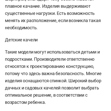
плавное качание. Изделия выдерживают
существенные нагрузки. Есть возможность
менять их расположение, если возникла такая
необходимость.
Детские качели
Такие модели могут использоваться детьми и
подростками. Производители ответственно
относятся к проектированию конструкцию,
потому что здесь важна безопасность. Многие
изделия оснащаются спинкой. Широкий выбор
дачных и садовых качелей позволит выбрать
оптимальное решение, в соответствии с
возрастом ребенка.