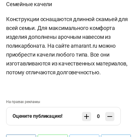
Семейные качели
Конструкции оснащаются длинной скамьей для
всей семьи. Для максимального комфорта
изделия дополнены арочным навесом из
поликарбоната. На сайте amarant.ru можно
приобрести качели любого типа. Все они
изготавливаются из качественных материалов,
потому отличаются долговечностью.
На правах рекламы
Оцените публикацию!
0