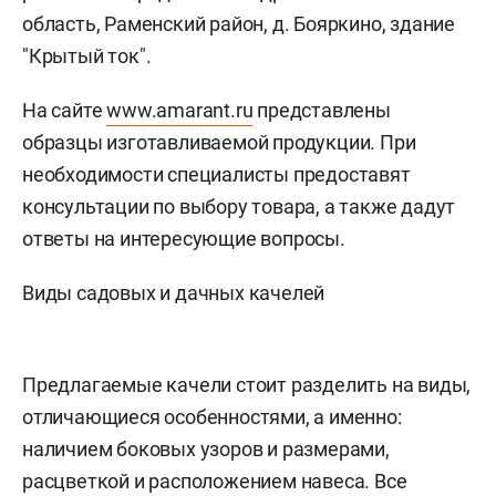
область, Раменский район, д. Бояркино, здание
"Крытый ток".
На сайте
www.amarant.ru
представлены
образцы изготавливаемой продукции. При
необходимости специалисты предоставят
консультации по выбору товара, а также дадут
ответы на интересующие вопросы.
Виды садовых и дачных качелей
Предлагаемые качели стоит разделить на виды,
отличающиеся особенностями, а именно:
наличием боковых узоров и размерами,
расцветкой и расположением навеса. Все