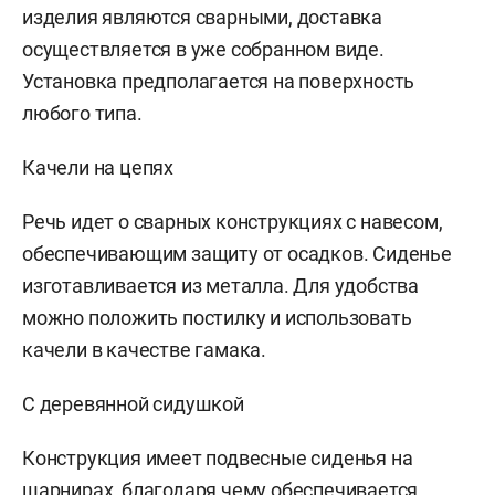
изделия являются сварными, доставка
осуществляется в уже собранном виде.
Установка предполагается на поверхность
любого типа.
Качели на цепях
Речь идет о сварных конструкциях с навесом,
обеспечивающим защиту от осадков. Сиденье
изготавливается из металла. Для удобства
можно положить постилку и использовать
качели в качестве гамака.
С деревянной сидушкой
Конструкция имеет подвесные сиденья на
шарнирах, благодаря чему обеспечивается