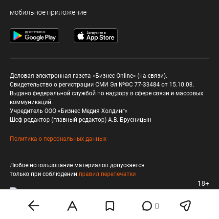
мобильное приложение
Деловая электронная газета «Бизнес Online» (на связи).
Свидетельство о регистрации СМИ Эл №ФС 77-33484 от 15.10.08.
Выдано федеральной службой по надзору в сфере связи и массовых
коммуникаций.
Учредитель ООО «Бизнес Медия Холдинг»
Шеф-редактор (главный редактор) А.В. Брусницын
Политика о персональных данных
Любое использование материалов допускается
только при соблюдении
правил перепечатки
18+
0