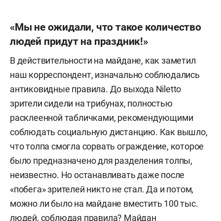
«Мы не ожидали, что такое количество
людей придут на праздник!»
В действительности на майдане, как заметил
наш корреспондент, изначально соблюдались
антиковидные правила. До выхода Niletto
зрители сидели на трибунах, полностью
расклеенной табличками, рекомендующими
соблюдать социальную дистанцию. Как вышло,
что толпа смогла сорвать ограждение, которое
было предназначено для разделения толпы,
неизвестно. Но останавливать даже после
«побега» зрителей никто не стал. Да и потом,
можно ли было на майдане вместить 100 тыс.
людей, соблюдая правила? Майдан