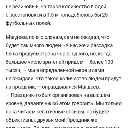
не резиновый, на такое количество людей
с расстановкой в 1,5 м понадобилось бы 25
футбольных полей.
Магдеев, по его словам, сам не ожидал, что
будет так много людей. «У нас же и рассадка
была предусмотрена через одного, но, когда
большое число зрителей пришли — более 100
тысяч, — мы в определенной мере и сами
не ожидали, что такое количество людей придут
на праздник, — оправдывался Магдеев.
— Праздник-то был организован на высшем
уровне, давайте уж об этом говорить. Мы только
пока читаем негативные отзывы, но будьте
объективны, друзья мои! Праздник же