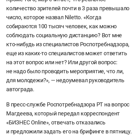
количество зрителей почти в 3 раза превышало
число, которое назвал Niletto. «Когда
собираются 100 тысяч человек, как можно
соблюдать социальную дистанцию? Вот мне
кто-нибудь из специалистов Роспотребнадзора,
еще из каких-то специалистов может ответить
на этот вопрос или нет? Или другой вопрос:
не надо было проводить мероприятие, что ли,
для молодежи?», — недоумевал руководитель
автограда.
В пресс-службе Роспотребнадзора РТ на вопрос
Магдеева, который передал корреспондент
«БИЗНЕС Online», отвечать отказались
и предложили задать его на брифинге в пятницу.