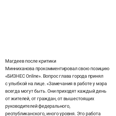
Магдеев после критики
Минниханова прокомментировал свою позицию
«БИЗНЕС Online». Вопрос глава города принял
с улыбкой на лице. «Замечания в работе у мэра
всегда могут быть. Они приходят каждый день
от жителей, от граждан, от вышестоящих
руководителей федерального,
республиканского, иного уровня. Это работа