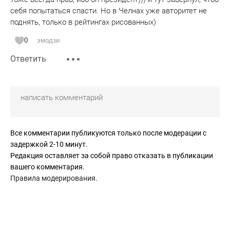
себя попытаться спасти. Но в Челнах уже авторитет не
поднять, только в рейтингах рисованных)
0
эмодзи
Ответить
Все комментарии публикуются только после модерации с
задержкой 2-10 минут.
Редакция оставляет за собой право отказать в публикации
вашего комментария.
Правила модерирования
.