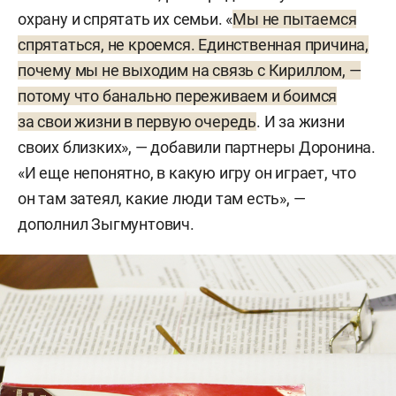
охрану и спрятать их семьи. «
Мы не пытаемся
спрятаться, не кроемся. Единственная причина,
почему мы не выходим на связь с Кириллом, —
потому что банально переживаем и боимся
за свои жизни в первую очередь
. И за жизни
своих близких», — добавили партнеры Доронина.
«И еще непонятно, в какую игру он играет, что
он там затеял, какие люди там есть», —
дополнил Зыгмунтович.