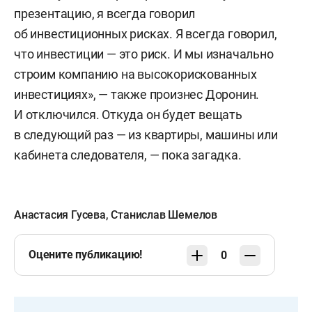
презентацию, я всегда говорил
об инвестиционных рисках. Я всегда говорил,
что инвестиции — это риск. И мы изначально
строим компанию на высокорискованных
инвестициях», — также произнес Доронин.
И отключился. Откуда он будет вещать
в следующий раз — из квартиры, машины или
кабинета следователя, — пока загадка.
Анастасия Гусева
,
Станислав Шемелов
Оцените публикацию!
0