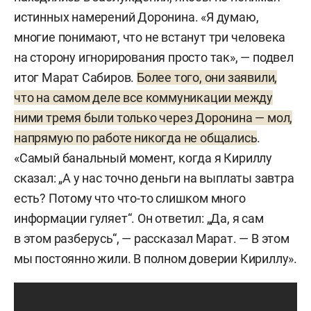
истинных намерений Доронина. «Я думаю,
многие понимают, что не встанут три человека
на сторону игнорирования просто так», — подвел
итог Марат Сабиров.
Более того, они заявили,
что на самом деле все коммуникации между
ними тремя были только через Доронина — мол,
напрямую по работе никогда не общались
.
«Самый банальный момент, когда я Кириллу
сказал: „А у нас точно деньги на выплаты завтра
есть? Потому что что-то слишком много
информации гуляет“. Он ответил: „Да, я сам
в этом разберусь“, — рассказал Марат. — В этом
мы постоянно жили. В полном доверии Кириллу».