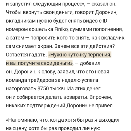
и запустил следующий процесс», — сказал он.
Чтобы вернуть свои деньги, говорит Доронин,
вкладчикам нужно будет снять видео с ID-
номером кошелька Finiko, суммами пополнения,
а затем — попросить кого-то снять, как вкладчик
сам снимает экран. Зачем все эти действия?
Остается гадать.
«Нужно чуточку терпения,
и вы получите свои деньги»
, — добавил
он. Доронин, к слову, заявил, что его новая
команда трейдеров за неделю успела
наторговать $750 тысяч. Из этих денег
он и собирается делать возвраты. Впрочем,
никаких подтверждений Доронин не привел.
«Напоминаю, что, когда хотя бы раз я выходил
на сцену, хотя бы раз проводил личную