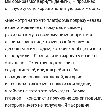
мы собираемся вернуть деньги», — произнес
он глубокую, но хорошо понятную всем мысль.
«Несмотря на то что платформа подразумевала
ваше отношение к этому как к самому
рискованному в своей жизни мероприятию,
я принял решение, что мы в любом случае
депозиты этим людям, которые вообще ничего
не получили... Я решил инициировать возврат
этих денег. Естественно, конфликт
соучредителей, или, как ребята себя
позиционировали как людей, которые
исполняли только мою волю и мои задачи,
я сейчас не готов это обсуждать. Самое
главное — конфликт и получение денег людьми,
которые ничего не получали. Я так решил