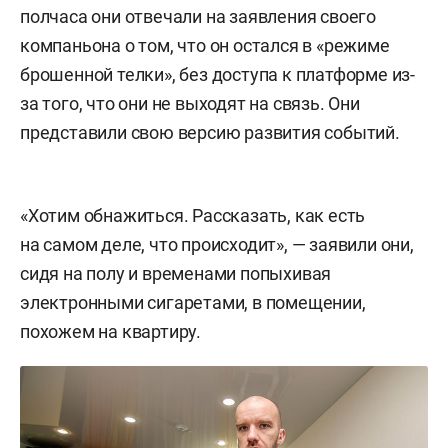
полчаса они отвечали на заявления своего
компаньона о том, что он остался в «режиме
брошенной телки», без доступа к платформе из-
за того, что они не выходят на связь. Они
представили свою версию развития событий.
«Хотим обнажиться. Рассказать, как есть
на самом деле, что происходит», — заявили они,
сидя на полу и временами попыхивая
электронными сигаретами, в помещении,
похожем на квартиру.