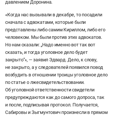
давлением Доронина.
«Когда нас вызывали в декабре, то посадили
сначала с адвокатами, которые были
представлены либо самим Кириллом, либо его
человеком. Мы были против этих адвокатов.
Но нам сказали: „Надо именно вот так вот
сказать, и тогда уголовное дело будет
закрыто“», — заявил Эдвард. Дело, к слову,
не закрыто, а у следователей появился повод
возбудить в отношении троицы уголовное дело
по статье о лжесвидетельствовании.
Об уголовной ответственности свидетели
предупреждаются как до самого допроса, так
и после, подписывая протокол. Получается,
Сабировы и Зыгмунтович произнесли в прямом