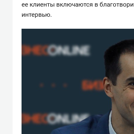
ее клиенты включаются в благотворит
интервью.