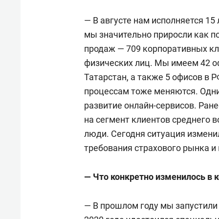
— В августе нам исполняется 15 
мы значительно приросли как по
продаж — 709 корпоративных кл
физических лиц. Мы имеем 42 о
Татарстан, а также 5 офисов в Р
процессам тоже меняются. Одни
развитие онлайн-сервисов. Ран
на сегмент клиентов среднего в
люди. Сегодня ситуация измени
требования страхового рынка и
— Что конкретно изменилось в 
— В прошлом году мы запустили