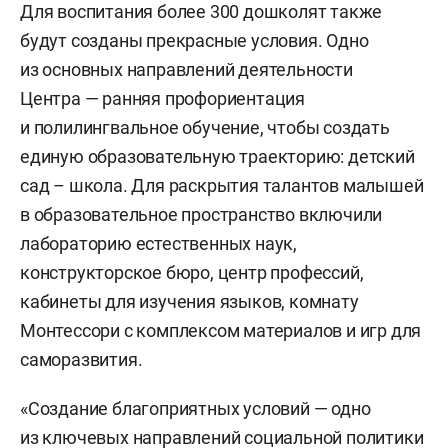
Для воспитания более 300 дошколят также
будут созданы прекрасные условия. Одно
из основных направлений деятельности
Центра — ранняя профориентация
и полилингвальное обучение, чтобы создать
единую образовательную траекторию: детский
сад – школа. Для раскрытия талантов малышей
в образовательное пространство включили
лабораторию естественных наук,
конструкторское бюро, центр профессий,
кабинеты для изучения языков, комнату
Монтессори с комплексом материалов и игр для
саморазвития.
«Создание благоприятных условий — одно
из ключевых направлений социальной политики