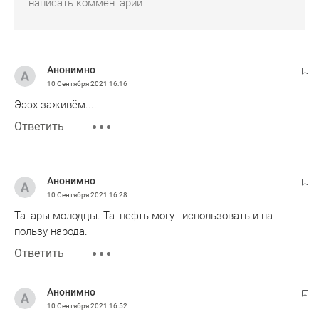
Анонимно
10 Сентября 2021
16:16
Эээх заживём....
Ответить
Анонимно
10 Сентября 2021
16:28
Татары молодцы. Татнефть могут использовать и на
пользу народа.
Ответить
Анонимно
10 Сентября 2021
16:52