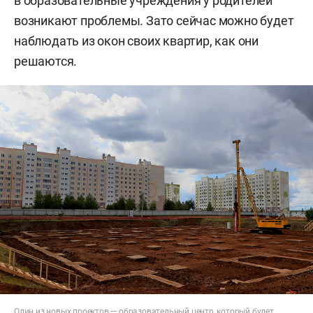
в образовательные учреждения у родителей
возникают проблемы. Зато сейчас можно будет
наблюдать из окон своих квартир, как они
решаются.
Один из новых проектов — образовательный центр, который будет