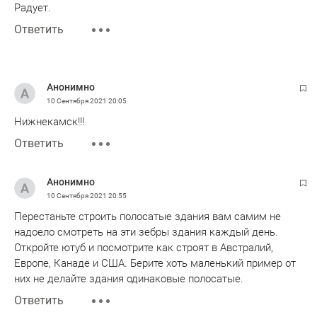
Радует.
Ответить
Анонимно
10 Сентября 2021
20:05
Нижнекамск!!!
Ответить
Анонимно
10 Сентября 2021
20:55
Перестаньте строить полосатые здания вам самим не
надоело смотреть на эти зебры здания каждый день.
Откройте ютуб и посмотрите как строят в Австралий,
Европе, Канаде и США. Берите хоть маленький пример от
них не делайте здания одинаковые полосатые.
Ответить