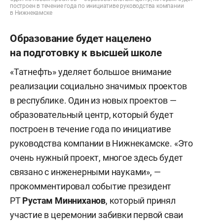
построен в течение года по инициативе руководства компании
в Нижнекамске
Образование будет нацелено
на подготовку к высшей школе
«Татнефть» уделяет большое внимание
реализации социально значимых проектов
в республике. Один из новых проектов —
образовательный центр, который будет
построен в течение года по инициативе
руководства компании в Нижнекамске. «Это
очень нужный проект, многое здесь будет
связано с инженерными науками», —
прокомментировал событие президент
РТ
Рустам Минниханов
, который принял
участие в церемонии забивки первой сваи