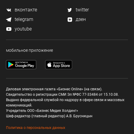
вконтакте
twitter
telegram
дзен
youtube
мобильное приложение
Деловая электронная газета «Бизнес Online» (на связи).
Свидетельство о регистрации СМИ Эл №ФС 77-33484 от 15.10.08.
Выдано федеральной службой по надзору в сфере связи и массовых
коммуникаций.
Учредитель ООО «Бизнес Медия Холдинг»
Шеф-редактор (главный редактор) А.В. Брусницын
Политика о персональных данных