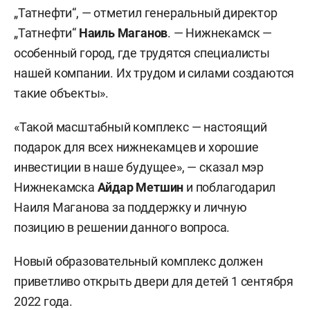
„Татнефти“, — отметил генеральный директор
„Татнефти“
Наиль Маганов
. — Нижнекамск —
особенный город, где трудятся специалисты
нашей компании. Их трудом и силами создаются
такие объекты».
«Такой масштабный комплекс — настоящий
подарок для всех нижнекамцев и хорошие
инвестиции в наше будущее», — сказал мэр
Нижнекамска
Айдар Метшин
и поблагодарил
Наиля Маганова за поддержку и личную
позицию в решении данного вопроса.
Новый образовательный комплекс должен
приветливо открыть двери для детей 1 сентября
2022 года.