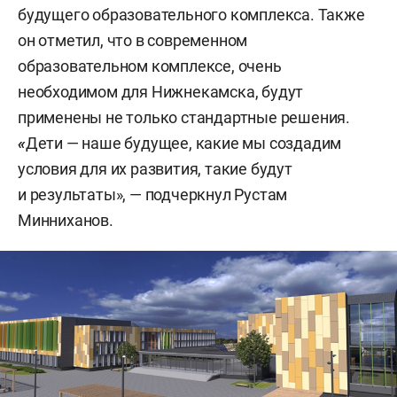
будущего образовательного комплекса. Также
он отметил, что в современном
образовательном комплексе, очень
необходимом для Нижнекамска, будут
применены не только стандартные решения.
«
Дети — наше будущее, какие мы создадим
условия для их развития, такие будут
и результаты», — подчеркнул Рустам
Минниханов.