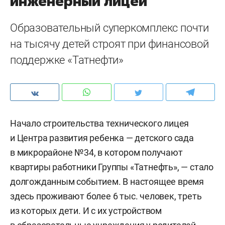
инженерный лицей
Образовательный суперкомплекс почти
на тысячу детей строят при финансовой
поддержке «Татнефти»
Начало строительства технического лицея
и Центра развития ребенка — детского сада
в микрорайоне №34, в котором получают
квартиры работники Группы «Татнефть», — стало
долгожданным событием. В настоящее время
здесь проживают более 6 тыс. человек, треть
из которых дети. И с их устройством