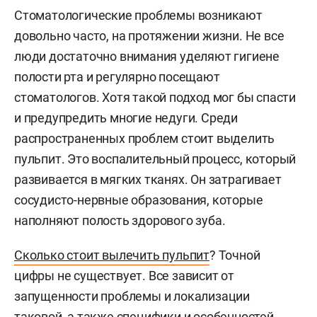
Стоматологические проблемы возникают
довольно часто, на протяжении жизни. Не все
люди достаточно внимания уделяют гигиене
полости рта и регулярно посещают
стоматологов. Хотя такой подход мог бы спасти
и предупредить многие недуги. Среди
распространенных проблем стоит выделить
пульпит. Это воспалительный процесс, который
развивается в мягких тканях. Он затрагивает
сосудисто-нервные образования, которые
наполняют полость здорового зуба.
Сколько стоит вылечить пульпит
? Точной
цифры не существует. Все зависит от
запущенности проблемы и локализации
таковой, а также специфики и особенностей