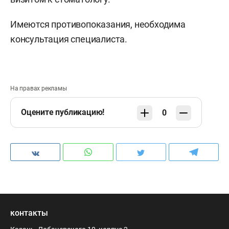
Имеются противопоказания, необходима
консультация специалиста.
На правах рекламы
Оцените публикацию!
0
контакты