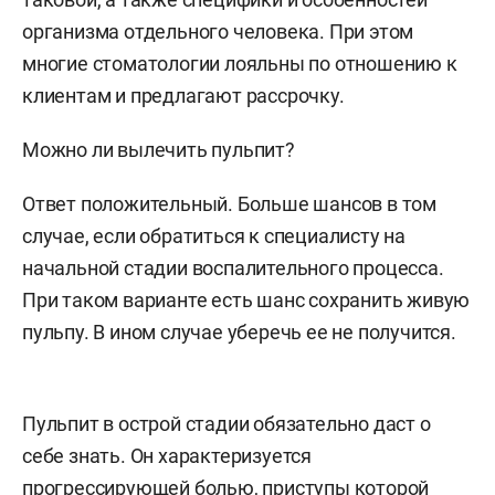
организма отдельного человека. При этом
многие стоматологии лояльны по отношению к
клиентам и предлагают рассрочку.
Можно ли вылечить пульпит?
Ответ положительный. Больше шансов в том
случае, если обратиться к специалисту на
начальной стадии воспалительного процесса.
При таком варианте есть шанс сохранить живую
пульпу. В ином случае уберечь ее не получится.
Пульпит в острой стадии обязательно даст о
себе знать. Он характеризуется
прогрессирующей болью, приступы которой