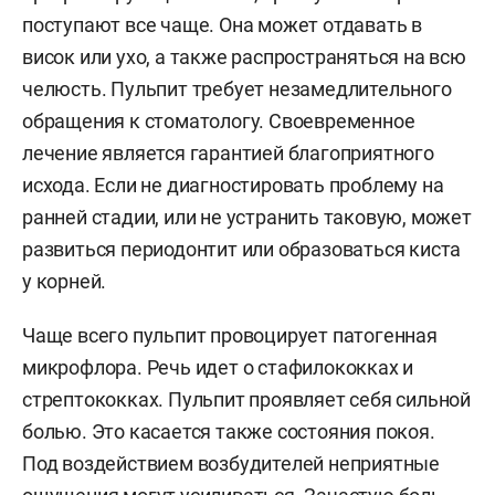
поступают все чаще. Она может отдавать в
висок или ухо, а также распространяться на всю
челюсть. Пульпит требует незамедлительного
обращения к стоматологу. Своевременное
лечение является гарантией благоприятного
исхода. Если не диагностировать проблему на
ранней стадии, или не устранить таковую, может
развиться периодонтит или образоваться киста
у корней.
Чаще всего пульпит провоцирует патогенная
микрофлора. Речь идет о стафилококках и
стрептококках. Пульпит проявляет себя сильной
болью. Это касается также состояния покоя.
Под воздействием возбудителей неприятные