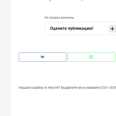
На правах рекламы
Оцените публикацию!
Нашли ошибку в тексте? Выделите ее и нажмите Ctrl + Ent