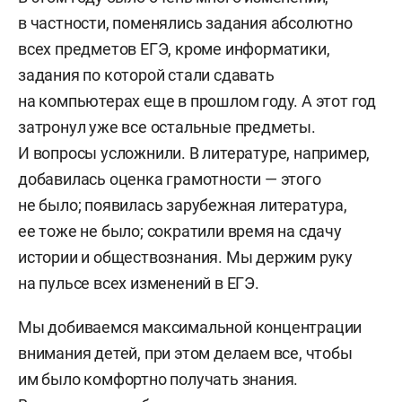
в частности, поменялись задания абсолютно
всех предметов ЕГЭ, кроме информатики,
задания по которой стали сдавать
на компьютерах еще в прошлом году. А этот год
затронул уже все остальные предметы.
И вопросы усложнили. В литературе, например,
добавилась оценка грамотности — этого
не было; появилась зарубежная литература,
ее тоже не было; сократили время на сдачу
истории и обществознания. Мы держим руку
на пульсе всех изменений в ЕГЭ.
Мы добиваемся максимальной концентрации
внимания детей, при этом делаем все, чтобы
им было комфортно получать знания.