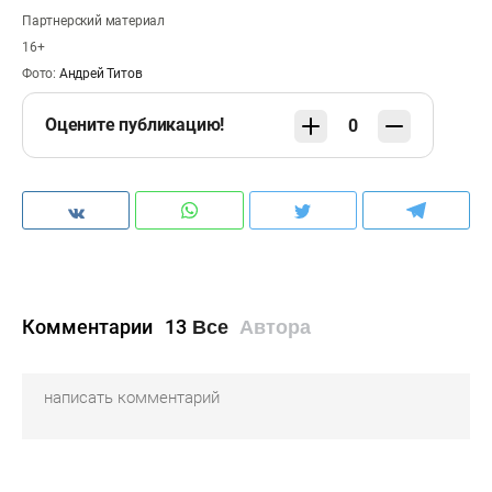
Партнерский материал
16+
Фото:
Андрей Титов
Оцените публикацию!
0
Комментарии
13
Все
Автора