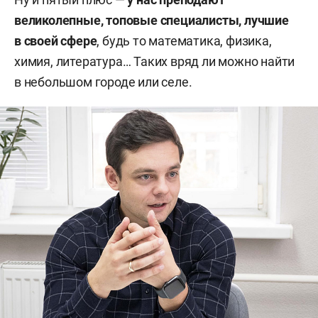
великолепные, топовые специалисты, лучшие
в своей сфере
, будь то математика, физика,
химия, литература… Таких вряд ли можно найти
в небольшом городе или селе.