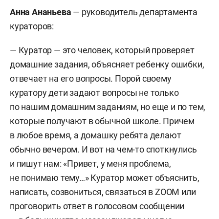
Анна Ананьева
—
руководитель департамента
кураторов:
— Куратор — это человек, который проверяет
домашние задания, объясняет ребенку ошибки,
отвечает на его вопросы. Порой своему
куратору дети задают вопросы не только
по нашим домашним заданиям, но еще и по тем,
которые получают в обычной школе. Причем
в любое время, а домашку ребята делают
обычно вечером. И вот на чем-то споткнулись
и пишут нам: «Привет, у меня проблема,
не понимаю тему…» Куратор может объяснить,
написать, созвониться, связаться в ZOOM или
проговорить ответ в голосовом сообщении