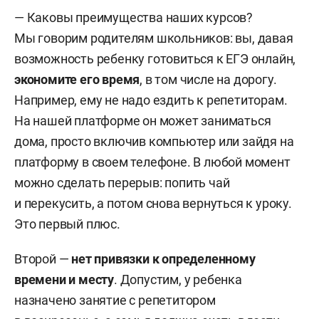
— Каковы преимущества наших курсов?
Мы говорим родителям школьников: вы, давая
возможность ребенку готовиться к ЕГЭ онлайн,
экономите его время
, в том числе на дорогу.
Например, ему не надо ездить к репетиторам.
На нашей платформе он может заниматься
дома, просто включив компьютер или зайдя на
платформу в своем телефоне. В любой момент
можно сделать перерыв: попить чай
и перекусить, а потом снова вернуться к уроку.
Это первый плюс.
Второй —
нет привязки к определенному
времени и месту
. Допустим, у ребенка
назначено занятие с репетитором