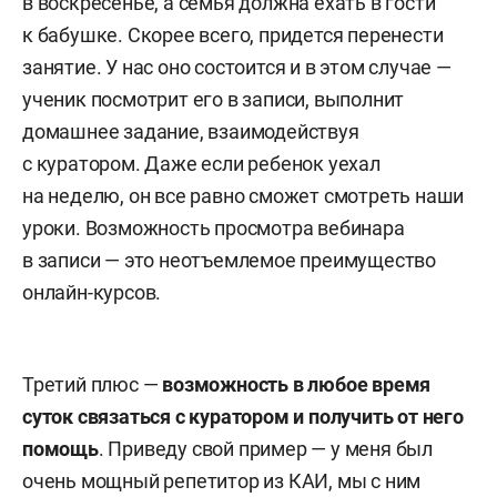
в воскресенье, а семья должна ехать в гости
к бабушке. Скорее всего, придется перенести
занятие. У нас оно состоится и в этом случае —
ученик посмотрит его в записи, выполнит
домашнее задание, взаимодействуя
с куратором. Даже если ребенок уехал
на неделю, он все равно сможет смотреть наши
уроки. Возможность просмотра вебинара
в записи — это неотъемлемое преимущество
онлайн-курсов.
Третий плюс —
возможность в любое время
суток связаться с куратором и получить от него
помощь
. Приведу свой пример — у меня был
очень мощный репетитор из КАИ, мы с ним