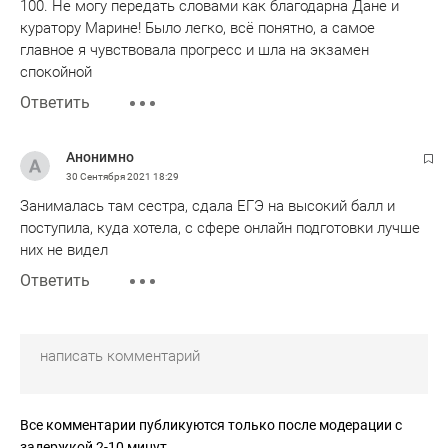
100. Не могу передать словами как благодарна Дане и
куратору Марине! Было легко, всё понятно, а самое
главное я чувствовала прогресс и шла на экзамен
спокойной
Ответить
Анонимно
30 Сентября 2021
18:29
Занималась там сестра, сдала ЕГЭ на высокий балл и
поступила, куда хотела, с сфере онлайн подготовки лучше
них не видел
Ответить
Все комментарии публикуются только после модерации с
задержкой 2-10 минут.