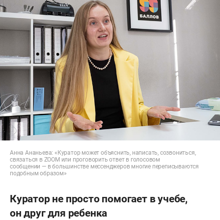
Анна Ананьева: «Куратор может объяснить, написать, созвониться,
связаться в ZOOM или проговорить ответ в голосовом
сообщении — в большинстве мессенджеров многие переписываются
подобным образом»
Куратор не просто помогает в учебе,
он друг для ребенка