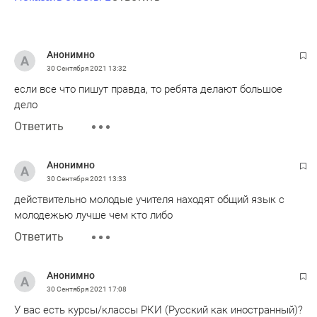
Анонимно
30 Сентября 2021
13:32
если все что пишут правда, то ребята делают большое
дело
Ответить
Анонимно
30 Сентября 2021
13:33
действительно молодые учителя находят общий язык с
молодежью лучше чем кто либо
Ответить
Анонимно
30 Сентября 2021
17:08
У вас есть курсы/классы РКИ (Русский как иностранный)?