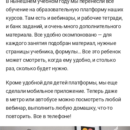
В нынешнем учебном году мы перенесли все
обучение на образовательную платформу наших
курсов. Там есть и вебинары, и рабочие тетради,
и банк заданий, и очень много дополнительного
материала. Все удобно скомпоновано — для
каждого занятия подобран материал, нужные
страницы учебника, формулы… Все это ребенок
может смотреть, когда ему удобно, и столько
раз, сколько будет нужно.
Кроме удобной для детей платформы, мы еще
сделали мобильное приложение. Теперь даже
в метро или автобусе можно посмотреть любой
вебинар, выполнить любую домашку, что-то
повторить. Все в телефоне!