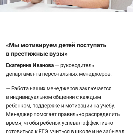
«Мы мотивируем детей поступать
в престижные вузы»
Екатерина Иванова
—
руководитель
департамента персональных менеджеров:
— Работа наших менеджеров заключается
в индивидуальном общении с каждым
ребенком, поддержке и мотивации на учебу.
Менеджер помогает правильно распределить
время, чтобы ребенок успевал эффективно
готовиться к ЕГЭ, учиться в школе и не забывал