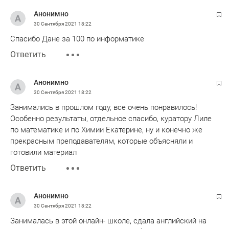
Анонимно
30 Сентября 2021
18:22
Спасибо Дане за 100 по информатике
Ответить
Анонимно
30 Сентября 2021
18:22
Занимались в прошлом году, все очень понравилось!
Особенно результаты, отдельное спасибо, куратору Лиле
по математике и по Химии Екатерине, ну и конечно же
прекрасным преподавателям, которые объясняли и
готовили материал
Ответить
Анонимно
30 Сентября 2021
18:22
Занималась в этой онлайн- школе, сдала английский на