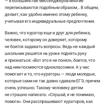
— в большинстве мессенджеров многие
переписываются подобным образом… В общем,
делает, как удобно именно этому ребенку,
учитывая его индивидуальные предпочтения.
Важно, что куратор еще и друг для ребенка,
человек, которому он доверяет, которому
не боится задавать вопросы. Ведь не каждый
школьник решится на уроке поднять руку
и признаться: «Вот это я не понял», боится, что
над ним посмеются одноклассники. А у нас
помогает и то, что кураторы — люди молодые,
которые сами не так давно сдавали ЕГЭ, причем
очень успешно. Такому человеку детям
не страшно написать: «Слушай, я не понимаю,
помоги». Они расспрашивают кураторов, как