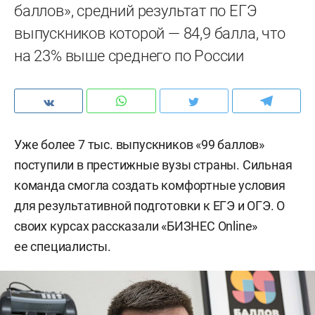
баллов», средний результат по ЕГЭ
выпускников которой — 84,9 балла, что
на 23% выше среднего по России
Уже более 7 тыс. выпускников «99 баллов»
поступили в престижные вузы страны. Сильная
команда смогла создать комфортные условия
для результативной подготовки к ЕГЭ и ОГЭ. О
своих курсах рассказали «БИЗНЕС Online»
ее специалисты.