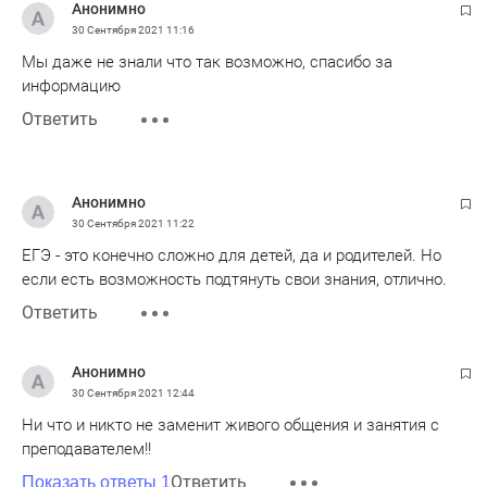
Анонимно
30 Сентября 2021
11:16
Мы даже не знали что так возможно, спасибо за
информацию
Ответить
Анонимно
30 Сентября 2021
11:22
ЕГЭ - это конечно сложно для детей, да и родителей. Но
если есть возможность подтянуть свои знания, отлично.
Ответить
Анонимно
30 Сентября 2021
12:44
Ни что и никто не заменит живого общения и занятия с
преподавателем!!
Ответить
Показать ответы 1