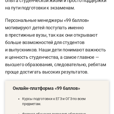
опыта студенческой жизни и просто поддержки
на пути подготовки к экзаменам.
Персональные менеджеры «99 баллов»
мотивируют детей поступать именно
в престижные вузы, так как они открывают
больше возможностей для студентов
и выпускников. Наши дети понимают важность
и ценность студенчества, а самое главное —
высшего образования, следовательно, ребятам
проще достигать высоких результатов.
Онлайн-платформа «99 баллов»
Курсы подготовки к ЕГЭ и ОГЭ по всем
предметам.
Формат обучения подходит абсолютно