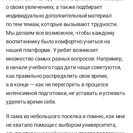
о своих увлечениях, а также подбирает
индивидуально дополнительный материал
по тем темам, которые вызывают трудности.
Мы делаем все возможное, чтобы каждому
воспитаннику было комфортно учиться на
нашей платформе. У ребят возникает
множество самых разных вопросов. Например,
в начале учебного года дети чаще советуются,
как правильно распределить свое время,
а в конце — как не перегореть в процессе
интенсивной подготовки, не уставать и успевать
уделять время себе.
Я сама из небольшого поселка и помню, как мне
не хватало помощи с выбором университета,