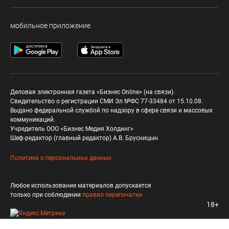
мобильное приложение
Деловая электронная газета «Бизнес Online» (на связи).
Свидетельство о регистрации СМИ Эл №ФС 77-33484 от 15.10.08.
Выдано федеральной службой по надзору в сфере связи и массовых
коммуникаций.
Учредитель ООО «Бизнес Медия Холдинг»
Шеф-редактор (главный редактор) А.В. Брусницын
Политика о персональных данных
Любое использование материалов допускается
только при соблюдении
правил перепечатки
18+