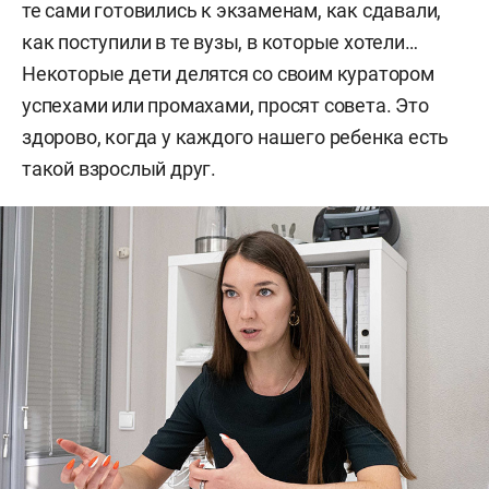
те сами готовились к экзаменам, как сдавали,
как поступили в те вузы, в которые хотели…
Некоторые дети делятся со своим куратором
успехами или промахами, просят совета. Это
здорово, когда у каждого нашего ребенка есть
такой взрослый друг.