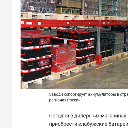
Завод экспортирует аккумуляторы в стра
регионах России
Сегодня в дилерских магазинах
приобрести елабужские батареи 