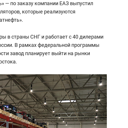
ь» — по заказу компании ЕАЗ выпустил
ляторов, которые реализуются
атнефть».
ры в страны СНГ и работает с 40 дилерами
России. В рамках федеральной программы
сти завод планирует выйти на рынки
остока.