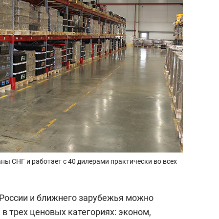
ны СНГ и работает с 40 дилерами практически во всех
 России и ближнего зарубежья можно
в трех ценовых категориях: эконом,