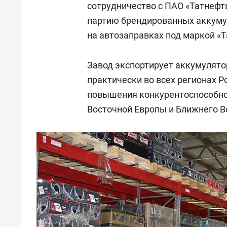
сотрудничество с ПАО «Татнефт
партию брендированных аккуму
на автозаправках под маркой «Т
Завод экспортирует аккумулято
практически во всех регионах 
повышения конкурентоспособно
Восточной Европы и Ближнего В