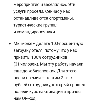
мероприятия и заселялись. Эти
услуги просели. Сейчас у нас
останавливаются спортсмены,
туристические группы
и командировочники.
Мы можем делать 100-процентную
загрузку отеля, потому что у нас
привиты 100% сотрудников
(31 человек). Мы эту работу начали
еще до «обязаловки». Для этого
ввели премии — платим 3 тыс.
рублей сотруднику, который прошел
полный курс вакцинации и принес
нам QR-код.