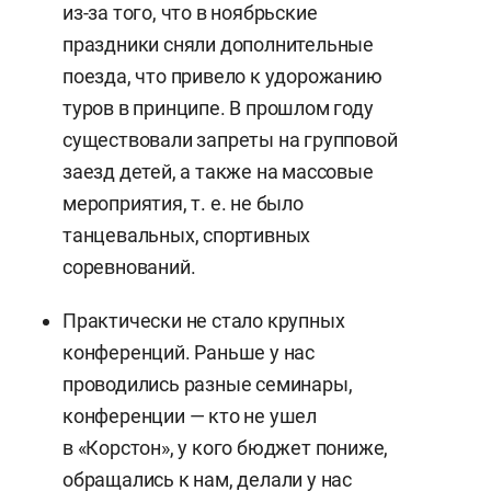
из-за того, что в ноябрьские
праздники сняли дополнительные
поезда, что привело к удорожанию
туров в принципе. В прошлом году
существовали запреты на групповой
заезд детей, а также на массовые
мероприятия, т. е. не было
танцевальных, спортивных
соревнований.
Практически не стало крупных
конференций. Раньше у нас
проводились разные семинары,
конференции — кто не ушел
в «Корстон», у кого бюджет пониже,
обращались к нам, делали у нас