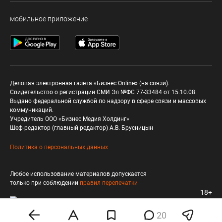
мобильное приложение
Деловая электронная газета «Бизнес Online» (на связи).
Свидетельство о регистрации СМИ Эл №ФС 77-33484 от 15.10.08.
Выдано федеральной службой по надзору в сфере связи и массовых
коммуникаций.
Учредитель ООО «Бизнес Медия Холдинг»
Шеф-редактор (главный редактор) А.В. Брусницын
Политика о персональных данных
Любое использование материалов допускается
только при соблюдении
правил перепечатки
18+
20