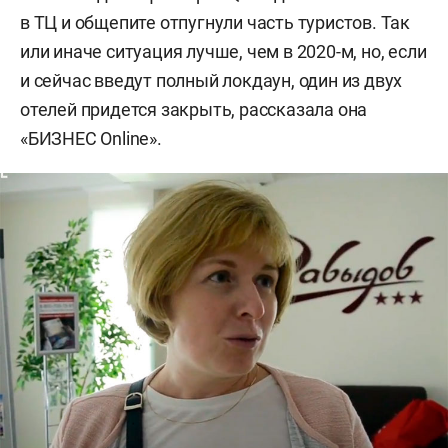
в ТЦ и общепите отпугнули часть туристов. Так
или иначе ситуация лучше, чем в 2020-м, но, если
и сейчас введут полный локдаун, один из двух
отелей придется закрыть, рассказала она
«БИЗНЕС Online».