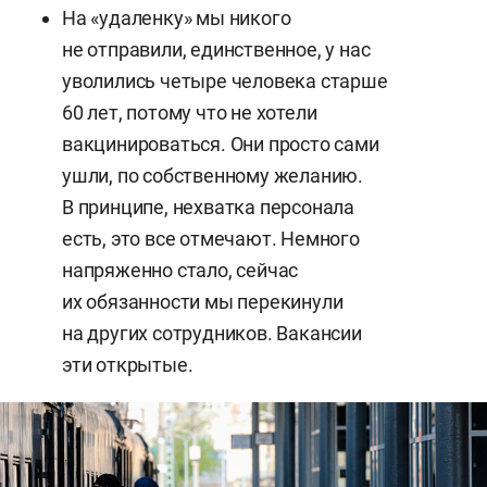
На «удаленку» мы никого
не отправили, единственное, у нас
уволились четыре человека старше
60 лет, потому что не хотели
вакцинироваться. Они просто сами
ушли, по собственному желанию.
В принципе, нехватка персонала
есть, это все отмечают. Немного
напряженно стало, сейчас
их обязанности мы перекинули
на других сотрудников. Вакансии
эти открытые.