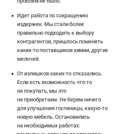
проблем не было.
Идет работа по сокращению
издержек. Мы стали более
правильно подходить к выбору
контрагентов, пришлось поменять
каких-то поставщиков химии, других
мелочей.
От излишков каких-то отказались.
Если есть возможность что-то
не покупать, мы это
не приобретаем. Не берем ничего
для улучшения гостиницы, какую-то
новую мебель. Остановились
на необходимых работах: