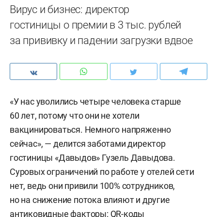
Вирус и бизнес: директор
гостиницы о премии в 3 тыс. рублей
за прививку и падении загрузки вдвое
«У нас уволились четыре человека старше
60 лет, потому что они не хотели
вакцинироваться. Немного напряженно
сейчас», — делится заботами директор
гостиницы «Давыдов» Гузель Давыдова.
Суровых ограничений по работе у отелей сети
нет, ведь они привили 100% сотрудников,
но на снижение потока влияют и другие
антиковидные факторы: QR-коды