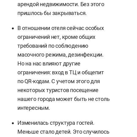
арендой недвижимости. Без этого
пришлось бы закрываться.
В отношении отеля сейчас особых
ограничений нет, кроме общих
требований по соблюдению
масочного режима, дезинфекции.
Но на нас влияют другие
ограничения: вход в ТЦ и общепит
по QR-кодам. С учетом этого для
некоторых туристов посещение
нашего города может быть не столь
интересным.
Изменилась структура гостей.
Меньше стало детей. Это случилось