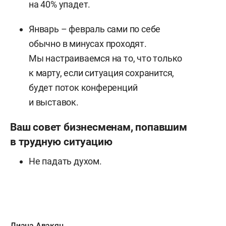
на 40% упадет.
Январь – февраль сами по себе
обычно в минусах проходят.
Мы настраиваемся на то, что только
к марту, если ситуация сохранится,
будет поток конференций
и выставок.
Ваш совет бизнесменам, попавшим
в трудную ситуацию
Не падать духом.
Диана Авакян