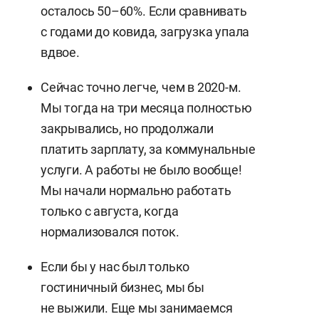
осталось 50–60%. Если сравнивать
с годами до ковида, загрузка упала
вдвое.
Сейчас точно легче, чем в 2020-м.
Мы тогда на три месяца полностью
закрывались, но продолжали
платить зарплату, за коммунальные
услуги. А работы не было вообще!
Мы начали нормально работать
только с августа, когда
нормализовался поток.
Если бы у нас был только
гостиничный бизнес, мы бы
не выжили. Еще мы занимаемся