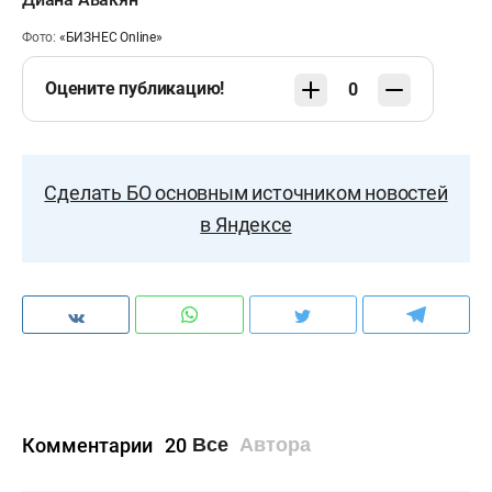
Фото:
«БИЗНЕС Online»
Оцените публикацию!
0
Сделать БО основным источником новостей
в Яндексе
Комментарии
20
Все
Автора