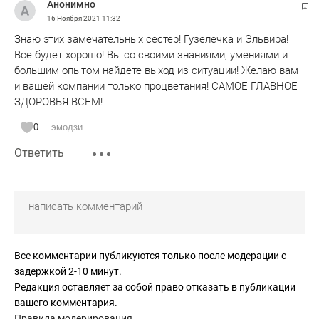
Анонимно
16 Ноября 2021
11:32
Знаю этих замечательных сестер! Гузелечка и Эльвира!
Все будет хорошо! Вы со своими знаниями, умениями и
большим опытом найдете выход из ситуации! Желаю вам
и вашей компании только процветания! САМОЕ ГЛАВНОЕ
ЗДОРОВЬЯ ВСЕМ!
0
эмодзи
Ответить
Все комментарии публикуются только после модерации с
задержкой 2-10 минут.
Редакция оставляет за собой право отказать в публикации
вашего комментария.
Правила модерирования
.