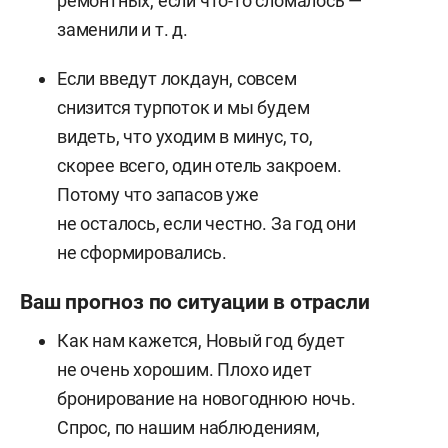
ремонтных, если что-то сломалось —
заменили и т. д.
Если введут локдаун, совсем
снизится турпоток и мы будем
видеть, что уходим в минус, то,
скорее всего, один отель закроем.
Потому что запасов уже
не осталось, если честно. За год они
не сформировались.
Ваш прогноз по ситуации в отрасли
Как нам кажется, Новый год будет
не очень хорошим. Плохо идет
бронирование на новогоднюю ночь.
Спрос, по нашим наблюдениям,