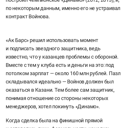
по некоторым данным, именно его не устраивал
контракт Войнова.
«Ак Барс» решил использовать момент
и подписать звездного защитника, ведь
известно, что у казанцев проблемы с обороной.
Вместе с тем у клуба есть и деньги на это: под
потолком зарплат — около 160 млн рублей. Пазл
складывался идеально — Войнов
должен
был
оказаться в Казани. Тем более сам защитник,
понимая отношение со стороны некоторых
менеджеров, хотел покинуть «Динамо».
Когда сделка была на финишной прямой