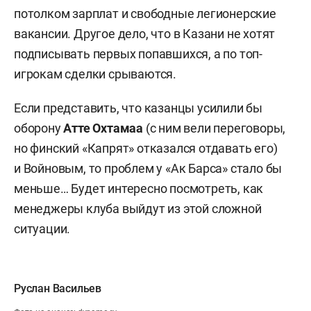
потолком зарплат и свободные легионерские
вакансии. Другое дело, что в Казани не хотят
подписывать первых попавшихся, а по топ-
игрокам сделки срываются.
Если представить, что казанцы усилили бы
оборону
Атте Охтамаа
(с ним вели переговоры,
но финский «Капрят» отказался отдавать его)
и Войновым, то проблем у «Ак Барса» стало бы
меньше… Будет интересно посмотреть, как
менеджеры клуба выйдут из этой сложной
ситуации.
Руслан Васильев