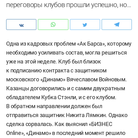
переговоры клубов прошли успешно, но…
Одна из кадровых проблем «Ак Барса», которому
необходимо усиливать состав, могла решиться
уже на этой неделе. Клуб был близок
к подписанию контракта с защитником
московского «Динамо» Вячеславом Войновым.
Казанцы договорились и с самим двукратным
обладателем Кубка Стэнли, и с его клубом.
В обратном направлении должен был
отправиться защитник Никита Лямкин. Однако
сделка сорвалась. Как выяснил «БИЗНЕС
Online», «Динамо» в последний момент решило