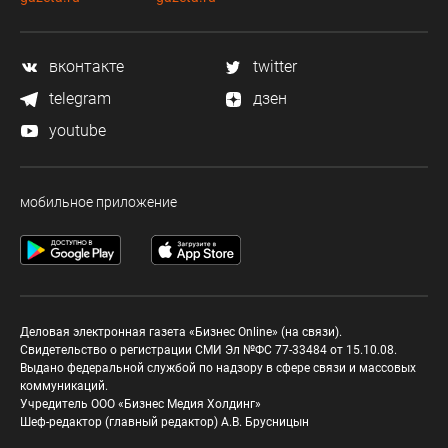
вконтакте
twitter
telegram
дзен
youtube
мобильное приложение
Деловая электронная газета «Бизнес Online» (на связи).
Свидетельство о регистрации СМИ Эл №ФС 77-33484 от 15.10.08.
Выдано федеральной службой по надзору в сфере связи и массовых
коммуникаций.
Учредитель ООО «Бизнес Медия Холдинг»
Шеф-редактор (главный редактор) А.В. Брусницын