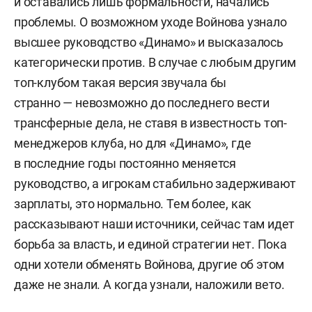
и оставались лишь формальности, начались
проблемы. О возможном уходе Войнова узнало
высшее руководство «Динамо» и высказалось
категорически против. В случае с любым другим
топ-клубом такая версия звучала бы
странно — невозможно до последнего вести
трансферные дела, не ставя в известность топ-
менеджеров клуба, но для «Динамо», где
в последние годы постоянно меняется
руководство, а игрокам стабильно задерживают
зарплаты, это нормально. Тем более, как
рассказывают наши источники, сейчас там идет
борьба за власть, и единой стратегии нет. Пока
одни хотели обменять Войнова, другие об этом
даже не знали. А когда узнали, наложили вето.