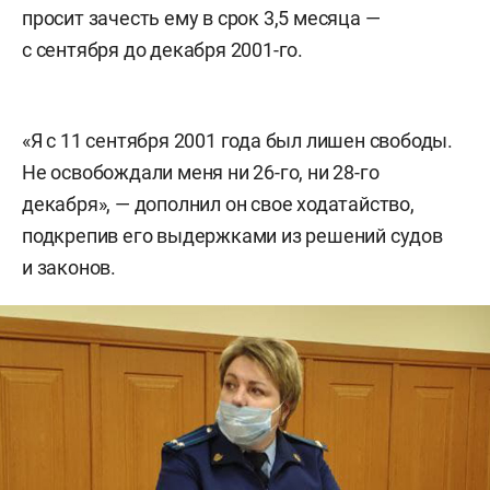
просит зачесть ему в срок 3,5 месяца —
с сентября до декабря 2001-го.
«Я с 11 сентября 2001 года был лишен свободы.
Не освобождали меня ни 26-го, ни 28-го
декабря», — дополнил он свое ходатайство,
подкрепив его выдержками из решений судов
и законов.