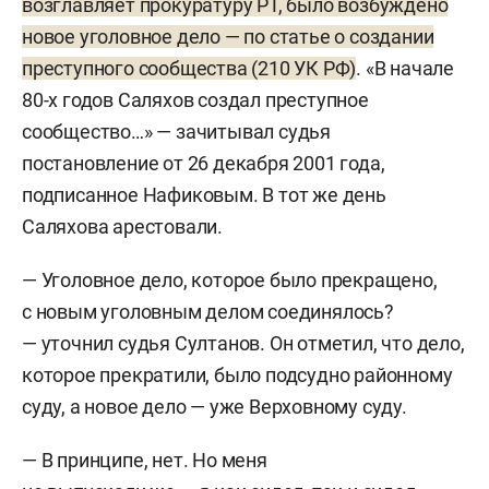
возглавляет прокуратуру РТ, было возбуждено
новое уголовное дело — по статье о создании
преступного сообщества (210 УК РФ)
. «В начале
80-х годов Саляхов создал преступное
сообщество…» — зачитывал судья
постановление от 26 декабря 2001 года,
подписанное Нафиковым. В тот же день
Саляхова арестовали.
— Уголовное дело, которое было прекращено,
с новым уголовным делом соединялось?
— уточнил судья Султанов. Он отметил, что дело,
которое прекратили, было подсудно районному
суду, а новое дело — уже Верховному суду.
— В принципе, нет. Но меня