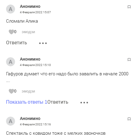
Анонимно
4 Февраля 2022
15:07
Сломали Алика
0
эмодзи
Ответить
Анонимно
4 Февраля 2022
15:10
Гафуров думает что его надо было завалить в начале 2000
….
0
эмодзи
Ответить
Показать ответы 1
Анонимно
4 Февраля 2022
15:16
Спектакль с ковидом тоже с мелких звоночков