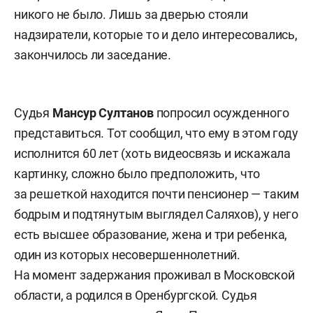
никого не было. Лишь за дверью стояли
надзиратели, которые то и дело интересовались,
закончилось ли заседание.
Судья
Мансур Султанов
попросил осужденного
представиться. Тот сообщил, что ему в этом году
исполнится 60 лет (хоть видеосвязь и искажала
картинку, сложно было предположить, что
за решеткой находится почти пенсионер — таким
бодрым и подтянутым выглядел Саляхов), у него
есть высшее образование, жена и три ребенка,
один из которых несовершеннолетний.
На момент задержания проживал в Московской
области, а родился в Оренбургской. Судья