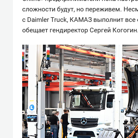
сложности будут, но переживем. Нес
с Daimler Truck, КАМАЗ выполнит все
обещает гендиректор Сергей Когогин