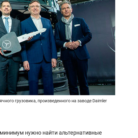
ячного грузовика, произведенного на заводе Daimler
 минимум нужно найти альтернативные