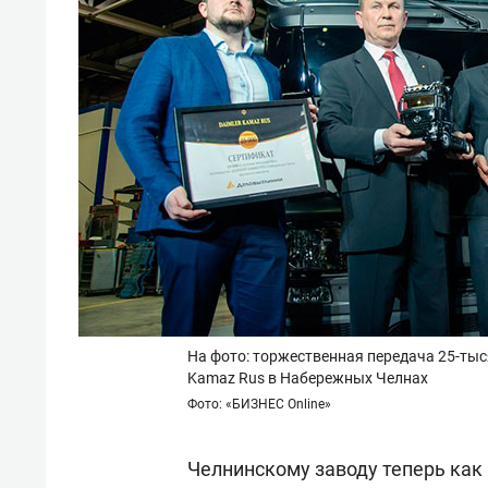
На фото: торжественная передача 25-тыс
Kamaz Rus в Набережных Челнах
Фото: «БИЗНЕС Online»
Челнинскому заводу теперь как