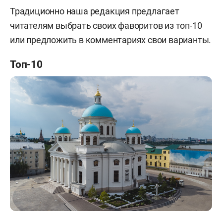
Традиционно наша редакция предлагает
читателям выбрать своих фаворитов из топ-10
или предложить в комментариях свои варианты.
Топ-10