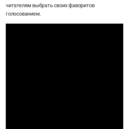
читателям выбрать своих фаворитов
голосованием.