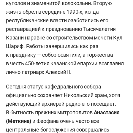
куполов и знаменитой колокольни. Вторую
жизнь обрел в середине 1990-х, когда
республиканские власти озаботились его
реставрацией к празднованию Тысячелетия
Казани наравне со строительством мечети Кул-
Шариф. Работы завершились как раз
к празднику — собор освятили, а торжества
в честь 450-летия казанской епархии возглавил
лично патриарх Алексий II.
Сегодня статус кафедрального собора
официально сохраняет Никольский храм, хотя
действующий архиерей редко его посещает.
В бытность прежних митрополитов
Анастасия
(Меткина)
и Феофана очень часто все
центральные богослужения совершались