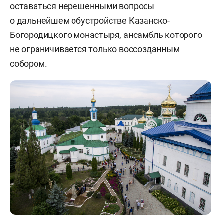
оставаться нерешенными вопросы
о дальнейшем обустройстве Казанско-
Богородицкого монастыря, ансамбль которого
не ограничивается только воссозданным
собором.