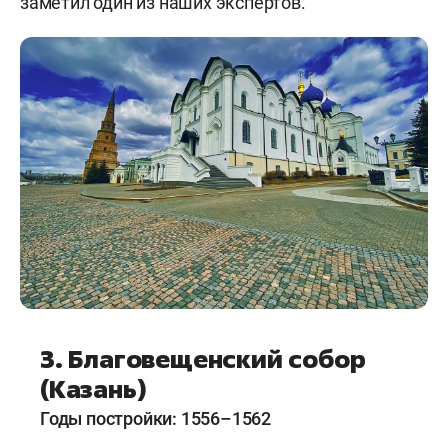
заметил один из наших экспертов.
3. Благовещенский собор
(Казань)
Годы постройки: 1556–1562