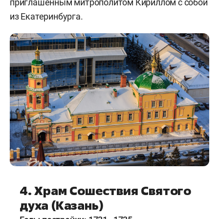
приглашенным митрополитом Кириллом с собой
из Екатеринбурга.
4. Храм Сошествия Святого
духа (Казань)