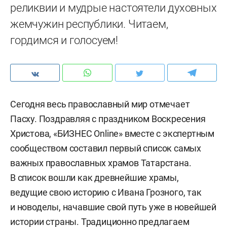
реликвии и мудрые настоятели духовных
жемчужин республики. Читаем,
гордимся и голосуем!
Сегодня весь православный мир отмечает
Пасху. Поздравляя с праздником Воскресения
Христова, «БИЗНЕС Online» вместе с экспертным
сообществом составил первый список самых
важных православных храмов Татарстана.
В список вошли как древнейшие храмы,
ведущие свою историю с Ивана Грозного, так
и новоделы, начавшие свой путь уже в новейшей
истории страны. Традиционно предлагаем