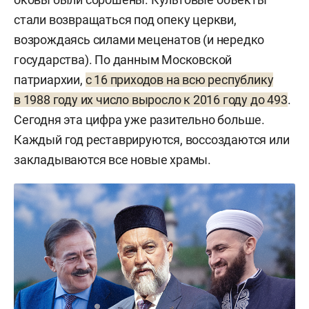
стали возвращаться под опеку церкви,
возрождаясь силами меценатов (и нередко
государства). По данным Московской
патриархии,
с 16 приходов на всю республику
в 1988 году их число выросло к 2016 году до 493
.
Сегодня эта цифра уже разительно больше.
Каждый год реставрируются, воссоздаются или
закладываются все новые храмы.