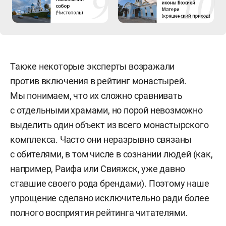
Также некоторые эксперты возражали
против включения в рейтинг монастырей.
Мы понимаем, что их сложно сравнивать
с отдельными храмами, но порой невозможно
выделить один объект из всего монастырского
комплекса. Часто они неразрывно связаны
с обителями, в том числе в сознании людей (как,
например, Раифа или Свияжск, уже давно
ставшие своего рода брендами). Поэтому наше
упрощение сделано исключительно ради более
полного восприятия рейтинга читателями.