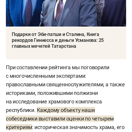
Подарки от Эби-патши и Сталина, Книга
рекордов Гиннесса и деньги Усманова: 25
главных мечетей Татарстана
При составлении рейтинга мы поговорили
с многочисленными экспертами:
православными священнослужителями, а также
историками, положившими полжизни
на исследование храмового комплекса
республики.
Каждому объекту наши
собеседники выставили оценки по четырем
критериям
: историческая значимость храма, его