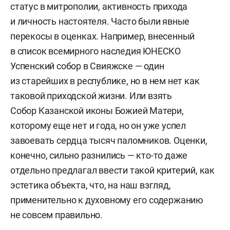
статус в митрополии, активность прихода
и личность настоятеля. Часто были явные
перекосы в оценках. Например, внесенный
в список всемирного наследия ЮНЕСКО
Успенский собор в Свияжске — один
из старейших в республике, но в нем нет как
таковой приходской жизни. Или взять
Собор Казанской иконы Божией Матери,
которому еще нет и года, но он уже успел
завоевать сердца тысяч паломников. Оценки,
конечно, сильно разнились — кто-то даже
отдельно предлагал ввести такой критерий, как
эстетика объекта, что, на наш взгляд,
применительно к духовному его содержанию
не совсем правильно.