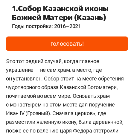
1.Собор Казанской иконы
Божией Матери (Казань)
Годы постройки: 2016–2021
голосовать!
Это тот редкий случай, когда главное
украшение — не сам храм, а место, где
он установлен. Собор стоит на месте обретения
чудотворного образа Казанской Богоматери,
почитаемой во всем мире. Основать храм
с монастырем на этом месте дал поручение
Иван IV (Грозный). Сначала церковь, где
разместили явленную икону, была деревянной,
позже ее по велению царя Федора отстроили