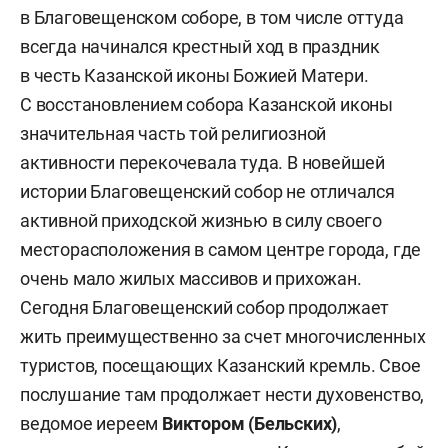
в Благовещенском соборе, в том числе оттуда
всегда начинался крестный ход в праздник
в честь Казанской иконы Божией Матери.
С восстановлением собора Казанской иконы
значительная часть той религиозной
активности перекочевала туда. В новейшей
истории Благовещенский собор не отличался
активной приходской жизнью в силу своего
месторасположения в самом центре города, где
очень мало жилых массивов и прихожан.
Сегодня Благовещенский собор продолжает
жить преимущественно за счет многочисленных
туристов, посещающих Казанский кремль. Свое
послушание там продолжает нести духовенство,
ведомое иереем
Виктором (Бельских)
,