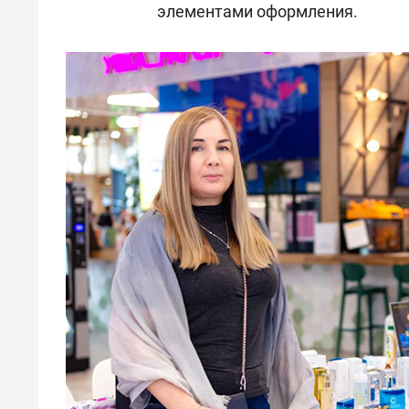
элементами оформления.