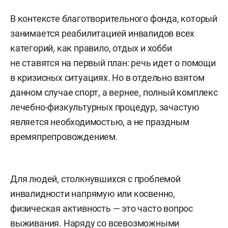
В контексте благотворительного фонда, который
занимается реабилитацией инвалидов всех
категорий, как правило, отдых и хобби
не ставятся на первый план: речь идет о помощи
в кризисных ситуациях. Но в отдельно взятом
данном случае спорт, а вернее, полный комплекс
лечебно-физкультурных процедур, зачастую
является необходимостью, а не праздным
времяпрепровождением.
Для людей, столкнувшихся с проблемой
инвалидности напрямую или косвенно,
физическая активность — это часто вопрос
выживания. Наряду со всевозможными