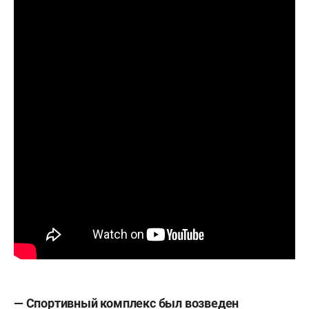
— Спортивный комплекс был возведен