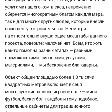
услугами нашего комплекса, непременно
обернется многократным благом как для мэра,
так и для многих других людей, которые внесли
свою лепту в строительство. Несмотря
на относительно внушающие масштабы данного
проекта, поверьте: мелочей нет. Всем, кто хоть
как-то помог на разных этапах — разными
возможностями, финансами, услугами,
материалами, — мы бесконечно благодарны.
Объект общей площадью более 1,3 тысячи
квадратных метров включает в себя
многофункциональное игровое поле — мини-
футбол, баскетбол, гандбол и тому подобное,
отдельные кабинеты для традиционного