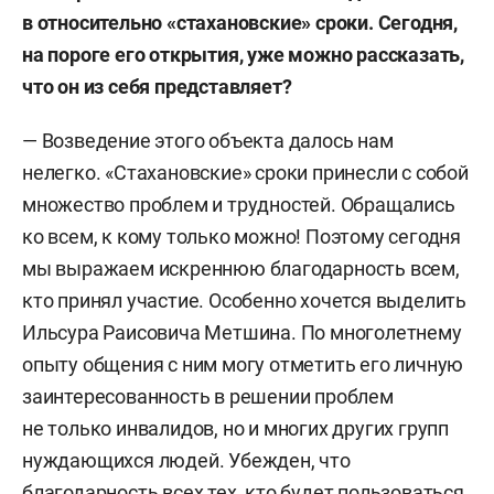
в относительно «стахановские» сроки. Сегодня,
на пороге его открытия, уже можно рассказать,
что он из себя представляет?
— Возведение этого объекта далось нам
нелегко. «Стахановские» сроки принесли с собой
множество проблем и трудностей. Обращались
ко всем, к кому только можно! Поэтому сегодня
мы выражаем искреннюю благодарность всем,
кто принял участие. Особенно хочется выделить
Ильсура Раисовича Метшина. По многолетнему
опыту общения с ним могу отметить его личную
заинтересованность в решении проблем
не только инвалидов, но и многих других групп
нуждающихся людей. Убежден, что
благодарность всех тех, кто будет пользоваться