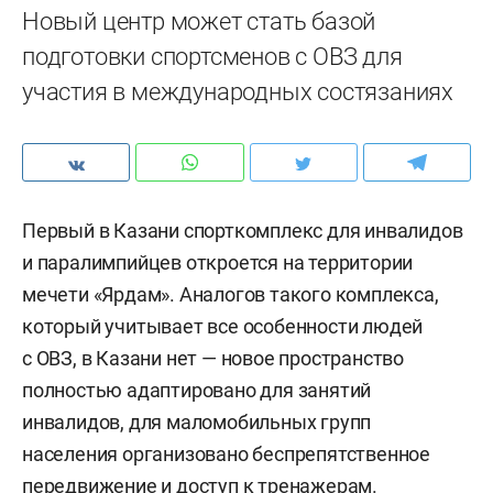
Новый центр может стать базой
подготовки спортсменов с ОВЗ для
участия в международных состязаниях
Первый в Казани спорткомплекс для инвалидов
и паралимпийцев откроется на территории
мечети «Ярдам». Аналогов такого комплекса,
который учитывает все особенности людей
с ОВЗ, в Казани нет — новое пространство
полностью адаптировано для занятий
инвалидов, для маломобильных групп
населения организовано беспрепятственное
передвижение и доступ к тренажерам.