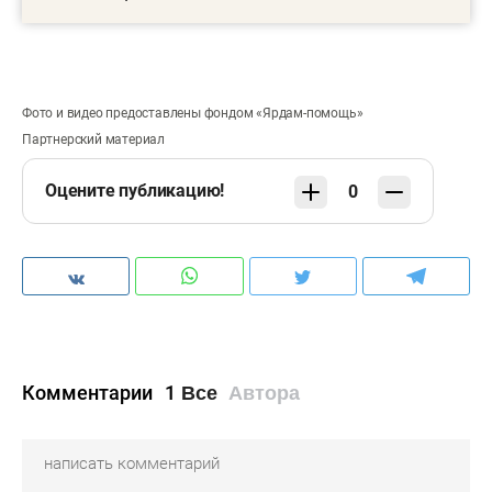
Фото и видео предоставлены фондом «Ярдам-помощь»
Партнерский материал
Оцените публикацию!
0
Комментарии
1
Все
Автора