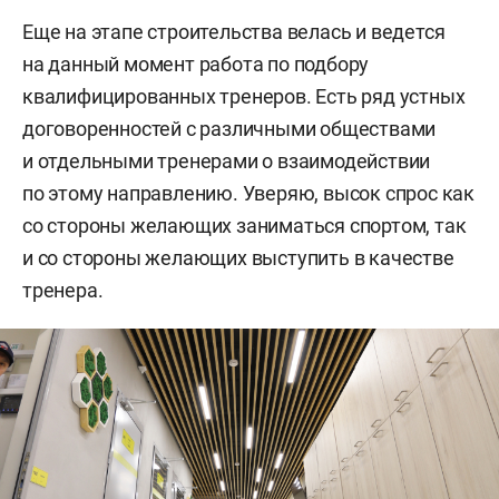
Еще на этапе строительства велась и ведется
на данный момент работа по подбору
квалифицированных тренеров. Есть ряд устных
договоренностей с различными обществами
и отдельными тренерами о взаимодействии
по этому направлению. Уверяю, высок спрос как
со стороны желающих заниматься спортом, так
и со стороны желающих выступить в качестве
тренера.