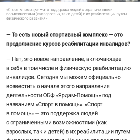
«Спорт в помощь» — это поддержка людей с ограниченными
возможностями (как взрослых, так и детей) в их реабилитации путем
физического развития»
— То есть новый спортивный комплекс — это
продолжение курсов реабилитации инвалидов?
— Нет, это новое направление, включающее
в себя в том числе и физическую реабилитацию
инвалидов. Сегодня мы можем официально
возвестить о начале этого направления
деятельности ОБФ «Ярдам-Помощь» под
названием «Спорт в помощь». «Спорт
в помощь» — это поддержка людей
с ограниченными возможностями (как
взрослых, так и детей) в их реабилитации путем