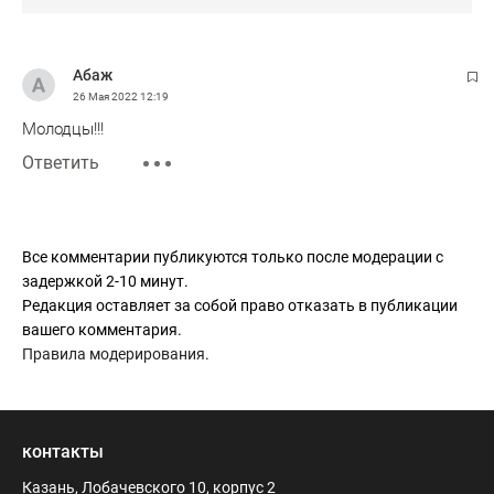
Абаж
26 Мая 2022
12:19
Молодцы!!!
Ответить
Все комментарии публикуются только после модерации с
задержкой 2-10 минут.
Редакция оставляет за собой право отказать в публикации
вашего комментария.
Правила модерирования
.
контакты
Казань, Лобачевского 10, корпус 2