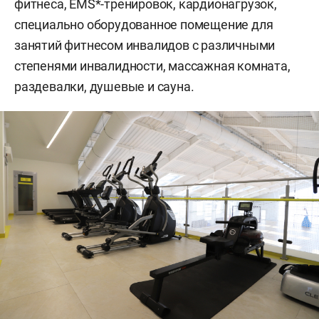
фитнеса, EMS*-тренировок, кардионагрузок,
специально оборудованное помещение для
занятий фитнесом инвалидов с различными
степенями инвалидности, массажная комната,
раздевалки, душевые и сауна.