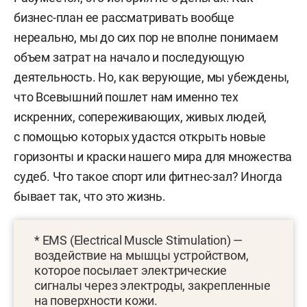
бизнес-план ее рассматривать вообще
нереально, мы до сих пор не вполне понимаем
объем затрат на начало и последующую
деятельность. Но, как верующие, мы убеждены,
что Всевышний пошлет нам именно тех
искренних, сопереживающих, живых людей,
с помощью которых удастся открыть новые
горизонты и краски нашего мира для множества
судеб. Что такое спорт или фитнес-зал? Иногда
бывает так, что это жизнь.
* EMS (Electrical Muscle Stimulation) —
воздействие на мышцы устройством,
которое посылает электрические
сигналы через электроды, закрепленные
на поверхности кожи.