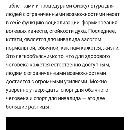
таблетками и процедурами физкультура для
людей с ограниченными возможностями несет
в себе функцию социализации, формирования
волевых качеств, стойкости духа. Последнее,
кстати, является для инвалида залогом
нормальной, обычной, как нам кажется, жизни.
Это легкообъяснимо: то, что для здорового
человека кажется естественно доступным,
людям с ограниченными возможностями
достается с огромными усилиями. Можно
уверенно утверждать: спорт для обычного
человека и спорт для инвалида — это две
большие разницы.