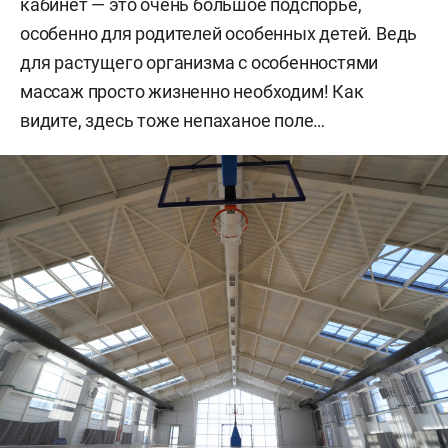
кабинет — это очень большое подспорье,
особенно для родителей особенных детей. Ведь
для растущего организма с особенностями
массаж просто жизненно необходим! Как
видите, здесь тоже непаханое поле…