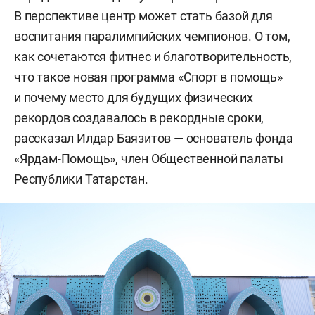
В перспективе центр может стать базой для
воспитания паралимпийских чемпионов. О том,
как сочетаются фитнес и благотворительность,
что такое новая программа «Спорт в помощь»
и почему место для будущих физических
рекордов создавалось в рекордные сроки,
рассказал Илдар Баязитов — основатель фонда
«Ярдам-Помощь», член Общественной палаты
Республики Татарстан.