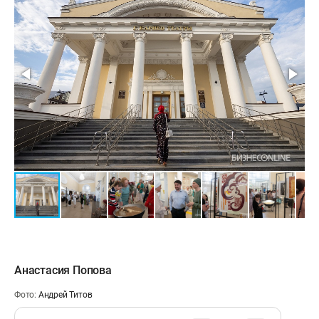
Анастасия Попова
Фото:
Андрей Титов