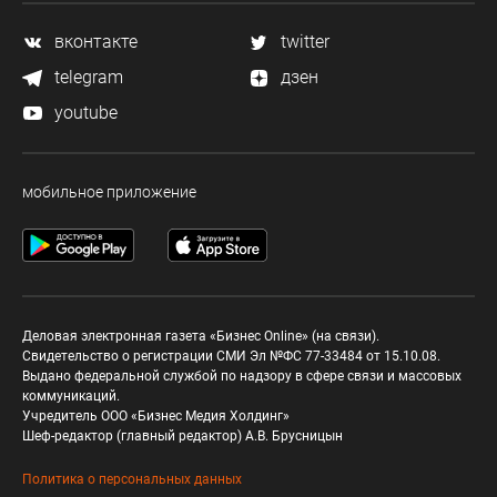
вконтакте
twitter
telegram
дзен
youtube
мобильное приложение
Деловая электронная газета «Бизнес Online» (на связи).
Свидетельство о регистрации СМИ Эл №ФС 77-33484 от 15.10.08.
Выдано федеральной службой по надзору в сфере связи и массовых
коммуникаций.
Учредитель ООО «Бизнес Медия Холдинг»
Шеф-редактор (главный редактор) А.В. Брусницын
Политика о персональных данных