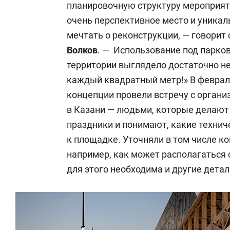
планировочную структуру мероприяти
очень перспективное место и уникал
мечтать о реконструкции, — говорит
Волков
. — Использование под парко
территории выглядело достаточно н
каждый квадратный метр!» В феврал
концепции провели встречу с органи
в Казани — людьми, которые делают 
праздники и понимают, какие техни
к площадке. Уточняли в том числе к
например, как может располагаться 
для этого необходима и другие детал