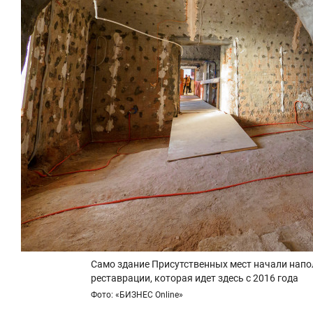
Само здание Присутственных мест начали напо
реставрации, которая идет здесь с 2016 года
Фото: «БИЗНЕС Online»