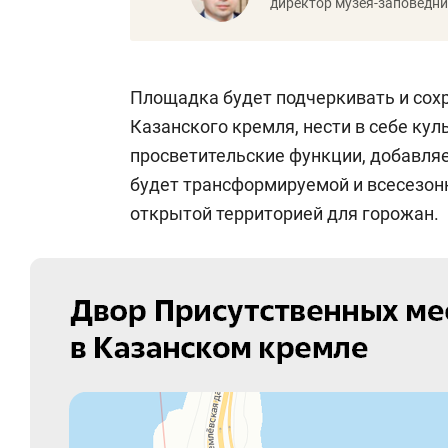
директор музея-заповедн
Площадка будет подчеркивать и сохр
Казанского кремля, нести в себе кул
просветительские функции, добавля
будет трансформируемой и всесезонн
открытой территорией для горожан.