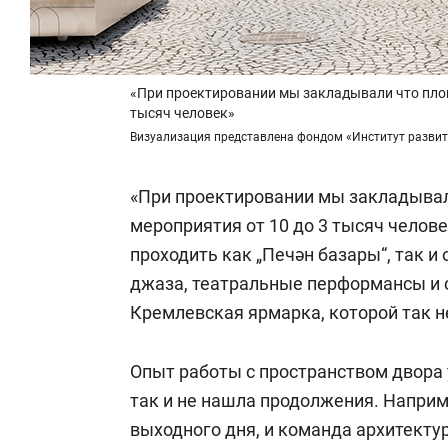
«При проектировании мы закладывали что пло
тысяч человек»
Визуализация представлена фондом «Институт развития
«При проектировании мы закладыва
мероприятия от 10 до 3 тысяч челове
проходить как „Печән базары“, так 
джаза, театральные перформансы и с
Кремлевская ярмарка, которой так не
Опыт работы с пространством двора у
так и не нашла продолжения. Наприм
выходного дня, и команда архитектур