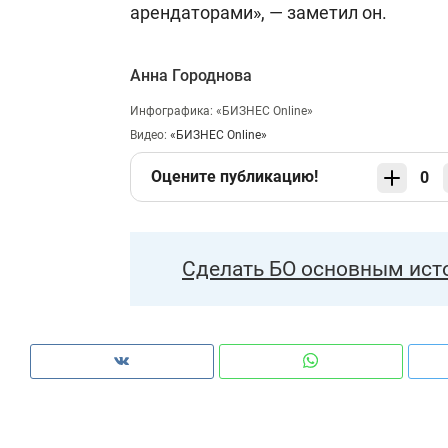
арендаторами», — заметил он.
Анна Городнова
Инфографика: «БИЗНЕС Online»
Видео:
«БИЗНЕС Online»
Оцените публикацию!
0
Сделать БО основным ист