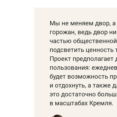
Мы не меняем двор, а
горожан, ведь двор ни
частью общественной
подсветить ценность т
Проект предполагает 
пользования: ежеднев
будет возможность пр
и отдохнуть, а также 
это достаточно боль
в масштабах Кремля.