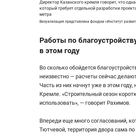
Директор Казанского кремля говорит, что одна
который требует отдельной разработки проекта
метра
Визуализация представлена фондом «Институт развития
Работы по благоустройству
в этом году
Во сколько обойдется благоустройст
неизвестно — расчеты сейчас делаю
Часть из них начнут уже в этом году
Кремле. «Строительный сезон корот
использовать», — говорит Рахимов.
Впереди еще много согласований, ко
Тютчевой, территория двора сама по