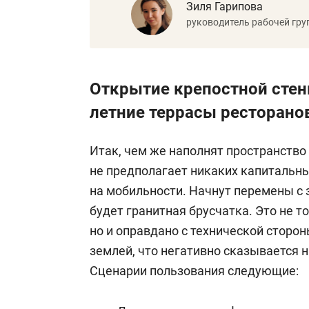
Зиля Гарипова
руководитель рабочей гру
Открытие крепостной стен
летние террасы ресторанов
Итак, чем же наполнят пространство
не предполагает никаких капитальны
на мобильности. Начнут перемены с
будет гранитная брусчатка. Это не т
но и оправдано с технической сторон
землей, что негативно сказывается н
Сценарии пользования следующие: