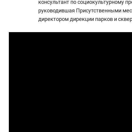
консультант по социокультурному 
руководившая Присутственными места
директором дирекции парков и сквер