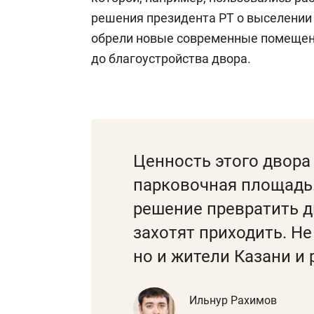
решения президента РТ о выселении г
обрели новые современные помещени
до благоустройства двора.
Ценность этого двора
парковочная площадь
решение превратить д
захотят приходить. Не
но и жители Казани и 
Ильнур Рахимов