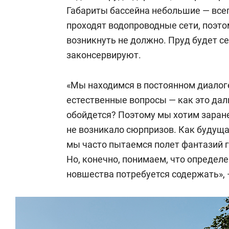
Габариты бассейна небольшие — всего
проходят водопроводные сети, поэт
возникнуть не должно. Пруд будет се
законсервируют.
«Мы находимся в постоянном диалог
естественные вопросы — как это дал
обойдется? Поэтому мы хотим заран
не возникало сюрпризов. Как будущ
мы часто пытаемся полет фантазий г
Но, конечно, понимаем, что определ
новшества потребуется содержать», 