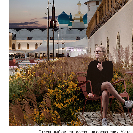
Отдельный акцент сделан на озеленении. У сте