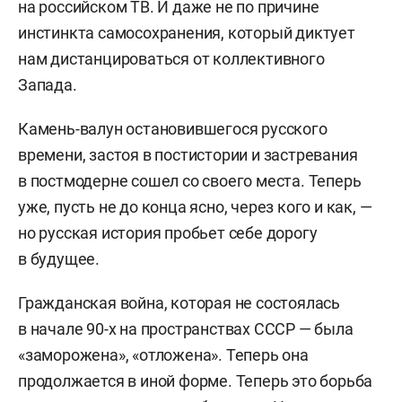
на российском ТВ. И даже не по причине
инстинкта самосохранения, который диктует
нам дистанцироваться от коллективного
Запада.
Камень-валун остановившегося русского
времени, застоя в постистории и застревания
в постмодерне сошел со своего места. Теперь
уже, пусть не до конца ясно, через кого и как, —
но русская история пробьет себе дорогу
в будущее.
Гражданская война, которая не состоялась
в начале 90-х на пространствах СССР — была
«заморожена», «отложена». Теперь она
продолжается в иной форме. Теперь это борьба