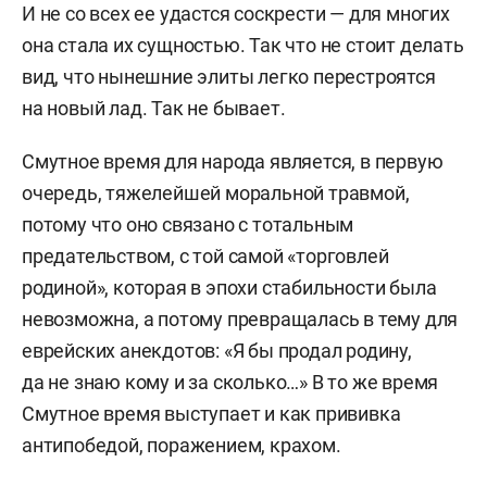
И не со всех ее удастся соскрести — для многих
она стала их сущностью. Так что не стоит делать
вид, что нынешние элиты легко перестроятся
на новый лад. Так не бывает.
Смутное время для народа является, в первую
очередь, тяжелейшей моральной травмой,
потому что оно связано с тотальным
предательством, с той самой «торговлей
родиной», которая в эпохи стабильности была
невозможна, а потому превращалась в тему для
еврейских анекдотов: «Я бы продал родину,
да не знаю кому и за сколько…» В то же время
Смутное время выступает и как прививка
антипобедой, поражением, крахом.