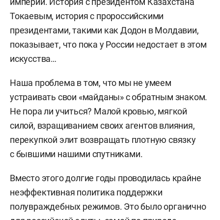
империи. История с президентом Казахстана
Токаевым, история с пророссийскими
президентами, такими как Додон в Молдавии,
показывает, что пока у России недостает в этом
искусства…
Наша проблема в том, что мы не умеем
устраивать свои «майданы» с обратным знаком.
Не пора ли учиться? Малой кровью, мягкой
силой, взращиванием своих агентов влияния,
перекупкой элит возвращать плотную связку
с бывшими нашими спутниками.
Вместо этого долгие годы проводилась крайне
неэффективная политика поддержки
полувраждебных режимов. Это было органично