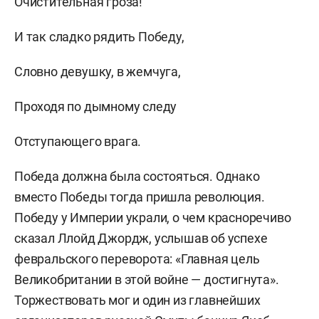
Очистительная гроза!
И так сладко рядить Победу,
Словно девушку, в жемчуга,
Проходя по дымному следу
Отступающего врага.
Победа должна была состояться. Однако
вместо Победы тогда пришла революция.
Победу у Империи украли, о чем красноречиво
сказал Ллойд Джордж, услышав об успехе
февральского переворота: «Главная цель
Великобритании в этой войне — достигнута».
Торжествовать мог и один из главнейших