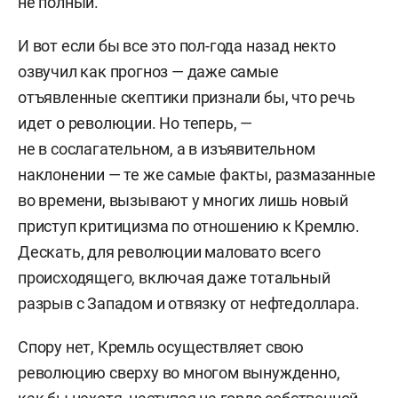
не полный.
И вот если бы все это пол-года назад некто
озвучил как прогноз — даже самые
отъявленные скептики признали бы, что речь
идет о революции. Но теперь, —
не в сослагательном, а в изъявительном
наклонении — те же самые факты, размазанные
во времени, вызывают у многих лишь новый
приступ критицизма по отношению к Кремлю.
Дескать, для революции маловато всего
происходящего, включая даже тотальный
разрыв с Западом и отвязку от нефтедоллара.
Спору нет, Кремль осуществляет свою
революцию сверху во многом вынужденно,