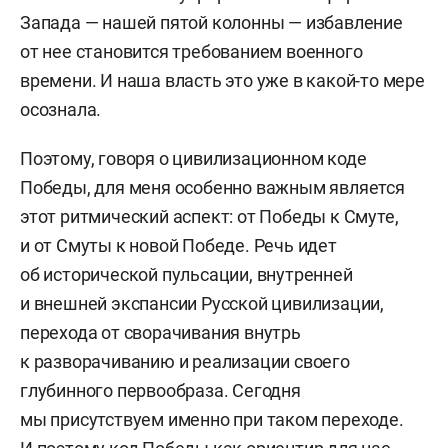
Запада — нашей пятой колонны — избавление
от нее становится требованием военного
времени. И наша власть это уже в какой-то мере
осознала.
Поэтому, говоря о цивилизационном коде
Победы, для меня особенно важным является
этот ритмический аспект: от Победы к Смуте,
и от Смуты к новой Победе. Речь идет
об исторической пульсации, внутренней
и внешней экспансии Русской цивилизации,
перехода от сворачивания внутрь
к разворачиванию и реализации своего
глубинного первообраза. Сегодня
мы присутствуем именно при таком переходе.