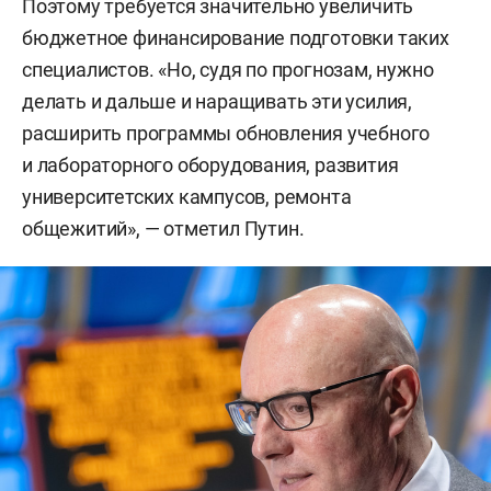
Поэтому требуется значительно увеличить
бюджетное финансирование подготовки таких
специалистов. «Но, судя по прогнозам, нужно
делать и дальше и наращивать эти усилия,
расширить программы обновления учебного
и лабораторного оборудования, развития
университетских кампусов, ремонта
общежитий», — отметил Путин.