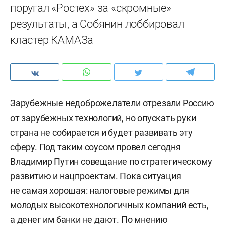
поругал «Ростех» за «скромные»
результаты, а Собянин лоббировал
кластер КАМАЗа
Зарубежные недоброжелатели отрезали Россию
от зарубежных технологий, но опускать руки
страна не собирается и будет развивать эту
сферу. Под таким соусом провел сегодня
Владимир Путин совещание по стратегическому
развитию и нацпроектам. Пока ситуация
не самая хорошая: налоговые режимы для
молодых высокотехнологичных компаний есть,
а денег им банки не дают. По мнению