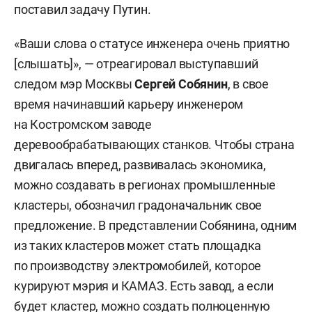
поставил задачу Путин.
«Ваши слова о статусе инженера очень приятно
[слышать]», — отреагировал выступавший
следом мэр Москвы
Сергей Собянин
, в свое
время начинавший карьеру инженером
на Костромском заводе
деревообрабатывающих станков. Чтобы страна
двигалась вперед, развивалась экономика,
можно создавать в регионах промышленные
кластеры, обозначил градоначальник свое
предложение. В представлении Собянина, одним
из таких кластеров может стать площадка
по производству электромобилей, которое
курируют мэрия и КАМАЗ. Есть завод, а если
будет кластер, можно создать полноценную