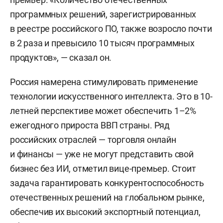
программных решений, зарегистрированных
в реестре российского ПО, также возросло почти
в 2 раза и превысило 10 тысяч программных
продуктов», — сказал он.
Россия намерена стимулировать применение
технологии искусственного интеллекта. Это в 10-
летней перспективе может обеспечить 1–2%
ежегодного прироста ВВП страны. Ряд
российских отраслей — торговля онлайн
и финансы — уже не могут представить свой
бизнес без ИИ, отметил вице-премьер. Стоит
задача гарантировать конкурентоспособность
отечественных решений на глобальном рынке,
обеспечив их высокий экспортный потенциал,