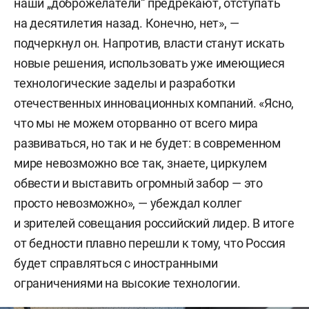
наши „доброжелатели“ предрекают, отступать
на десятилетия назад. Конечно, нет», —
подчеркнул он. Напротив, власти станут искать
новые решения, использовать уже имеющиеся
технологические заделы и разработки
отечественных инновационных компаний. «Ясно,
что мы не можем оторванно от всего мира
развиваться, но так и не будет: в современном
мире невозможно все так, знаете, циркулем
обвести и выставить огромный забор — это
просто невозможно», — убеждал коллег
и зрителей совещания российский лидер. В итоге
от бедности плавно перешли к тому, что Россия
будет справляться с иностранными
ограничениями на высокие технологии.