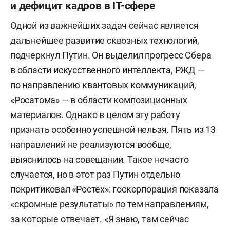
и дефицит кадров в IT-сфере
Одной из важнейших задач сейчас является
дальнейшее развитие сквозных технологий,
подчеркнул Путин. Он выделил прогресс Сбера
в области искусственного интеллекта, РЖД —
по направлению квантовых коммуникаций,
«Росатома» — в области композиционных
материалов. Однако в целом эту работу
признать особенно успешной нельзя. Пять из 13
направлений не реализуются вообще,
выяснилось на совещании. Такое нечасто
случается, но в этот раз Путин отдельно
покритиковал «Ростех»: госкорпорация показала
«скромные результаты» по тем направлениям,
за которые отвечает. «Я знаю, там сейчас