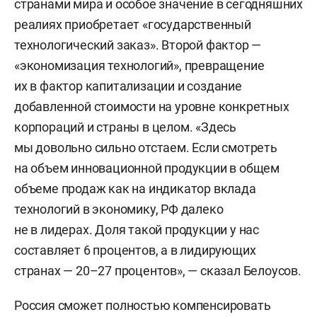
странами мира и особое значение в сегодняшних
реалиях приобретает «государственный
технологический заказ». Второй фактор —
«экономизация технологий», превращение
их в фактор капитализации и создание
добавленной стоимости на уровне конкретных
корпораций и страны в целом. «Здесь
мы довольно сильно отстаем. Если смотреть
на объем инновационной продукции в общем
объеме продаж как на индикатор вклада
технологий в экономику, РФ далеко
не в лидерах. Доля такой продукции у нас
составляет 6 процентов, а в лидирующих
странах — 20–27 процентов», — сказал Белоусов.
Россия сможет полностью компенсировать