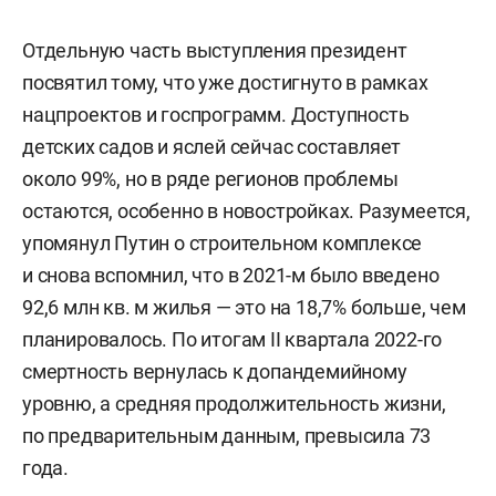
Отдельную часть выступления президент
посвятил тому, что уже достигнуто в рамках
нацпроектов и госпрограмм. Доступность
детских садов и яслей сейчас составляет
около 99%, но в ряде регионов проблемы
остаются, особенно в новостройках. Разумеется,
упомянул Путин о строительном комплексе
и снова вспомнил, что в 2021-м было введено
92,6 млн кв. м жилья — это на 18,7% больше, чем
планировалось. По итогам II квартала 2022-го
смертность вернулась к допандемийному
уровню, а средняя продолжительность жизни,
по предварительным данным, превысила 73
года.