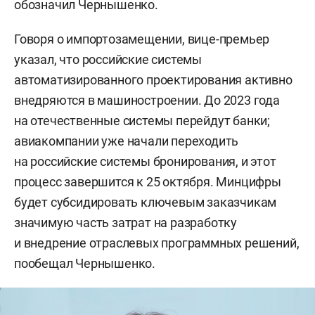
обозначил Чернышенко.
Говоря о импортозамещении, вице-премьер
указал, что российские системы
автоматизированного проектирования активно
внедряются в машиностроении. До 2023 года
на отечественные системы перейдут банки;
авиакомпании уже начали переходить
на российские системы бронирования, и этот
процесс завершится к 25 октября. Минцифры
будет субсидировать ключевым заказчикам
значимую часть затрат на разработку
и внедрение отраслевых программных решений,
пообещал Чернышенко.