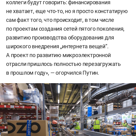
коллеги будут говорить: финансирования
не хватает, еще что-то, но я просто констатирую
сам факт того, что происходит, в том числе
по проектам создания сетей пятого поколения,
развитию производства оборудования для
широкого внедрения „интернета вещей“.
А проект по развитию микроэлектронной
отрасли пришлось полностью перезагружать
в прошлом году», — огорчился Путин.