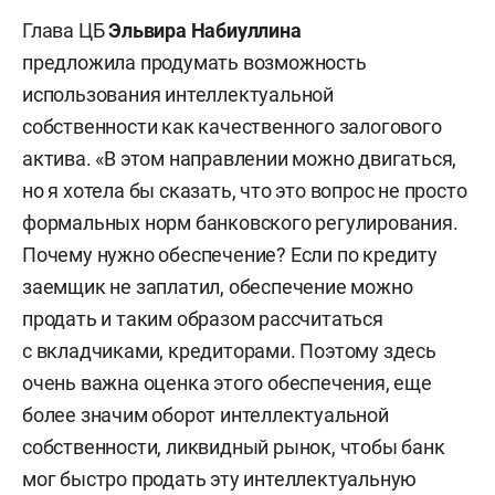
Глава ЦБ
Эльвира Набиуллина
предложила продумать возможность
использования интеллектуальной
собственности как качественного залогового
актива. «В этом направлении можно двигаться,
но я хотела бы сказать, что это вопрос не просто
формальных норм банковского регулирования.
Почему нужно обеспечение? Если по кредиту
заемщик не заплатил, обеспечение можно
продать и таким образом рассчитаться
с вкладчиками, кредиторами. Поэтому здесь
очень важна оценка этого обеспечения, еще
более значим оборот интеллектуальной
собственности, ликвидный рынок, чтобы банк
мог быстро продать эту интеллектуальную