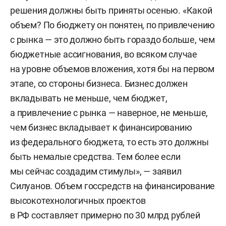
решения должны быть приняты осенью. «Какой
объем? По бюджету он понятен, по привлечению
с рынка — это должно быть гораздо больше, чем
бюджетные ассигнования, во всяком случае
на уровне объемов вложения, хотя бы на первом
этапе, со стороны бизнеса. Бизнес должен
вкладывать не меньше, чем бюджет,
а привлечение с рынка — наверное, не меньше,
чем бизнес вкладывает к финансированию
из федерального бюджета, то есть это должны
быть немалые средства. Тем более если
мы сейчас создадим стимулы», — заявил
Силуанов. Объем госсредств на финансирование
высокотехнологичных проектов
в РФ составляет примерно по 30 млрд рублей