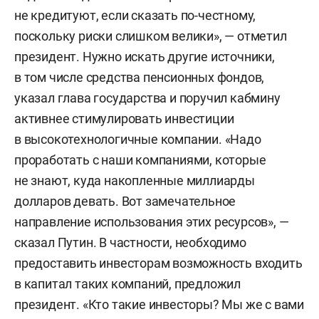
не кредитуют, если сказать по-честному,
поскольку риски слишком велики», — отметил
президент. Нужно искать другие источники,
в том числе средства пенсионных фондов,
указал глава государства и поручил кабмину
активнее стимулировать инвестиции
в высокотехнологичные компании. «Надо
проработать с наши компаниями, которые
не знают, куда накопленные миллиарды
долларов девать. Вот замечательное
направление использования этих ресурсов», —
сказал Путин. В частности, необходимо
предоставить инвесторам возможность входить
в капитал таких компаний, предложил
президент. «Кто такие инвесторы? Мы же с вами