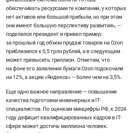
обеспечивать ресурсами те компании, у которых
нет активов или большой прибыли, но при этом
они имеют большую перспективу развития», —
поделился президент и привел пример:
за прошлый год объем продаж товаров на Ozon
приблизился к 0,5 трлн рублей, а в следующем
может превысить триллион. Отметим, что
на фоне его заявления бумаги Ozon подскочили
на 12%, а акции «Яндекса» — более чем на 3,5%.
Еще одно важное направление — повышение
качества подготовки инженерных и IT-
специалистов. По оценкам минцифры РФ, к 2024
году дефицит квалифицированных кадров в IT-
сфере может достичь миллиона человек.