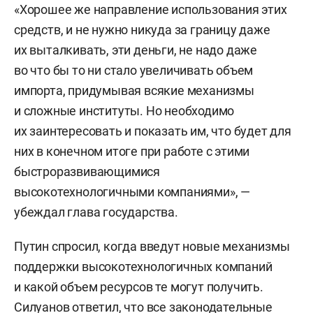
«Хорошее же направление использования этих
средств, и не нужно никуда за границу даже
их выталкивать, эти деньги, не надо даже
во что бы то ни стало увеличивать объем
импорта, придумывая всякие механизмы
и сложные институты. Но необходимо
их заинтересовать и показать им, что будет для
них в конечном итоге при работе с этими
быстроразвивающимися
высокотехнологичными компаниями», —
убеждал глава государства.
Путин спросил, когда введут новые механизмы
поддержки высокотехнологичных компаний
и какой объем ресурсов те могут получить.
Силуанов ответил, что все законодательные