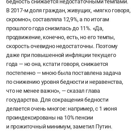
бедность снижается недостаточными темпами.
В 2017-м доля граждан, живущих, «мягко говоря,
скромно», составляла 12,9%, а по итогам
прошлого года снизилась до 11%. «Да,
продвижение, конечно, есть, но его темпы,
скорость очевидно недостаточны. Поэтому
даже при повышенной инфляции текущего
года — но она, кстати говоря, снижается
постепенно — мною была поставлена задача
по снижению уровня бедности и неравенства,
что не менее важно», — сказал глава
государства. Для сокращения бедности
делается очень многое: например, с 1 июня
проиндексированы на 10% пенсии
и прожиточный минимум, заметил Путин.