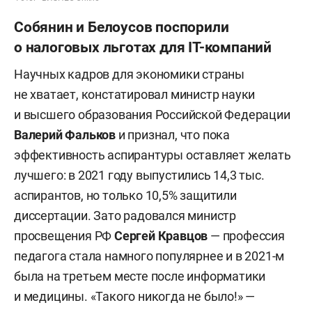
Собянин и Белоусов поспорили
о налоговых льготах для IT-компаний
Научных кадров для экономики страны
не хватает, констатировал министр науки
и высшего образования Российской Федерации
Валерий Фальков
и признал, что пока
эффективность аспирантуры оставляет желать
лучшего: в 2021 году выпустились 14,3 тыс.
аспирантов, но только 10,5% защитили
диссертации. Зато радовался министр
просвещения РФ
Сергей Кравцов
— профессия
педагога стала намного популярнее и в 2021-м
была на третьем месте после информатики
и медицины. «Такого никогда не было!» —