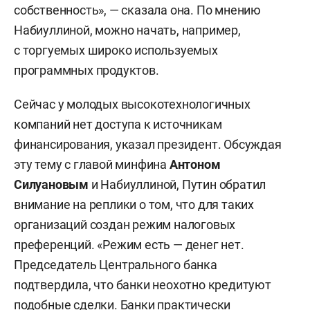
собственность», — сказала она. По мнению
Набиуллиной, можно начать, например,
с торгуемых широко используемых
программных продуктов.
Сейчас у молодых высокотехнологичных
компаний нет доступа к источникам
финансирования, указал президент. Обсуждая
эту тему с главой минфина
Антоном
Силуановым
и Набиуллиной, Путин обратил
внимание на реплики о том, что для таких
организаций создан режим налоговых
преференций. «Режим есть — денег нет.
Председатель Центрального банка
подтвердила, что банки неохотно кредитуют
подобные сделки. Банки практически