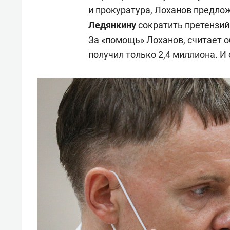
и прокуратура, Лоханов предл
Ледянкину
сократить претензий
За «помощь» Лоханов, считает о
получил только 2,4 миллиона. И