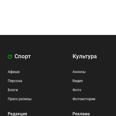
Спорт
Культура
Афиша
Анонсы
Персона
Видео
Блоги
Фото
Пресс-релизы
Фотоистории
Редакция
Реклама