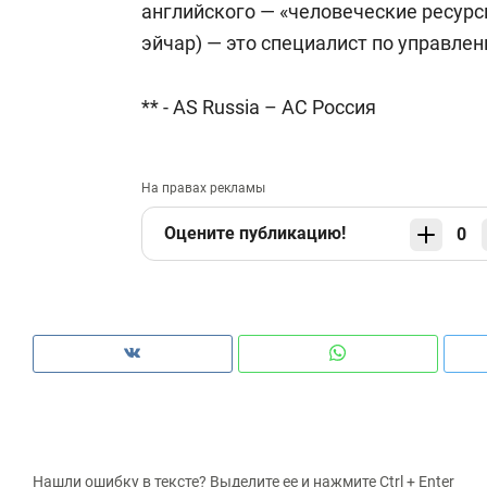
английского — «человеческие ресурс
эйчар) — это специалист по управле
** - AS Russia – АС Россия
На правах рекламы
Оцените публикацию!
0
Нашли ошибку в тексте? Выделите ее и нажмите Ctrl + Enter