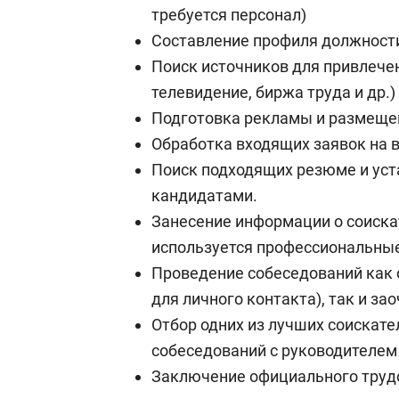
требуется персонал)
Составление профиля должност
Поиск источников для привлечен
телевидение, биржа труда и др.)
Подготовка рекламы и размеще
Обработка входящих заявок на 
Поиск подходящих резюме и уст
кандидатами.
Занесение информации о соискат
используется профессиональны
Проведение собеседований как 
для личного контакта), так и за
Отбор одних из лучших соискате
собеседований с руководителем
Заключение официального труд