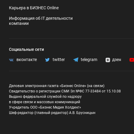
Карьера в БИЗНЕС Online
Информация об IT деятельности
компании
Социальные сети
вконтакте
twitter
telegram
дзен
Деловая электронная газета «Бизнес Online» (на связи)
Свидетельство о регистрации СМИ Эл №ФС 77-33484 от 15.10.08
Выдано федеральной службой по надзору
в сфере связи и массовых коммуникаций
Учредитель ООО «Бизнес Медия Холдинг»
Шеф-редактор (главный редактор) А.В. Брусницын