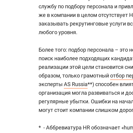
службу по подбору персонала и прив
же в компании в целом отсутствует H
заказывать рекрутинговые услуги вс
любого уровня.
Более того: подбор персонала – это 
поиск наиболее подходящих кандида
реализации этой цели становится сн
образом, только грамотный
отбор пе
эксперты
AS Russia
**) способен влия
организация могла развиваться и дос
регулярные убытки. Ошибки на начал
могут стоит компании слишком дорог
* - Аббревиатура HR обозначает «hum