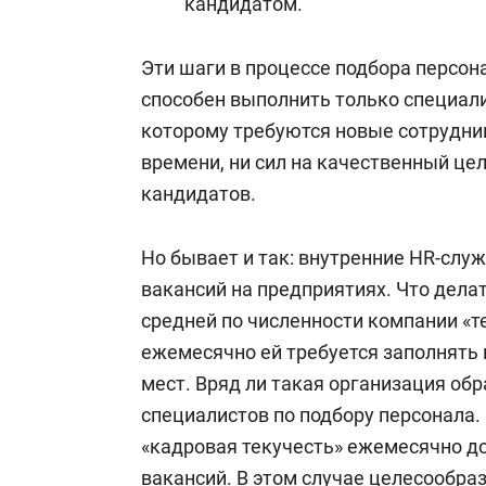
кандидатом.
Эти шаги в процессе подбора персон
способен выполнить только специал
которому требуются новые сотрудник
времени, ни сил на качественный це
кандидатов.
Но бывает и так: внутренние HR-слу
вакансий на предприятиях. Что делат
средней по численности компании «те
ежемесячно ей требуется заполнять
мест. Вряд ли такая организация обр
специалистов по подбору персонала. 
«кадровая текучесть» ежемесячно до
вакансий. В этом случае целесообра