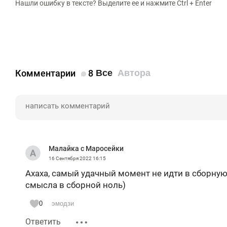
Нашли ошибку в тексте? Выделите ее и нажмите Ctrl + Enter
Комментарии
8
Все
Автора
Малайка с Маросейки
16 Сентября 2022
16:15
Ахаха, самый удачный момент не идти в сборную
смысла в сборной ноль)
0
эмодзи
Ответить