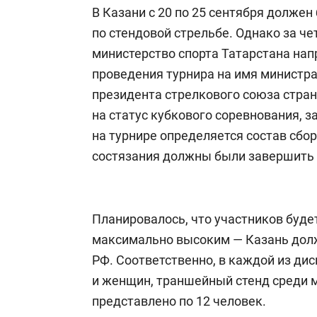
В Казани с 20 по 25 сентября должен
по стендовой стрельбе. Однако за че
министерство спорта Татарстана на
проведения турнира на имя министр
президента стрелкового союза стра
на статус кубкового соревнования, з
на турнире определяется состав сбор
состязания должны были завершить 
Планировалось, что участников будет
максимально высоким — Казань долж
РФ. Соответственно, в каждой из ди
и женщин, траншейный стенд среди 
представлено по 12 человек.