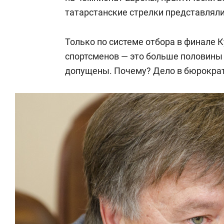
татарстанские стрелки представляли
Только по системе отбора в финале 
спортсменов — это больше половины 
допущены. Почему? Дело в бюрокра