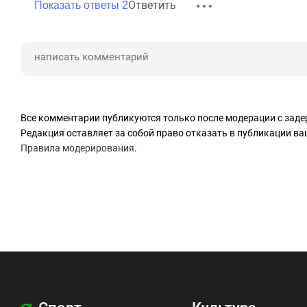
Ответить
Показать ответы 2
Все комментарии публикуются только после модерации с заде
Редакция оставляет за собой право отказать в публикации в
Правила модерирования
.