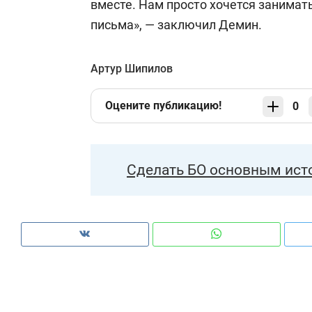
вместе. Нам просто хочется занимат
письма», — заключил Демин.
Артур Шипилов
Оцените публикацию!
0
Сделать БО основным ист