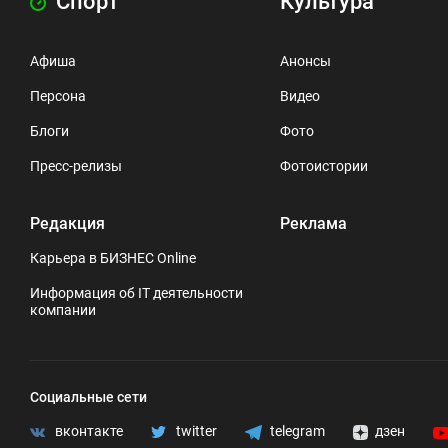
Спорт
Культура
Афиша
Анонсы
Персона
Видео
Блоги
Фото
Пресс-релизы
Фотоистории
Редакция
Реклама
Карьера в БИЗНЕС Online
Информация об IT деятельности
компании
Социальные сети
вконтакте
twitter
telegram
дзен