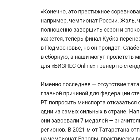
«Конечно, это престижное соревнован
например, чемпионат России. Жаль, 
полноценно завершить сезон и споко
кажется, теперь финал Кубка перенес
в Подмосковье, но он пройдет. Слабе
в сборную, а наши могут пролететь 
для «БИЗНЕС Online» тренер по стен
Именно последнее — отсутствие тата
главной причиной для федерации сте
РТ попросить минспорта отказаться 
одни из самых сильных в стране. Нап
они завоевали 7 медалей — значите
регионов. В 2021-м от Татарстана от
на чемпионат Европы, практически в