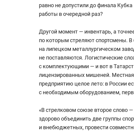
равно не допустили до финала Кубка
работы в очередной раз?
Другой момент — инвентарь, а точнее
по которым стреляют спортсмены. В
на липецком металлургическом завод
не поставляются. Логистические сл
с комплектующими — и вот в Татарст
лицензированных мишеней. Местная
предприятию целое лето: в России е
с необходимым оборудованием, перв
«В стрелковом союзе второе слово —
здорово объединить две группы спо
и внебюджетных, провести совместн