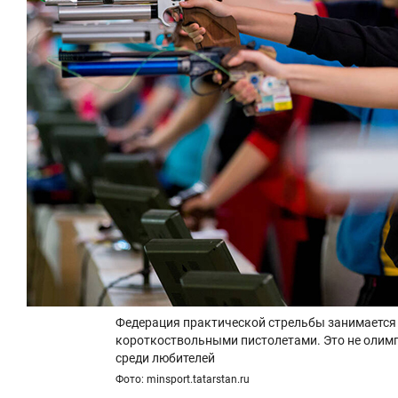
Федерация практической стрельбы занимается
короткоствольными пистолетами. Это не олимп
среди любителей
Фото: minsport.tatarstan.ru