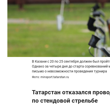
В Казани с 20 по 25 сентября должен был пройт
Однако за четыре дня до старта соревнований 
письмо о невозможности проведения турнира
Фото: minsport.tatarstan.ru
Татарстан отказался пров
по стендовой стрельбе