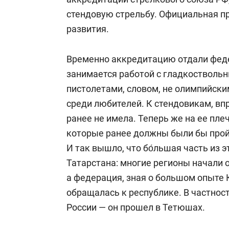
стендовую стрельбу. Официальная п
развития.
Временно аккредитацию отдали феде
занимается работой с гладкостволь
пистолетами, словом, не олимпийски
среди любителей. К стендовикам, в
ранее не имела. Теперь же на ее пле
которые ранее должны были бы прой
И так вышло, что бо́льшая часть из 
Татарстана: многие регионы начали 
а федерация, зная о большом опыте 
обращалась к республике. В частнос
России — он прошел в Тетюшах.