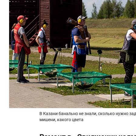
В Казани банально не знали, сколько нужно з
мишени, какого цвета