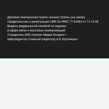
Деловая электронная газета «Бизнес Online» (на связи)
Свидетельство о регистрации СМИ Эл №ФС 77-33484 от 15.10.08
Выдано федеральной службой по надзору
в сфере связи и массовых коммуникаций
Учредитель ООО «Бизнес Медия Холдинг»
Шеф-редактор (главный редактор) А.В. Брусницын