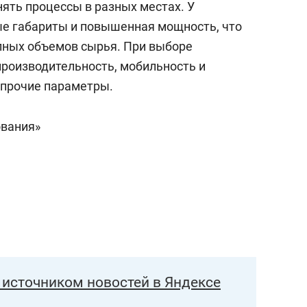
ять процессы в разных местах. У
ые габариты и повышенная мощность, что
пных объемов сырья. При выборе
производительность, мобильность и
 прочие параметры.
ования»
источником новостей в Яндексе