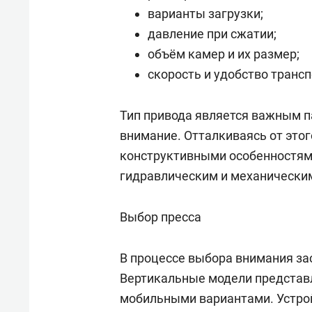
варианты загрузки;
давление при сжатии;
объём камер и их размер;
скорость и удобство транс
Тип привода является важным п
внимание. Отталкиваясь от этог
конструктивными особенностям
гидравлическим и механически
Выбор пресса
В процессе выбора внимания за
Вертикальные модели представ
мобильными вариантами. Устро