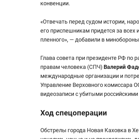
конвенции.
«Отвечать перед судом истории, нар
его приспешникам придется за всех и
пленного», — добавили в минобороны
Глава совета при президенте РФ по 
правам человека (СПЧ)
Валерий Фад
международные организации и потре
Управление Верховного комиссара О
видеозаписи с убитыми российскими
Ход спецоперации
Обстрелы города Новая Каховка в Хе