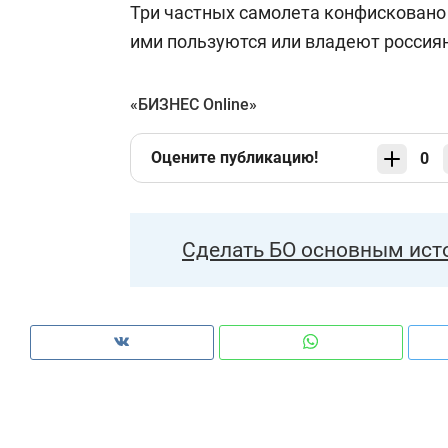
Три частных самолета конфисковано 
ими пользуются или владеют россия
«БИЗНЕС Online»
Оцените публикацию!
0
Сделать БО основным ист