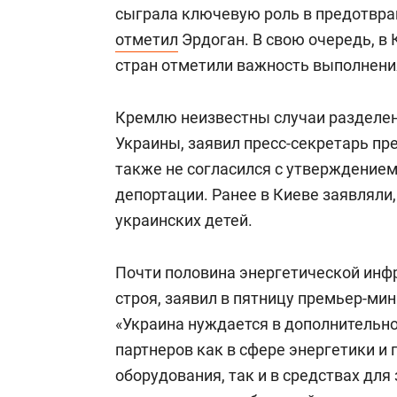
сыграла ключевую роль в предотвра
отметил
Эрдоган. В свою очередь, в 
стран отметили важность выполнени
Кремлю неизвестны случаи разделен
Украины, заявил пресс-секретарь п
также не согласился с утверждением
депортации. Ранее в Киеве заявляли,
украинских детей.
Почти половина энергетической инф
строя, заявил в пятницу премьер-ми
«Украина нуждается в дополнительн
партнеров как в сфере энергетики и
оборудования, так и в средствах дл