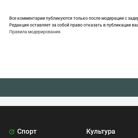
Все комментарии публикуются только после модерации с заде
Редакция оставляет за собой право отказать в публикации в
Правила модерирования
.
Спорт
Культура