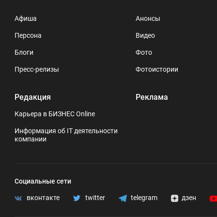
Афиша
Анонсы
Персона
Видео
Блоги
Фото
Пресс-релизы
Фотоистории
Редакция
Реклама
Карьера в БИЗНЕС Online
Информация об IT деятельности
компании
Социальные сети
вконтакте
twitter
telegram
дзен