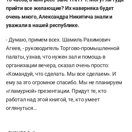
прийти все желающие? Их наверняка будет
очень много, Александра Никитича знали и
уважали в нашей республике.
- Думаю, примем всех. Шамиль Рахимович
Агеев, - руководитель Торгово-промышленной
палаты, узнав, что нужен зал и помощь в
организации вечера, сказал очень просто:
«Командуй, что сделать. Мы все сделаем». И
ему за это огромное спасибо. Мы не планируем
«гламурной» презентации. Придут те, кто
работал над этой книгой, те, кто умеет
оглянуться…