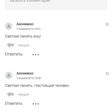
Анонимно
7 Апреля 2012
15:01
Светлая память ему!
0
эмодзи
Ответить
Анонимно
7 Апреля 2012
15:28
Светлая память. Настоящий человек.
0
эмодзи
Ответить