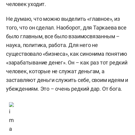
человек уходит.
Не думаю, что можно выделить «главное», из
того, что он сделал. Наоборот, для Таркаева все
было главным, все было взаимосвязанным –
наука, политика, работа. Для него не
существовало «бизнеса», как синонима понятию
«зарабатывание денег». Он – как раз тот редкий
человек, которые не служат деньгам, а
заставляют деньги служить себе, своим идеям и
убеждениям. Это – очень редкий дар. От бога.