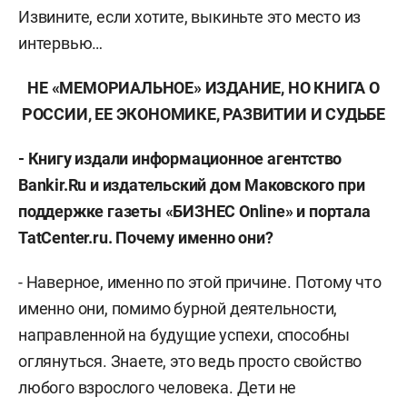
Извините, если хотите, выкиньте это место из
интервью…
НЕ «МЕМОРИАЛЬНОЕ» ИЗДАНИЕ, НО КНИГА О
РОССИИ, ЕЕ ЭКОНОМИКЕ, РАЗВИТИИ И СУДЬБЕ
- Книгу издали информационное агентство
Bankir.Ru и издательский дом Маковского при
поддержке газеты «БИЗНЕС Online» и портала
TatCenter.ru. Почему именно они?
- Наверное, именно по этой причине. Потому что
именно они, помимо бурной деятельности,
направленной на будущие успехи, способны
оглянуться. Знаете, это ведь просто свойство
любого взрослого человека. Дети не