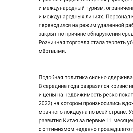
и международный туризм, ограничен
и международных линиях. Персонал 
переводился на режим удаленной ра
закрыт по причине обнаружения сре
Розничная торговля стала терпеть у
мёртвыми.
Подобная политика сильно сдержива
В середине года разразился кризис 
и цены на недвижимость резко покат
2022) на котором произносились вдо
мрачного локдауна по всей стране. 
развития Китая за первые 11 месяцев
с оптимизмом недавно прошедшего п