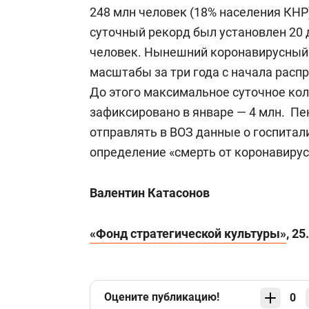
248 млн человек (18% населения КНР
суточный рекорд был установлен 20 
человек. Нынешний коронавирусный
масштабы за три года с начала расп
До этого максимальное суточное ко
зафиксировано в январе — 4 млн. Пе
отправлять в ВОЗ данные о госпитал
определение «смерть от коронавирус
Валентин Катасонов
«Фонд стратегической культуры»
, 25
Оцените публикацию!
0