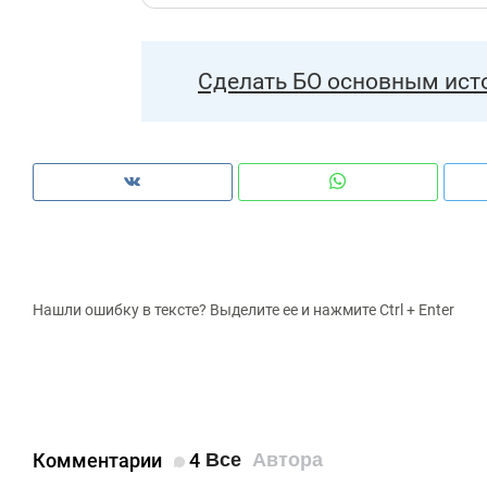
Сделать БО основным ист
Нашли ошибку в тексте? Выделите ее и нажмите Ctrl + Enter
Комментарии
4
Все
Автора