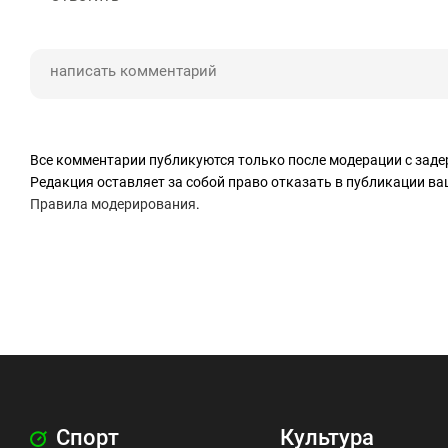
Все комментарии публикуются только после модерации с заде
Редакция оставляет за собой право отказать в публикации в
Правила модерирования
.
Спорт
Культура