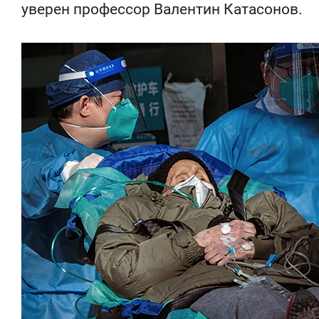
уверен профессор Валентин Катасонов.