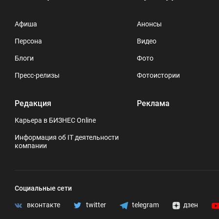
Афиша
Анонсы
Персона
Видео
Блоги
Фото
Пресс-релизы
Фотоистории
Редакция
Реклама
Карьера в БИЗНЕС Online
Информация об IT деятельности
компании
Социальные сети
вконтакте
twitter
telegram
дзен