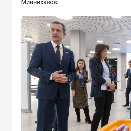
Минниханов.