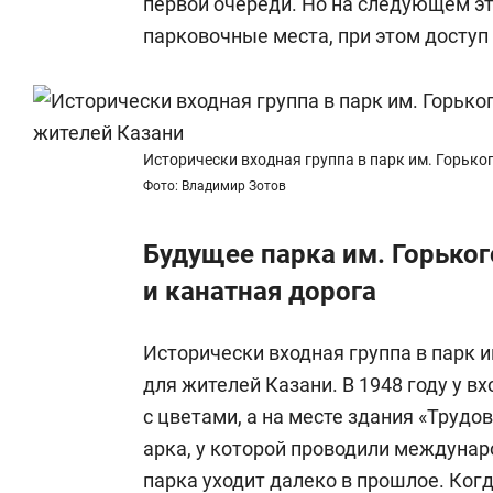
первой очереди. Но на следующем э
парковочные места, при этом доступ
Исторически входная группа в парк им. Горько
Фото: Владимир Зотов
Будущее парка им. Горько
и канатная дорога
Исторически входная группа в парк 
для жителей Казани. В 1948 году у 
с цветами, а на месте здания «Трудо
арка, у которой проводили междуна
парка уходит далеко в прошлое. Ког