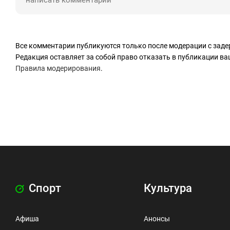
Все комментарии публикуются только после модерации с заде
Редакция оставляет за собой право отказать в публикации в
Правила модерирования
.
Спорт
Культура
Афиша
Анонсы