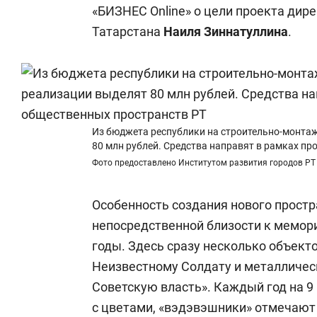
«БИЗНЕС Online» о цели проекта дир
Татарстана
Наиля Зиннатуллина
.
Из бюджета республики на строительно-монта
80 млн рублей. Средства направят в рамках п
Фото предоставлено Институтом развития городов РТ
Особенность создания нового простра
непосредственной близости к мемори
годы. Здесь сразу несколько объект
Неизвестному Солдату и металличес
Советскую власть». Каждый год на 9
с цветами, «вэдэвэшники» отмечаю