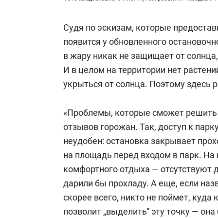
Судя по эскизам, которые предостав
появится у обновленного остановочно
в жару никак не защищает от солнца,
И в целом на территории нет растени
укрыться от солнца. Поэтому здесь 
«Проблемы, которые сможет решить 
отзывов горожан. Так, доступ к парк
неудобен: остановка закрывает прохо
на площадь перед входом в парк. На
комфортного отдыха — отсутствуют д
дарили бы прохладу. А еще, если наз
скорее всего, никто не поймет, куда
позволит „выделить“ эту точку — она