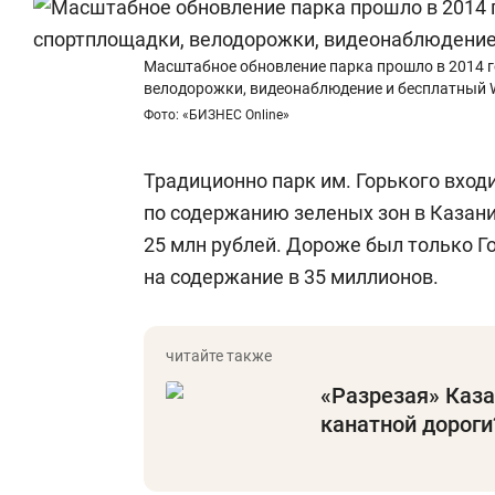
Масштабное обновление парка прошло в 2014 г
велодорожки, видеонаблюдение и бесплатный W
Фото: «БИЗНЕС Online»
Традиционно парк им. Горького входи
по содержанию зеленых зон в Казани.
25 млн рублей. Дороже был только Г
на содержание в 35 миллионов.
«Разрезая» Каза
канатной дороги