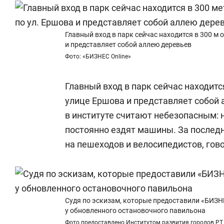
Главный вход в парк сейчас находится в 300 м 
и представляет собой аллею деревьев
Фото: «БИЗНЕС Online»
Главный вход в парк сейчас находитс
улице Ершова и представляет собой 
в институте считают небезопасным: 
постоянно ездят машины. За последн
на пешеходов и велосипедистов, гов
Судя по эскизам, которые предоставили «БИЗНЕ
у обновленного остановочного павильона
Фото предоставлено Институтом развития городов РТ