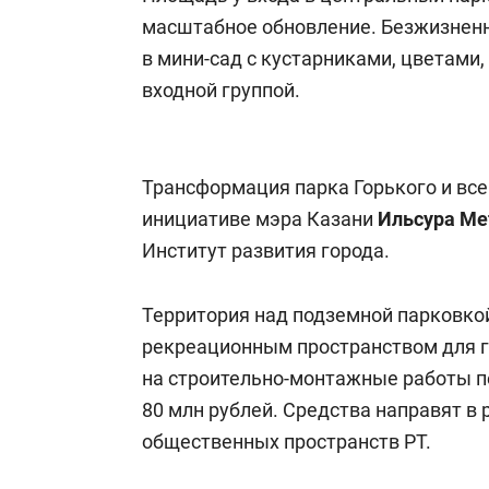
масштабное обновление. Безжизнен
в мини-сад с кустарниками, цветами,
входной группой.
Трансформация парка Горького и все
инициативе мэра Казани
Ильсура
Ме
Институт развития города.
Территория над подземной парковко
рекреационным пространством для г
на строительно-монтажные работы п
80 млн рублей. Средства направят в
общественных пространств РТ.