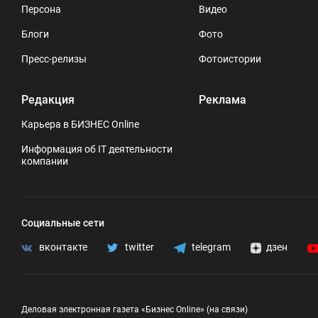
Персона
Видео
Блоги
Фото
Пресс-релизы
Фотоистории
Редакция
Реклама
Карьера в БИЗНЕС Online
Информация об IT деятельности
компании
Социальные сети
вконтакте
twitter
telegram
дзен
Деловая электронная газета «Бизнес Online» (на связи)