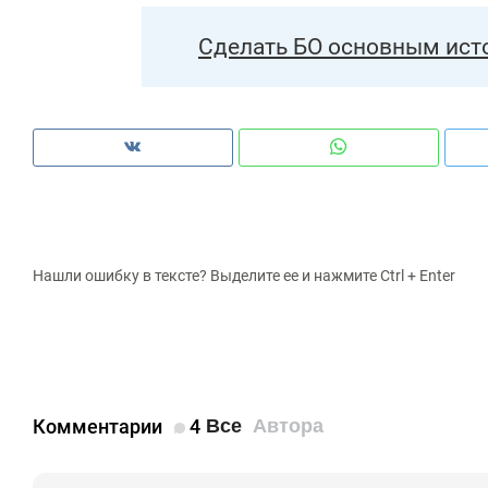
Сделать БО основным ист
Нашли ошибку в тексте? Выделите ее и нажмите Ctrl + Enter
Комментарии
4
Все
Автора