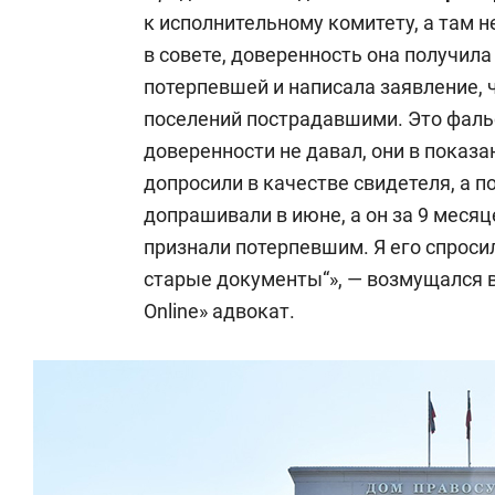
к исполнительному комитету, а там 
в совете, доверенность она получила
потерпевшей и написала заявление, 
поселений пострадавшими. Это фальс
доверенности не давал, они в показа
допросили в качестве свидетеля, а 
допрашивали в июне, а он за 9 месяц
признали потерпевшим. Я его спросил,
старые документы“», — возмущался 
Online» адвокат.