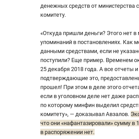
денежных средств от министерства 
комитету.
«Откуда пришли деньги? Этого нет в 
упоминаний в постановлениях. Как м
данными средствами, если не указано
поступили? Еще пример. Временем о
25 декабря 2018 года. А все отчеты
подтверждающие это, предоставлены
прошел! При этом в деле этого отчет
если в уголовном деле нет даже рас
по которому минфин выделил средст
комитету», — доказывал Авзалов.
Эк
что они «нафантазировали» сумму в 1
в распоряжении нет.