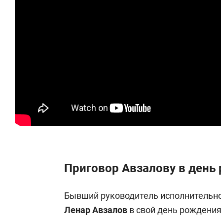
Приговор Авзалову в день
Бывший руководитель исполнительно
Ленар Авзалов
в свой день рождения