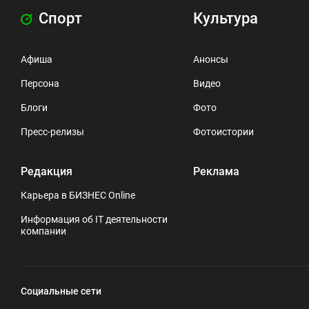
Спорт
Культура
Афиша
Анонсы
Персона
Видео
Блоги
Фото
Пресс-релизы
Фотоистории
Редакция
Реклама
Карьера в БИЗНЕС Online
Информация об IT деятельности
компании
Социальные сети