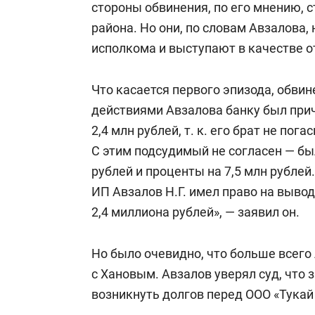
стороны обвинения, по его мнению, с
района. Но они, по словам Авзалова
исполкома и выступают в качестве 
Что касается первого эпизода, обви
действиями Авзалова банку был при
2,4 млн рублей, т. к. его брат не пог
С этим подсудимый не согласен — бы
рублей и проценты на 7,5 млн рублей.
ИП Авзалов Н.Г. имел право на вывод
2,4 миллиона рублей», — заявил он.
Но было очевидно, что больше всего
с Хановым. Авзалов уверял суд, что 
возникнуть долгов перед ООО «Тукай