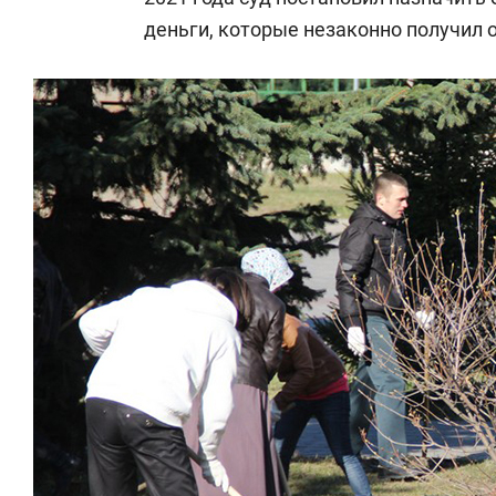
деньги, которые незаконно получил о