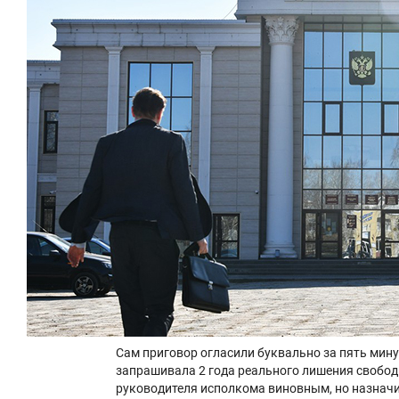
Сам приговор огласили буквально за пять мину
запрашивала 2 года реального лишения свобод
руководителя исполкома виновным, но назначи