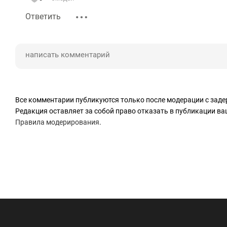
Ответить
Все комментарии публикуются только после модерации с заде
Редакция оставляет за собой право отказать в публикации в
Правила модерирования
.