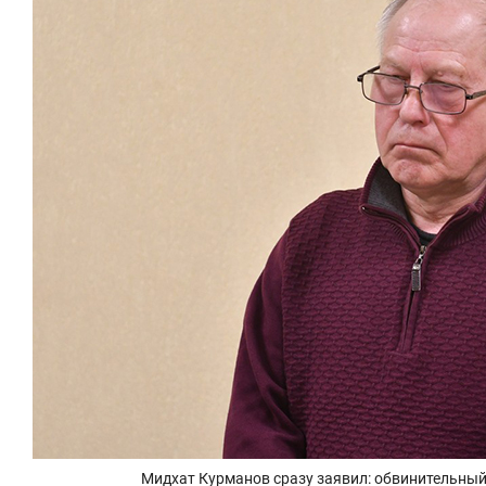
Мидхат Курманов сразу заявил: обвинительный 