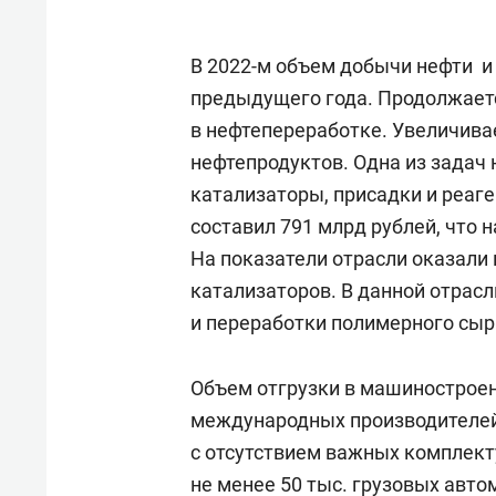
В 2022-м объем добычи нефти и
предыдущего года. Продолжаетс
в нефтепереработке. Увеличива
нефтепродуктов. Одна из задач 
катализаторы, присадки и реаг
составил 791 млрд рублей, что н
На показатели отрасли оказали
катализаторов. В данной отрасл
и переработки полимерного сыр
Объем отгрузки в машиностроен
международных производителей
с отсутствием важных комплект
не менее 50 тыс. грузовых авто