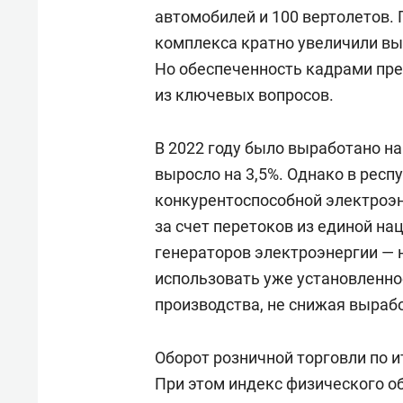
автомобилей и 100 вертолетов
комплекса кратно увеличили вы
Но обеспеченность кадрами пр
из ключевых вопросов.
В 2022 году было выработано на
выросло на 3,5%. Однако в респ
конкурентоспособной электроэн
за счет перетоков из единой на
генераторов электроэнергии — 
использовать уже установленно
производства, не снижая выраб
Оборот розничной торговли по и
При этом индекс физического об