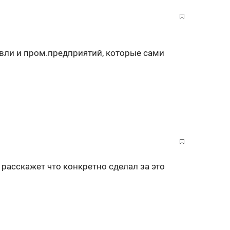
овли и пром.предприятий, которые сами
ь расскажет что конкретно сделал за это