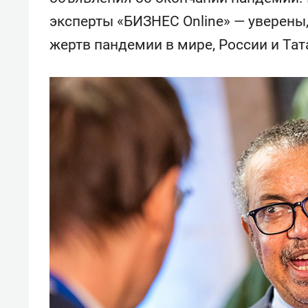
эксперты «БИЗНЕС Online» — уверены
жертв пандемии в мире, России и Тат